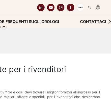
E FREQUENTI SUGLI OROLOGI
CONTATTACI
ICI
te per i rivenditori
i? Se è così, devi trovare i migliori fornitori all'ingrosso per il
 migliori offerte disponibili per i rivenditori che desiderano