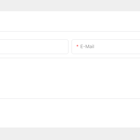
E-Mail