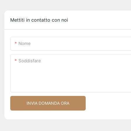
Mettiti in contatto con noi
Nome
Soddisfare
INVIA DOMANDA ORA