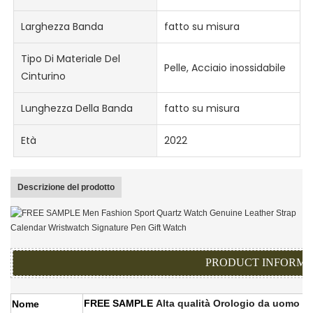
Larghezza Banda
fatto su misura
Tipo Di Materiale Del
Pelle, Acciaio inossidabile
Cinturino
Lunghezza Della Banda
fatto su misura
Età
2022
Descrizione del prodotto
PRODUCT INFORMA
FREE SAMPLE
Alta qualità
Orologio da uomo con
Nome