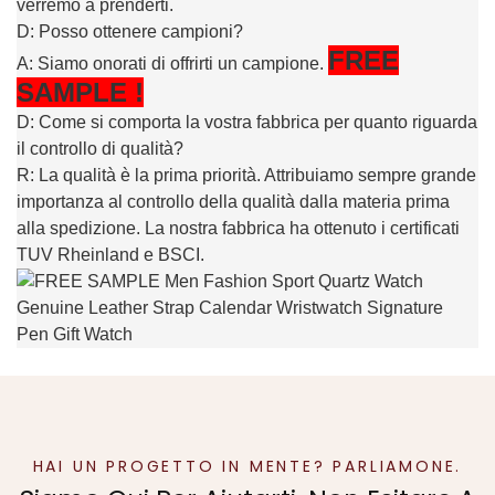
verremo a prenderti.
D: Posso ottenere campioni?
FREE
A: Siamo onorati di offrirti un campione.
SAMPLE
!
D: Come si comporta la vostra fabbrica per quanto riguarda
il controllo di qualità?
R: La qualità è la prima priorità. Attribuiamo sempre grande
importanza al controllo della qualità dalla materia prima
alla spedizione. La nostra fabbrica ha ottenuto i certificati
TUV Rheinland e BSCI.
HAI UN PROGETTO IN MENTE? PARLIAMONE.