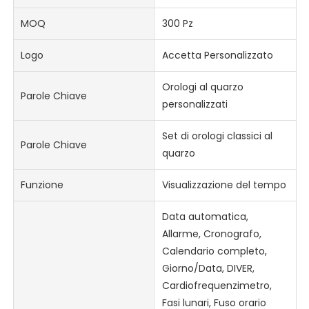
MOQ
300 Pz
Logo
Accetta Personalizzato
Orologi al quarzo
Parole Chiave
personalizzati
Set di orologi classici al
Parole Chiave
quarzo
Funzione
Visualizzazione del tempo
Data automatica,
Allarme, Cronografo,
Calendario completo,
Giorno/Data, DIVER,
Cardiofrequenzimetro,
Fasi lunari, Fuso orario