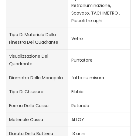
Retroilluminazione,
Scavato, TACHIMETRO ,
Piccoli tre aghi
Tipo Di Materiale Della
Vetro
Finestra Del Quadrante
Visualizzazione Del
Puntatore
Quadrante
Diametro Della Manopola
fatto su misura
Tipo Di Chiusura
Fibbia
Forma Della Cassa
Rotondo
Materiale Cassa
ALLOY
Durata Della Batteria
13 anni