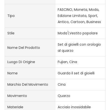
FASCINO, Moneta, Moda,
Tipo
Edizione Limitata, Sport,
Antico, Cartoon, Business
Stile
Moda\Vestito popolare
Set di gioielli con orologio
Nome Del Prodotto
al quarzo
Luogo Di Origine
Fujian, Cina
Nome
Guarda il set di gioielli
Marchio Del Movimento
Cina
Movimento
Quarzo
Materiale
Acciaio inossidabile