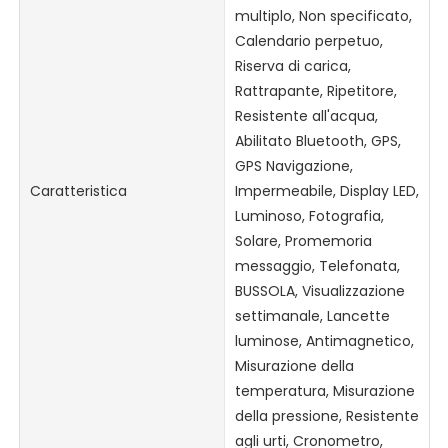
multiplo, Non specificato,
Calendario perpetuo,
Riserva di carica,
Rattrapante, Ripetitore,
Resistente all'acqua,
Abilitato Bluetooth, GPS,
GPS Navigazione,
Caratteristica
Impermeabile, Display LED,
Luminoso, Fotografia,
Solare, Promemoria
messaggio, Telefonata,
BUSSOLA, Visualizzazione
settimanale, Lancette
luminose, Antimagnetico,
Misurazione della
temperatura, Misurazione
della pressione, Resistente
agli urti, Cronometro,