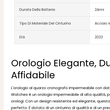
Durata Della Batteria
2Anni
Tipo Di Materiale Del Cinturino
Acciaio i
Età
2023
Orologio Elegante, Du
Affidabile
L'orologio al quarzo cronografo impermeabile con dat
Watches è un orologio impermeabile di alta qualità, pe
orologi. Con un design resistente ed elegante, questo
perfetto. È dotato di un cinturino di qualità e di un p