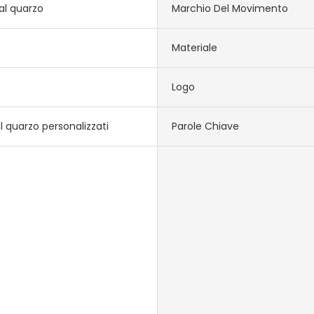
al quarzo
Marchio Del Movimento
Materiale
Logo
l quarzo personalizzati
Parole Chiave