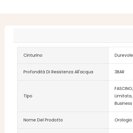
Cinturino
Durevole
Profondità Di Resistenza All'acqua
3BAR
FASCINO,
Tipo
Limitata,
Business
Nome Del Prodotto
Orologio 