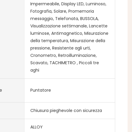
Impermeabile, Display LED, Luminoso,
Fotografia, Solare, Promemoria
messaggio, Telefonata, BUSSOLA,
Visualizzazione settimanale, Lancette
luminose, Antimagnetico, Misurazione
della temperatura, Misurazione della
pressione, Resistente agli urti,
Cronometro, Retroilluminazione,
Scavato, TACHIMETRO , Piccoli tre
aghi
e
Puntatore
Chiusura pieghevole con sicurezza
ALLOY