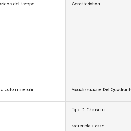
zazione del tempo
Caratteristica
nforzato minerale
Visualizzazione Del Quadrant
Tipo Di Chiusura
Materiale Cassa