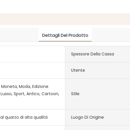
Dettagli Del Prodotto
Spessore Della Cassa
Utente
 Moneta, Moda, Edizione
 Lusso, Sport, Antico, Cartoon,
Stile
al quarzo di alta qualità
Luogo Di Origine