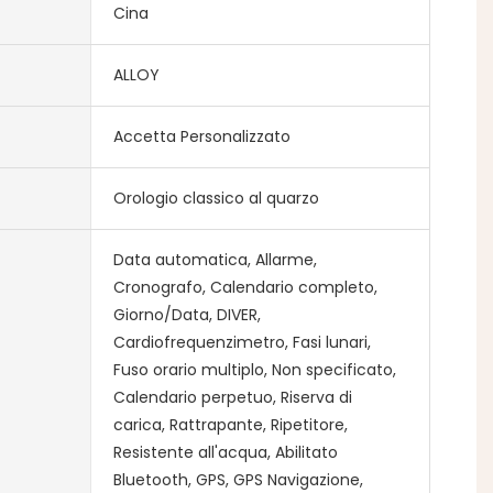
Cina
ALLOY
Accetta Personalizzato
Orologio classico al quarzo
Data automatica, Allarme,
Cronografo, Calendario completo,
Giorno/Data, DIVER,
Cardiofrequenzimetro, Fasi lunari,
Fuso orario multiplo, Non specificato,
Calendario perpetuo, Riserva di
carica, Rattrapante, Ripetitore,
Resistente all'acqua, Abilitato
Bluetooth, GPS, GPS Navigazione,