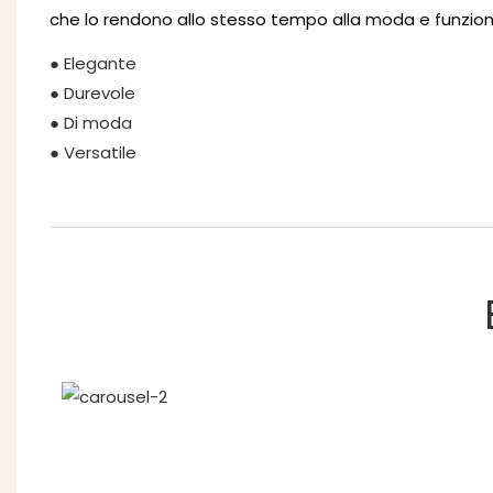
che lo rendono allo stesso tempo alla moda e funzion
● Elegante
● Durevole
● Di moda
● Versatile