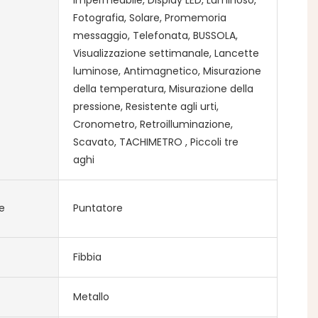
Fotografia, Solare, Promemoria
messaggio, Telefonata, BUSSOLA,
Visualizzazione settimanale, Lancette
luminose, Antimagnetico, Misurazione
della temperatura, Misurazione della
pressione, Resistente agli urti,
Cronometro, Retroilluminazione,
Scavato, TACHIMETRO , Piccoli tre
aghi
e
Puntatore
Fibbia
Metallo