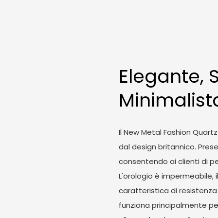
Elegante,
Minimalist
Il New Metal Fashion Quart
dal design britannico. Prese
consentendo ai clienti di pe
L'orologio è impermeabile, i
caratteristica di resistenza
funziona principalmente per