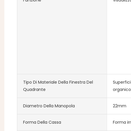
Tipo Di Materiale Della Finestra Del
Superfic
Quadrante
organico
Diametro Della Manopola
22mm
Forma Della Cassa
Forma ir