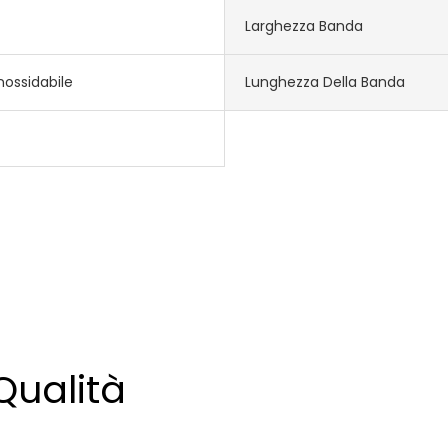
Larghezza Banda
nossidabile
Lunghezza Della Banda
Qualità