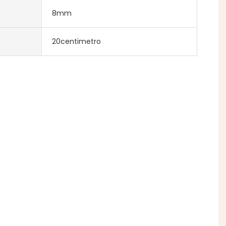
8mm
20centimetro