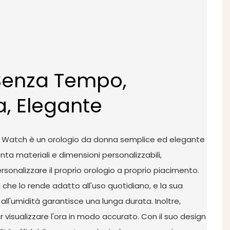
 Senza Tempo,
a, Elegante
z Watch è un orologio da donna semplice ed elegante
nta materiali e dimensioni personalizzabili,
rsonalizzare il proprio orologio a proprio piacimento.
l che lo rende adatto all'uso quotidiano, e la sua
 all'umidità garantisce una lunga durata. Inoltre,
 visualizzare l'ora in modo accurato. Con il suo design