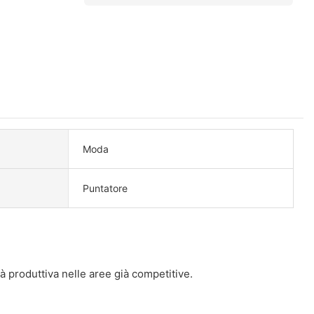
Moda
Puntatore
à produttiva nelle aree già competitive.