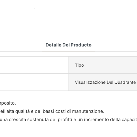
Detalle Del Producto
Tipo
Visualizzazione Del Quadrante
mposito.
ell'alta qualità e dei bassi costi di manutenzione.
na crescita sostenuta dei profitti e un incremento della capacit