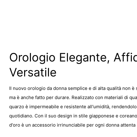
Orologio Elegante, Affi
Versatile
Il nuovo orologio da donna semplice e di alta qualità non è
ma è anche fatto per durare. Realizzato con materiali di qua
quarzo è impermeabile e resistente all'umidità, rendendolo 
quotidiano. Con il suo design in stile giapponese e coreano
d'oro è un accessorio irrinunciabile per ogni donna attenta