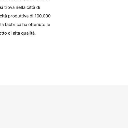
 trova nella città di
cità produttiva di 100.000
la fabbrica ha ottenuto le
o di alta qualità.