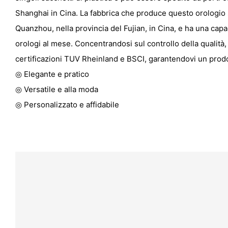
Shanghai in Cina. La fabbrica che produce questo orologio si
Quanzhou, nella provincia del Fujian, in Cina, e ha una capa
orologi al mese. Concentrandosi sul controllo della qualità, 
certificazioni TUV Rheinland e BSCI, garantendovi un prodott
◎ Elegante e pratico
◎ Versatile e alla moda
◎ Personalizzato e affidabile