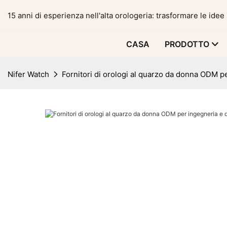
15 anni di esperienza nell'alta orologeria: trasformare le idee 
CASA
PRODOTTO
Nifer Watch
Fornitori di orologi al quarzo da donna ODM p