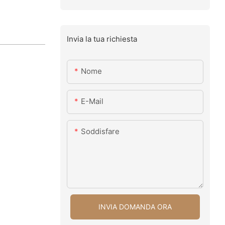
Invia la tua richiesta
Nome
E-Mail
Soddisfare
INVIA DOMANDA ORA