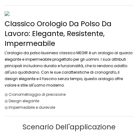
Classico Orologio Da Polso Da
Lavoro: Elegante, Resistente,
Impermeabile
L'orologio da polso business classico MEGIR è un orologio al quarzo
elegante e impermeabile progettato per gli uomini. I suoi attributi
principali includono durata e funzionalità, che lo rendono adatto
all'uso quotidiano. Con le sue caratteristiche di cronografo, il
design elegante e il fascino senza tempo, questo orologio offre
valore e stile all'uomo moderno.
◎ Cronometraggio di precisione
◎ Design elegante
◎ Impermeabile e durevole
Scenario Dell'applicazione