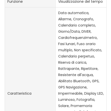
Funzione
Visualizzazione del tempo
Data automatica,
Allarme, Cronografo,
Calendario completo,
Giorno/Data, DIVER,
Cardiofrequenzimetro,
Fasi lunari, Fuso orario
multiplo, Non specificato,
Calendario perpetuo,
Riserva di carica,
Rattrapante, Ripetitore,
Resistente all'acqua,
Abilitato Bluetooth, GPS,
GPS Navigazione,
Caratteristica
Impermeabile, Display LED,
Luminoso, Fotografia,
Solare, Promemoria