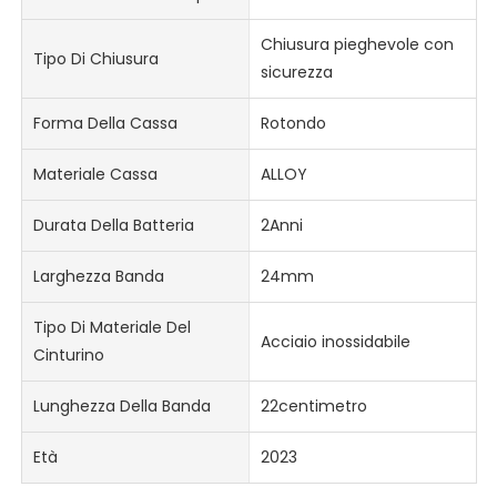
Chiusura pieghevole con
Tipo Di Chiusura
sicurezza
Forma Della Cassa
Rotondo
Materiale Cassa
ALLOY
Durata Della Batteria
2Anni
Larghezza Banda
24mm
Tipo Di Materiale Del
Acciaio inossidabile
Cinturino
Lunghezza Della Banda
22centimetro
Età
2023