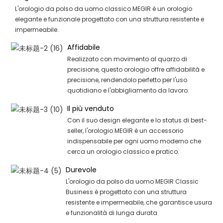
L'orologio da polso da uomo classico MEGIR è un orologio
elegante e funzionale progettato con una struttura resistente e
impermeabile.
Affidabile
Realizzato con movimento al quarzo di
precisione, questo orologio offre affidabilità e
precisione, rendendolo perfetto per l'uso
quotidiano e l'abbigliamento da lavoro.
Il più venduto
Con il suo design elegante e lo status di best-
seller, l'orologio MEGIR è un accessorio
indispensabile per ogni uomo moderno che
cerca un orologio classico e pratico.
Durevole
L'orologio da polso da uomo MEGIR Classic
Business è progettato con una struttura
resistente e impermeabile, che garantisce usura
e funzionalità di lunga durata.