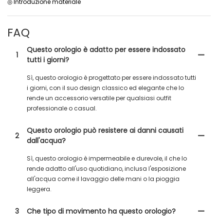
◎ Introduzione materiale
FAQ
Questo orologio è adatto per essere indossato
1
tutti i giorni?
Sì, questo orologio è progettato per essere indossato tutti
i giorni, con il suo design classico ed elegante che lo
rende un accessorio versatile per qualsiasi outfit
professionale o casual.
Questo orologio può resistere ai danni causati
2
dall'acqua?
Sì, questo orologio è impermeabile e durevole, il che lo
rende adatto all'uso quotidiano, inclusa l'esposizione
all'acqua come il lavaggio delle mani o la pioggia
leggera.
3
Che tipo di movimento ha questo orologio?