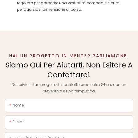
regolato per garantire una vestibilità comoda e sicura
per qualsiasi dimensione di polso.
HAI UN PROGETTO IN MENTE? PARLIAMONE.
Siamo Qui Per Aiutarti, Non Esitare A
Contattarci.
Descrivici il tuo progetto: ti ricontatteremo entro 24 ore con un
preventivo e una tempistica.
Nome
E-Mail