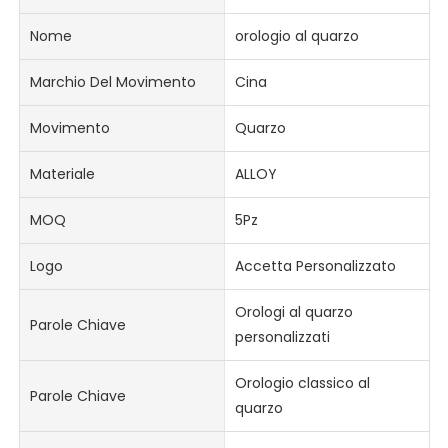
Nome
orologio al quarzo
Marchio Del Movimento
Cina
Movimento
Quarzo
Materiale
ALLOY
MOQ
5Pz
Logo
Accetta Personalizzato
Orologi al quarzo
Parole Chiave
personalizzati
Orologio classico al
Parole Chiave
quarzo