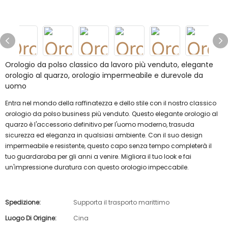
Orologio da polso classico da lavoro più venduto, elegante
orologio al quarzo, orologio impermeabile e durevole da
uomo
Entra nel mondo della raffinatezza e dello stile con il nostro classico
orologio da polso business più venduto. Questo elegante orologio al
quarzo è l'accessorio definitivo per l'uomo moderno, trasuda
sicurezza ed eleganza in qualsiasi ambiente. Con il suo design
impermeabile e resistente, questo capo senza tempo completerà il
tuo guardaroba per gli anni a venire. Migliora il tuo look e fai
un'impressione duratura con questo orologio impeccabile.
Spedizione:
Supporta il trasporto marittimo
Luogo Di Origine:
Cina