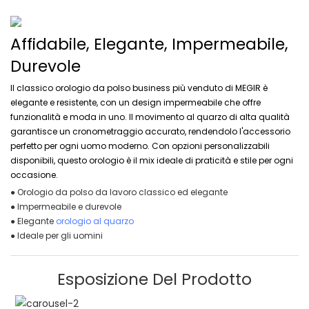
Affidabile, Elegante, Impermeabile,
Durevole
Il classico orologio da polso business più venduto di MEGIR è
elegante e resistente, con un design impermeabile che offre
funzionalità e moda in uno. Il movimento al quarzo di alta qualità
garantisce un cronometraggio accurato, rendendolo l'accessorio
perfetto per ogni uomo moderno. Con opzioni personalizzabili
disponibili, questo orologio è il mix ideale di praticità e stile per ogni
occasione.
● Orologio da polso da lavoro classico ed elegante
● Impermeabile e durevole
● Elegante
orologio al quarzo
● Ideale per gli uomini
Esposizione Del Prodotto