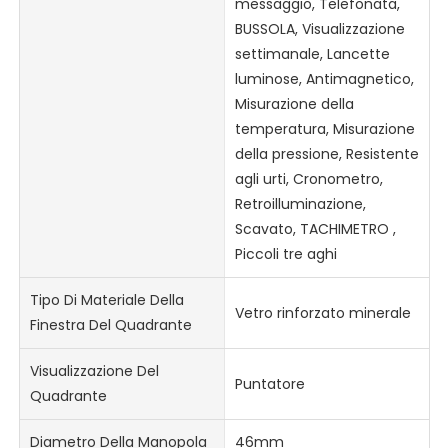
messaggio, Telefonata,
BUSSOLA, Visualizzazione
settimanale, Lancette
luminose, Antimagnetico,
Misurazione della
temperatura, Misurazione
della pressione, Resistente
agli urti, Cronometro,
Retroilluminazione,
Scavato, TACHIMETRO ,
Piccoli tre aghi
Tipo Di Materiale Della
Vetro rinforzato minerale
Finestra Del Quadrante
Visualizzazione Del
Puntatore
Quadrante
Diametro Della Manopola
46mm