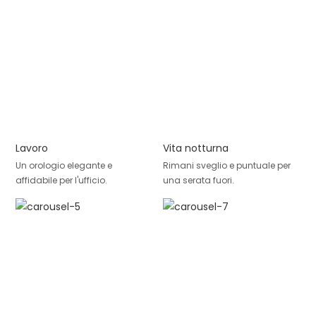
Lavoro
Vita notturna
Un orologio elegante e
Rimani sveglio e puntuale per
affidabile per l'ufficio.
una serata fuori.