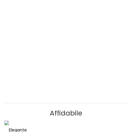
Affidabile
Elegante