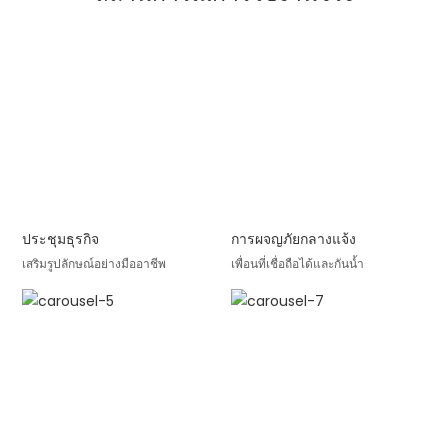
ประชุมธุรกิจ
การผจญภัยกลางแจ้ง
เสริมรูปลักษณ์อย่างมืออาชีพ
เพื่อนที่เชื่อถือได้และกันน้ำ