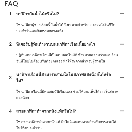
FAQ
1
นาฬิกากันน้ำได้หรือไม่?
ใช่ นาฬิกาผู้ชายเรือนนี้กันน้ำได้ จึงเหมาะสำหรับการสวมใส่ในชีวิต
ประจำวันและกิจกรรมกลางแจ้ง
2
ฟีเจอร์ปฏิทินทำงานบนนาฬิกาเรือนนี้อย่างไร
ปฏิทินบนนาฬิกาเรือนนี้เป็นแบบอัตโนมัติ ซึ่งหมายความว่าจะเปลี่ยน
วันที่โดยไม่ต้องปรับด้วยตนเอง ทำให้สะดวกสำหรับผู้สวมใส่
นาฬิกาเรือนนี้สามารถสวมใส่ในสภาพแสงน้อยได้หรือ
3
ไม่?
ใช่ นาฬิกาเรือนนี้มีคุณสมบัติเรืองแสง ช่วยให้มองเห็นได้ง่ายในสภาพ
แสงน้อย
4
สายนาฬิกาทำจากหนังแท้หรือไม่?
ใช่ สายนาฬิกาทำจากหนังแท้ มีสไตล์และทนทานสำหรับการสวมใส่
ในชีวิตประจำวัน