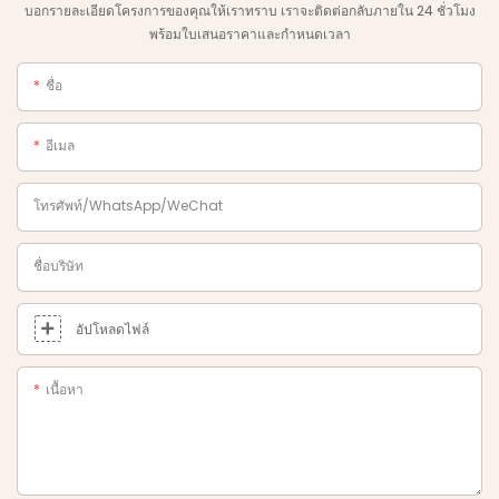
บอกรายละเอียดโครงการของคุณให้เราทราบ เราจะติดต่อกลับภายใน 24 ชั่วโมง
พร้อมใบเสนอราคาและกำหนดเวลา
ชื่อ
อีเมล
โทรศัพท์/WhatsApp/WeChat
ชื่อบริษัท
อัปโหลดไฟล์
เนื้อหา