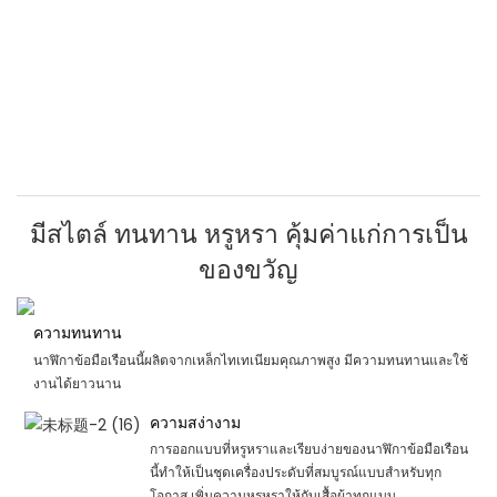
มีสไตล์ ทนทาน หรูหรา คุ้มค่าแก่การเป็น
ของขวัญ
ความทนทาน
นาฬิกาข้อมือเรือนนี้ผลิตจากเหล็กไทเทเนียมคุณภาพสูง มีความทนทานและใช้
งานได้ยาวนาน
ความสง่างาม
การออกแบบที่หรูหราและเรียบง่ายของนาฬิกาข้อมือเรือน
นี้ทำให้เป็นชุดเครื่องประดับที่สมบูรณ์แบบสำหรับทุก
โอกาส เพิ่มความหรูหราให้กับเสื้อผ้าทุกแบบ