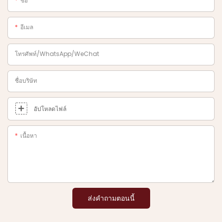
ชื่อ
อีเมล
โทรศัพท์/WhatsApp/WeChat
ชื่อบริษัท
อัปโหลดไฟล์
เนื้อหา
ส่งคำถามตอนนี้