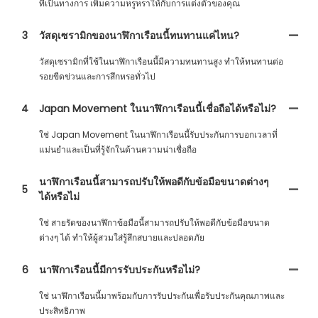
ที่เป็นทางการ เพิ่มความหรูหราให้กับการแต่งตัวของคุณ
3
วัสดุเซรามิกของนาฬิกาเรือนนี้ทนทานแค่ไหน?
วัสดุเซรามิกที่ใช้ในนาฬิกาเรือนนี้มีความทนทานสูง ทำให้ทนทานต่อ
รอยขีดข่วนและการสึกหรอทั่วไป
4
Japan Movement ในนาฬิกาเรือนนี้เชื่อถือได้หรือไม่?
ใช่ Japan Movement ในนาฬิกาเรือนนี้รับประกันการบอกเวลาที่
แม่นยำและเป็นที่รู้จักในด้านความน่าเชื่อถือ
นาฬิกาเรือนนี้สามารถปรับให้พอดีกับข้อมือขนาดต่างๆ
5
ได้หรือไม่
ใช่ สายรัดของนาฬิกาข้อมือนี้สามารถปรับให้พอดีกับข้อมือขนาด
ต่างๆ ได้ ทำให้ผู้สวมใส่รู้สึกสบายและปลอดภัย
6
นาฬิกาเรือนนี้มีการรับประกันหรือไม่?
ใช่ นาฬิกาเรือนนี้มาพร้อมกับการรับประกันเพื่อรับประกันคุณภาพและ
ประสิทธิภาพ