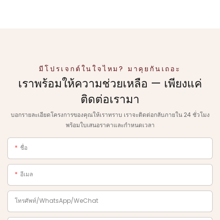
มีโปรเจกต์ในใจไหม? มาคุยกันเถอะ
เราพร้อมให้ความช่วยเหลือ — เพียงแค่
ติดต่อเรามา
บอกรายละเอียดโครงการของคุณให้เราทราบ เราจะติดต่อกลับภายใน 24 ชั่วโมง
พร้อมใบเสนอราคาและกำหนดเวลา
ชื่อ
อีเมล
โทรศัพท์/WhatsApp/WeChat