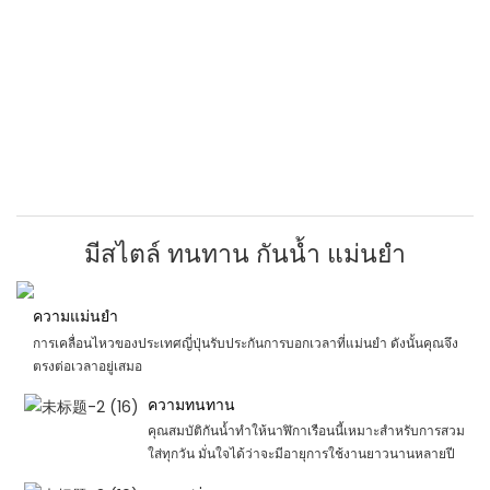
มีสไตล์ ทนทาน กันน้ำ แม่นยำ
ความแม่นยำ
การเคลื่อนไหวของประเทศญี่ปุ่นรับประกันการบอกเวลาที่แม่นยำ ดังนั้นคุณจึง
ตรงต่อเวลาอยู่เสมอ
ความทนทาน
คุณสมบัติกันน้ำทำให้นาฬิกาเรือนนี้เหมาะสำหรับการสวม
ใส่ทุกวัน มั่นใจได้ว่าจะมีอายุการใช้งานยาวนานหลายปี