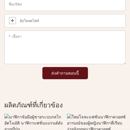
ชื่อบริษัท
อัปโหลดไฟล์
เนื้อหา
ส่งคำถามตอนนี้
ผลิตภัณฑ์ที่เกี่ยวข้อง