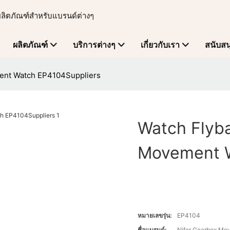
ผลิตภัณฑ์สำหรับแบรนด์ต่างๆ
ผลิตภัณฑ์
บริการต่างๆ
เกี่ยวกับเรา
สนับสน
ment Watch EP4104Suppliers
Watch Flyba
Movement W
หมายเลขรุ่น:
EP4104
ชื่อแบรนด์:
Nifer Gearbox Mo