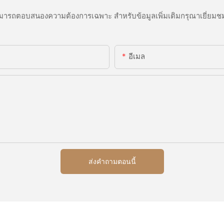
ารถตอบสนองความต้องการเฉพาะ สำหรับข้อมูลเพิ่มเติมกรุณาเยี่ยมชม
อีเมล
ส่งคำถามตอนนี้