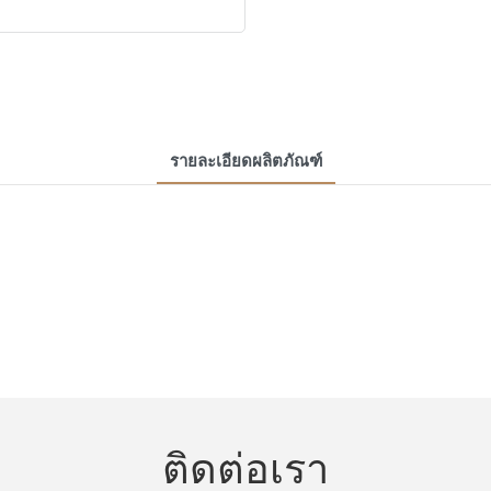
รายละเอียดผลิตภัณฑ์
ติดต่อเรา