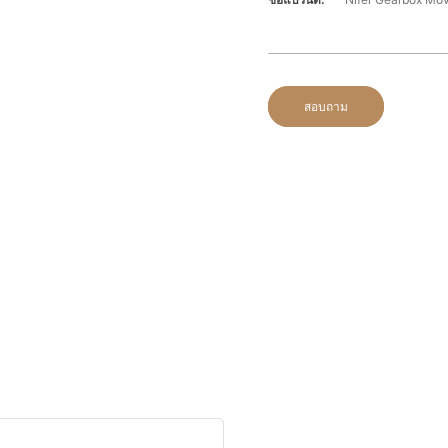
สอบถาม