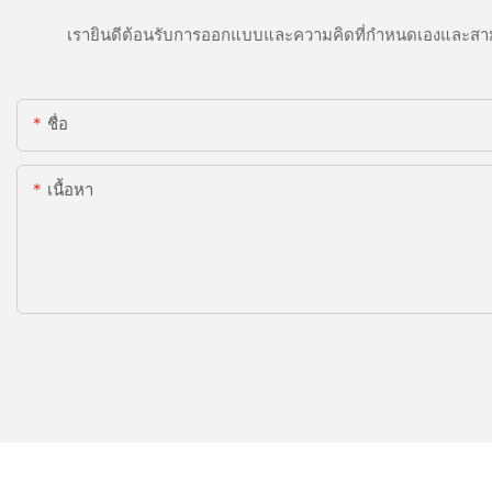
เรายินดีต้อนรับการออกแบบและความคิดที่กำหนดเองและสาม
ชื่อ
เนื้อหา