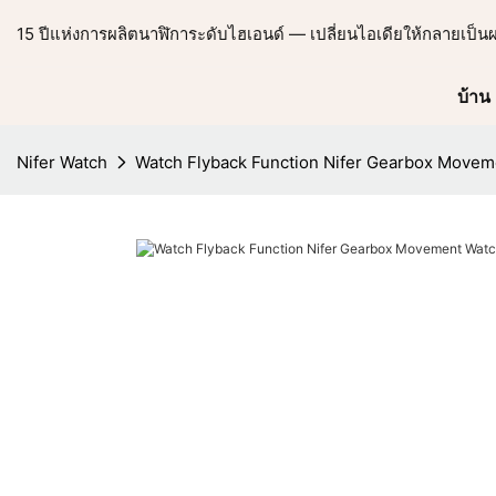
15 ปีแห่งการผลิตนาฬิการะดับไฮเอนด์ — เปลี่ยนไอเดียให้กลายเป็น
บ้าน
Nifer Watch
Watch Flyback Function Nifer Gearbox Move