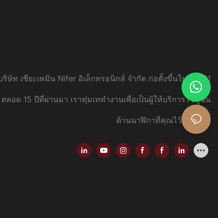
บริษัท เซียะเหมิน Nifer อิเล็กทรอนิกส์ จำกัด ก่อตั้งขึ้นในปี 2011
ตลอด 15 ปีที่ผ่านมา เราทุ่มเททำงานเพื่อเป็นผู้ให้บริการโซลูชัน
ด้านนาฬิกาที่คุณไว้วางใจ
...