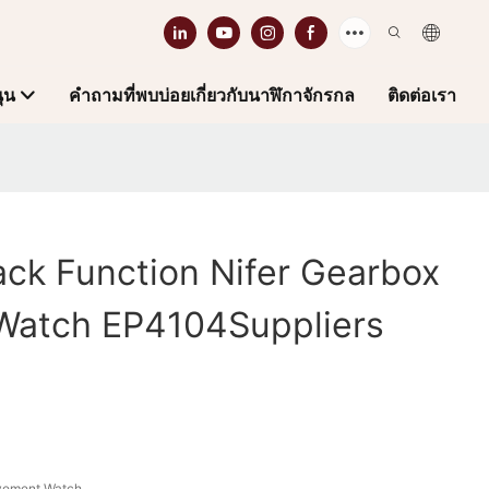
ุน
คำถามที่พบบ่อยเกี่ยวกับนาฬิกาจักรกล
ติดต่อเรา
ck Function Nifer Gearbox
atch EP4104Suppliers
vement Watch