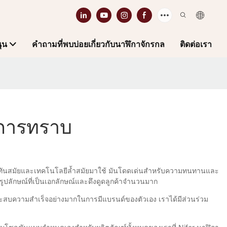
ุน
คำถามที่พบบ่อยเกี่ยวกับนาฬิกาจักรกล
ติดต่อเรา
องการทราบ
ะดวกที่ทันสมัยและเทคโนโลยีล้ำสมัยมาใช้ มันโดดเด่นสำหรับความทนทานและ
ูปลักษณ์ที่เป็นเอกลักษณ์และดึงดูดลูกค้าจำนวนมาก
าประสบความสำเร็จอย่างมากในการมีแบรนด์ของตัวเอง เราได้มีส่วนร่วม