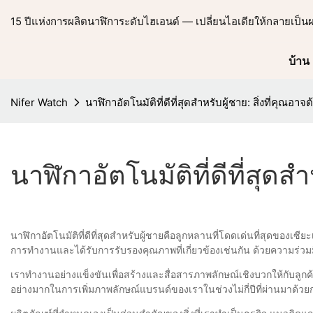
15 ปีแห่งการผลิตนาฬิการะดับไฮเอนด์ — เปลี่ยนไอเดียให้กลายเป็น
บ้าน
Nifer Watch
นาฬิกาอัตโนมัติที่ดีที่สุดสำหรับผู้ชาย: สิ่งที่คุณอ
นาฬิกาอัตโนมัติที่ดีที่สุดส
นาฬิกาอัตโนมัติที่ดีที่สุดสำหรับผู้ชายคือลูกหลานที่โดดเด่นที่สุดขอ
การทำงานและได้รับการรับรองคุณภาพที่เกี่ยวข้องเช่นกัน ด้วยความร่ว
เราทำงานอย่างแข็งขันเพื่อสร้างและสื่อสารภาพลักษณ์เชิงบวกให้กับลูก
อย่างมากในการเพิ่มภาพลักษณ์แบรนด์ของเราในช่วงไม่กี่ปีที่ผ่านมาด้