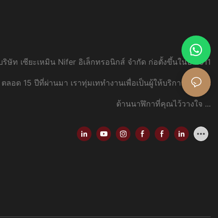
บริษัท เซียะเหมิน Nifer อิเล็กทรอนิกส์ จำกัด ก่อตั้งขึ้นในปี 2011
ตลอด 15 ปีที่ผ่านมา เราทุ่มเททำงานเพื่อเป็นผู้ให้บริการโซลูชัน
ด้านนาฬิกาที่คุณไว้วางใจ
...