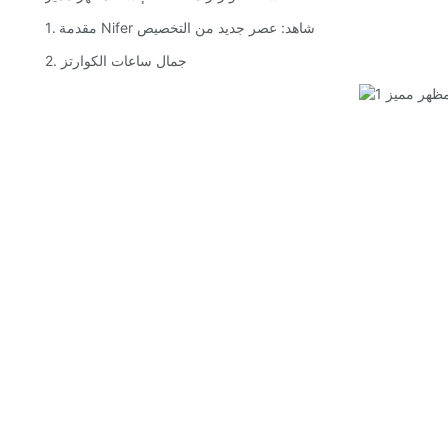
1. مقدمة Nifer شاهد: عصر جديد من التخصيص
2. جمال ساعات الكوارتز