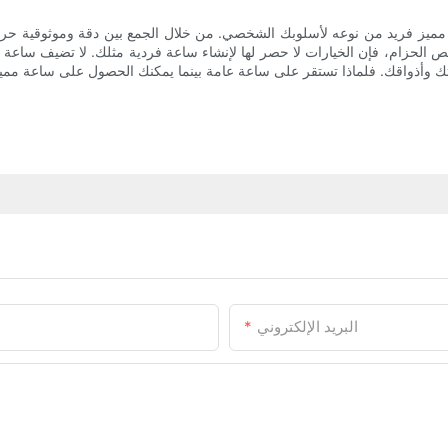
مميز فريد من نوعه لأسلوبك الشخصي. من خلال الجمع بين دقة وموثوقية حرك
 الحزام، فإن الخيارات لا حصر لها لإنشاء ساعة فردية مثلك. لا تضيف ساع
البريد الإلكتروني