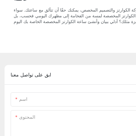
ة الكوارتز والتصميم المخصص، يمكنك حقًا أن تتألق مع ساعتك. سواء
ة الكوارتز المخصصة لمسة من الفخامة إلى مظهرك اليومي فحسب، بل
ابق على تواصل معنا
اسم
المحتوى