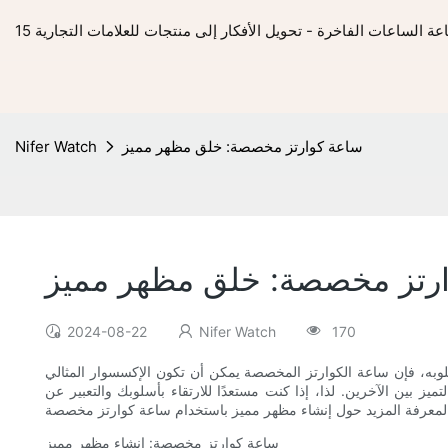
ساعة كوارتز مخصصة: خلق مظهر مميز
Nifer Watch
رتز مخصصة: خلق مظهر مميز
2024-08-22
Nifer Watch
170
به، فإن ساعة الكوارتز المخصصة يمكن أن تكون الإكسسوار المثالي
ين الآخرين. لذا، إذا كنت مستعدًا للارتقاء بأسلوبك والتعبير عن
ساعة كوارتز مخصصة: إنشاء مظهر مميز