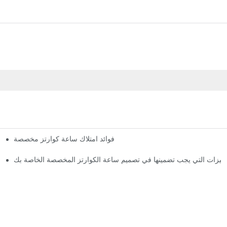
فوائد امتلاك ساعة كوارتز مخصصة
لميزات التي يجب تضمينها في تصميم ساعة الكوارتز المخصصة الخاصة بك