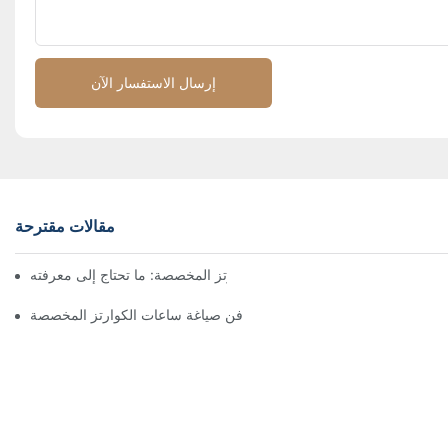
إرسال الاستفسار الآن
مقالات مقترحة
الأسئلة الشائعة حول ساعات الكوارتز المخصصة: ما تحتاج إلى معرفته
فن صياغة ساعات الكوارتز المخصصة