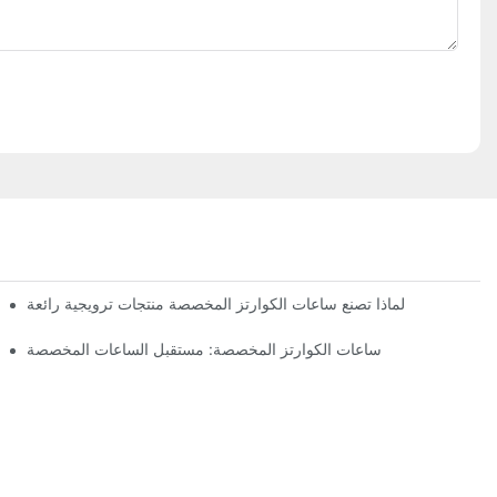
لماذا تصنع ساعات الكوارتز المخصصة منتجات ترويجية رائعة
ساعات الكوارتز المخصصة: مستقبل الساعات المخصصة
أهم ا