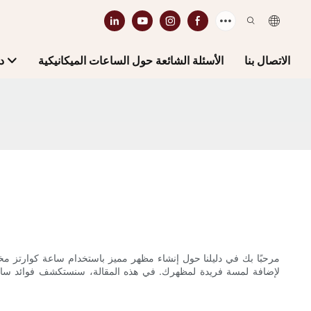
الاتصال بنا
الأسئلة الشائعة حول الساعات الميكانيكية
د
مرحبًا بك في دليلنا حول إنشاء مظهر مميز باستخدام ساعة كوارتز 
لإضافة لمسة فريدة لمظهرك. في هذه المقالة، سنستكشف فوائد ساعة ا