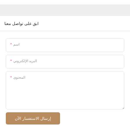
ابق على تواصل معنا
اسم
البريد الإلكتروني
المحتوى
إرسال الاستفسار الآن