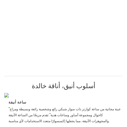
أسلوب أنيق، أناقة خالدة
ساعة أنيقة
"عينة مجانية من ساعة كوارتز ذات سوار شبكي رائع وشخصية رائعة وبسيطة ومزاج
كاجوال ومجموعة أساور وساعات هدية" تقدم مزيجًا من الساعة الأنيقة
والمجوهرات الأنيقة، مما يجعلها إكسسوارًا متعدد الاستخدامات لأي مناسبة.