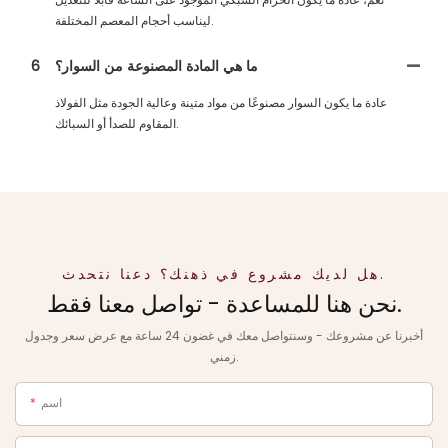
ليناسب أحجام المعصم المختلفة.
ما هي المادة المصنوعة من السوار؟
6
عادة ما يكون السوار مصنوعًا من مواد متينة وعالية الجودة مثل الفولاذ
المقاوم للصدأ أو السبائك.
هل لديك مشروع في ذهنك؟ دعنا نتحدث.
نحن هنا للمساعدة - تواصل معنا فقط.
أخبرنا عن مشروعك - وسنتواصل معك في غضون 24 ساعة مع عرض سعر وجدول
زمني.
اسم