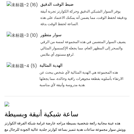
ضبط الوقت الدقيق
يوفر السوار الشبكي الدقيق وحركة الكوارتز تجربة أنيقة
ودقيقة لحفظ الوقت، مما يضمن أنه يمكنك الاعتماد على هذه
الساعة لحفظ الوقت بدقة.
سوار متطور
يضيف السوار المتضمن في هذه المجموعة لمسة من الرقي
والسحر إلى المظهر العام، مما يجعله الإكسسوار المثالي
لرفع مستوى أي ملابس.
الهدية المثالية
هذه المجموعة هي الهدية المثالية لأي شخص يبحث عن
الارتقاء بأسلوبه بقطعة مجوهرات راقية وخالدة، مما يجعلها
هدية مدروسة وأنيقة لأي مناسبة.
ساعة شبكية أنيقة وبسيطة
هذه عينة مجانية رائعة شخصية بسيطة مزاجه عارضة غرامة شبكة الفرقة الكوارتز
ووتش سوار مجموعة ساعات هدية تتميز بساعة كوارتز جلدية عالية الجودة للرجال مع