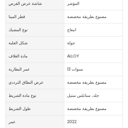
المؤشر
شاشة عرض القرص
مصنوع بطريقة مخصصة
قطر المينا
انبعاج
نوع المشبك
جولة
شكل العلبة
ALLOY
مادة الغلاف
13 سنوات
عمر البطارية
مصنوع بطريقة مخصصة
عرض النطاق الترددي
جلد، ستانلس ستيل
نوع مادة الشريط
مصنوع بطريقة مخصصة
طول الشريط
2022
عمر