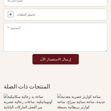
اسم الشركة
تحميل الملفات
المحتوى
إرسال الاستفسار الآن
المنتجات ذات الصلة