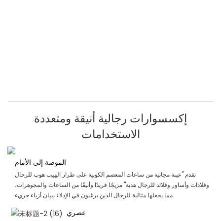
إكسسوارات رجالية أنيقة ومتعددة
الاستخدامات
الموضة إلى الأمام
تقدم "عينة مجانية من ساعات المعصم الكوبية على طراز الهيب هوب للرجال
وقلادات وأساور وقلائد للرجال هدية" مزيجًا فريدًا وأنيقًا من الساعات والمجوهرات،
مما يجعلها مثالية للرجال الذين يرغبون في الإدلاء ببيان أزياء جريء.
عصري