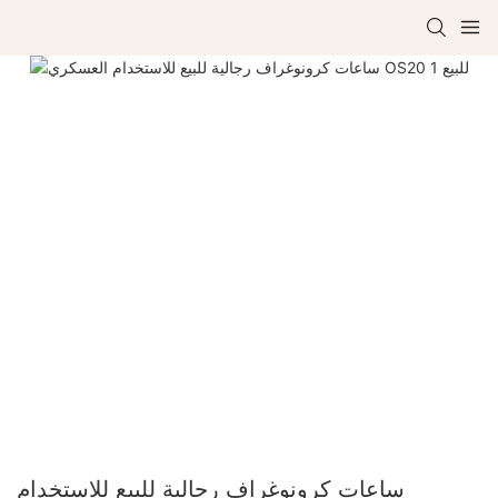
ساعات كرونوغراف رجالية للبيع للاستخدام