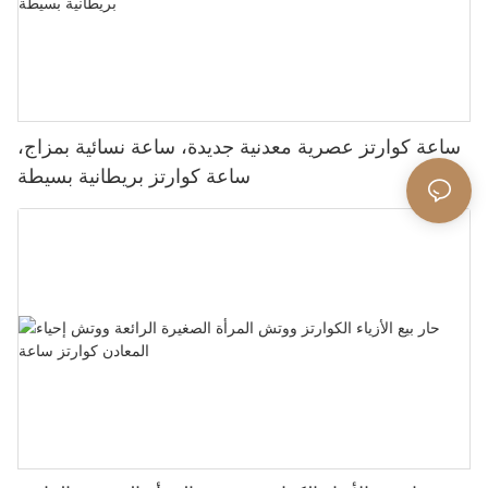
ساعة كوارتز عصرية معدنية جديدة، ساعة نسائية بمزاج،
ساعة كوارتز بريطانية بسيطة