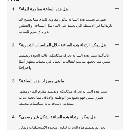
هل هذه الساعة مقاومة للماء؟
1
نعم، تم تصميم هذه الساعة لتكون مقاومة للماء، مما يسمح لك
بارتدائها في الأنشطة التي تعتمد على الماء مثل السباحة أو الغطس
دون أي ضرر للساعة.
هل يمكن ارتداء هذه الساعة خلال المناسبات التجارية؟
2
بالتأكيد! تتميز هذه الساعة بحركة ميكانيكية عالية الجودة وتصميم
مميز، مما يجعلها مناسبة لفعاليات العمل التي تتطلب مظهرًا أنيقًا
واحترافيًا.
ما هي مميزات هذه الساعة؟
3
تتميز هذه الساعة بحركة ميكانيكية وتصميم مقاوم للماء ومظهر
عصري مميز. فهو يجمع بين الوظيفة والأناقة، مما يجعله ساعة
متعددة الاستخدامات لمناسبات مختلفة.
هل يمكن ارتداء هذه الساعة بشكل غير رسمي؟
4
نعم، تم تصميم هذه الساعة لتكون متعددة الاستخدامات ويمكن