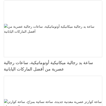
ساعة يد رجالية ميكانيكية أوتوماتيكية، ساعات رجالية
عصرية من أفضل الماركات اليابانية