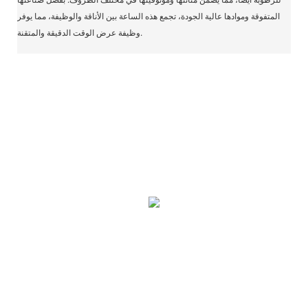
المتفوقة وموادها عالية الجودة، تجمع هذه الساعة بين الأناقة والوظيفة، مما يوفر
وظيفة عرض الوقت الدقيقة والمتقنة.