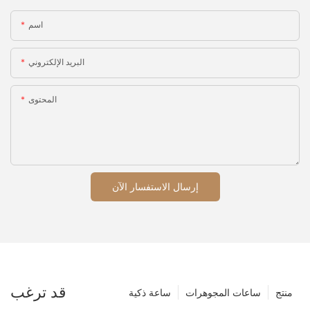
اسم
البريد الإلكتروني
المحتوى
إرسال الاستفسار الآن
قد ترغب
منتج
ساعات المجوهرات
ساعة ذكية