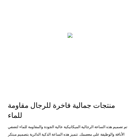
منتجات جمالية فاخرة للرجال مقاومة
للماء
تم تصميم هذه الساعة الرجالية الميكانيكية عالية الجودة والمقاومة للماء لتضفي
الأناقة والوظيفة على معصمك. تتميز هذه الساعة الذكية الدائرية بتصميم مبتكر