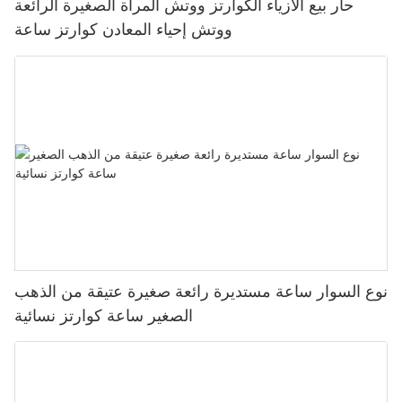
حار بيع الأزياء الكوارتز ووتش المرأة الصغيرة الرائعة
ووتش إحياء المعادن كوارتز ساعة
نوع السوار ساعة مستديرة رائعة صغيرة عتيقة من الذهب
الصغير ساعة كوارتز نسائية