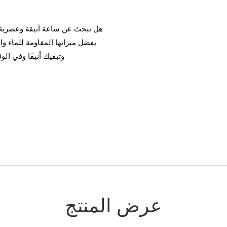
هل تبحث عن ساعة أنيقة وعصرية وع
وتبقيك أنيقًا وفي ال
عرض المنتج