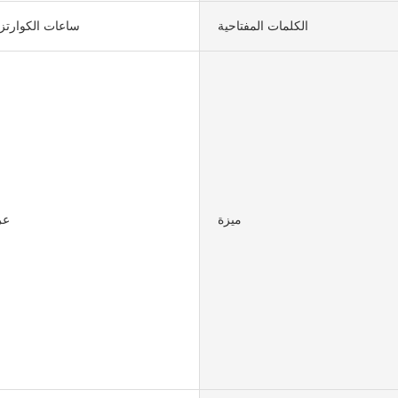
الكلمات المفتاحية
ساعات الكوارت
ميزة
عر