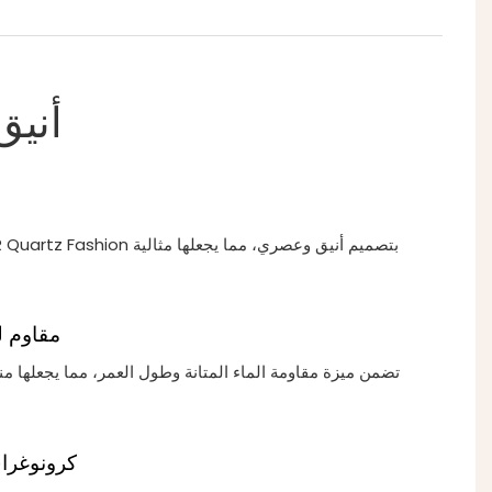
أنيق
مقاوم ل
تضمن ميزة مقاومة الماء المتانة وطول العمر، مما يجعلها منا
كرونوغرا