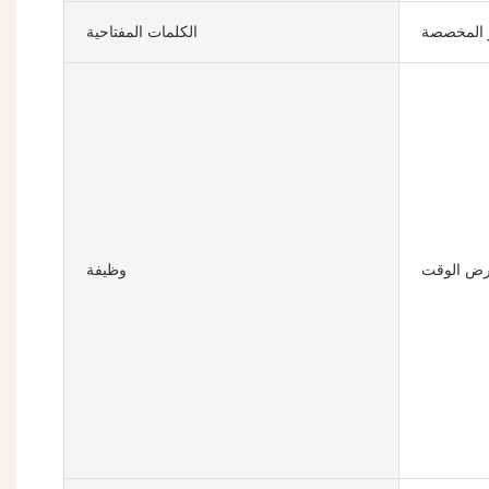
ز المخصصة
الكلمات المفتاحية
ض الوقت
وظيفة