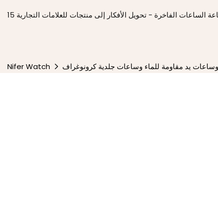
وساعات يد مقاومة للماء وساعات جلدية كرونوغراف
Nifer Watch