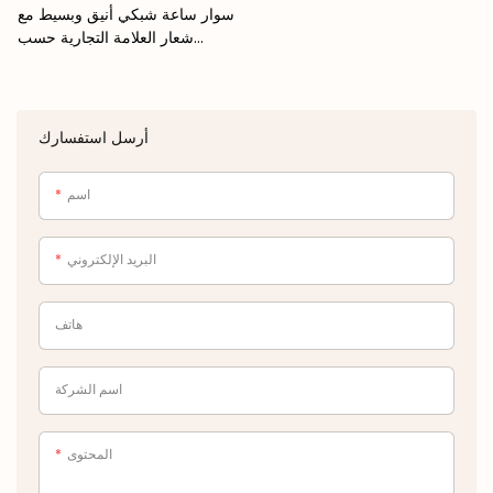
سوار ساعة شبكي أنيق وبسيط مع
شعار العلامة التجارية حسب
الطلب
أرسل استفسارك
اسم
البريد الإلكتروني
هاتف
اسم الشركة
المحتوى