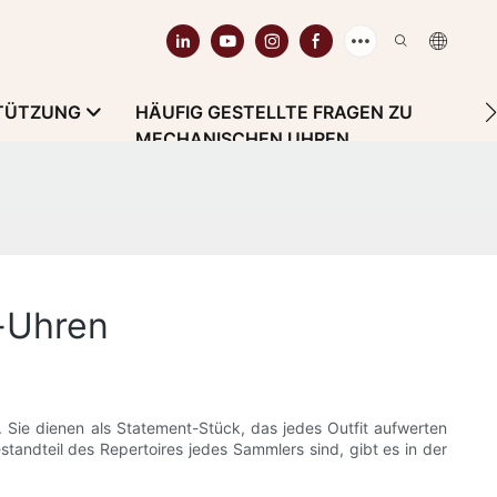
TÜTZUNG
HÄUFIG GESTELLTE FRAGEN ZU
MECHANISCHEN UHREN
-Uhren
 Sie dienen als Statement-Stück, das jedes Outfit aufwerten
tandteil des Repertoires jedes Sammlers sind, gibt es in der