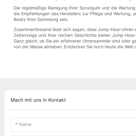
Die regelmäßige Reinigung Ihrer Sprunguhr und die Wartung d
die Empfehlungen des Herstellers zur Pflege und Wartung, u
Besitz Ihrer Sammlung sein.
Zusammenfassend lässt sich sagen, dass Jump-Hour-Uhren eine
Zeitanzeige und ihrer reichen Geschichte bieten Jump-Hour
Ganz gleich, ob Sie ein erfahrener Uhrensammler sind oder 
von der Masse abheben. Entdecken Sie noch heute die Welt d
Mach mit uns in Kontakt
Name