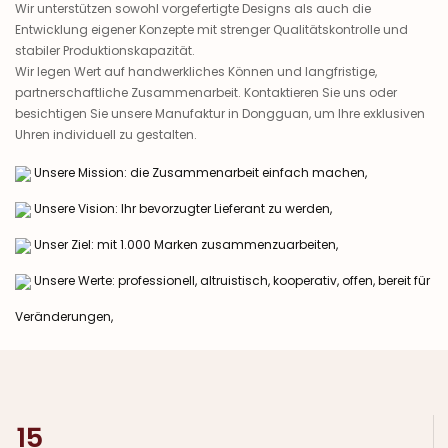
Wir unterstützen sowohl vorgefertigte Designs als auch die
Entwicklung eigener Konzepte mit strenger Qualitätskontrolle und
stabiler Produktionskapazität.
Wir legen Wert auf handwerkliches Können und langfristige,
partnerschaftliche Zusammenarbeit. Kontaktieren Sie uns oder
besichtigen Sie unsere Manufaktur in Dongguan, um Ihre exklusiven
Uhren individuell zu gestalten.
Unsere Mission: die Zusammenarbeit einfach machen,
Unsere Vision: Ihr bevorzugter Lieferant zu werden,
Unser Ziel: mit 1.000 Marken zusammenzuarbeiten,
Unsere Werte: professionell, altruistisch, kooperativ, offen, bereit für
Veränderungen,
15