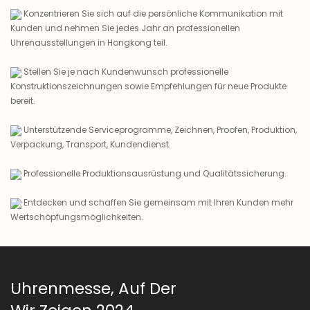
Konzentrieren Sie sich auf die persönliche Kommunikation mit
Kunden und nehmen Sie jedes Jahr an professionellen
Uhrenausstellungen in Hongkong teil.
Stellen Sie je nach Kundenwunsch professionelle
Konstruktionszeichnungen sowie Empfehlungen für neue Produkte
bereit.
Unterstützende Serviceprogramme, Zeichnen, Proofen, Produktion,
Verpackung, Transport, Kundendienst.
Professionelle Produktionsausrüstung und Qualitätssicherung.
Entdecken und schaffen Sie gemeinsam mit Ihren Kunden mehr
Wertschöpfungsmöglichkeiten.
Uhrenmesse, Auf Der