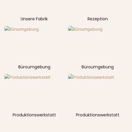
Unsere Fabrik
Rezeption
Büroumgebung
Büroumgebung
Produktionswerkstatt
Produktionswerkstatt