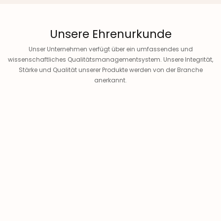
Unsere Ehrenurkunde
Unser Unternehmen verfügt über ein umfassendes und
wissenschaftliches Qualitätsmanagementsystem. Unsere Integrität,
Stärke und Qualität unserer Produkte werden von der Branche
anerkannt.