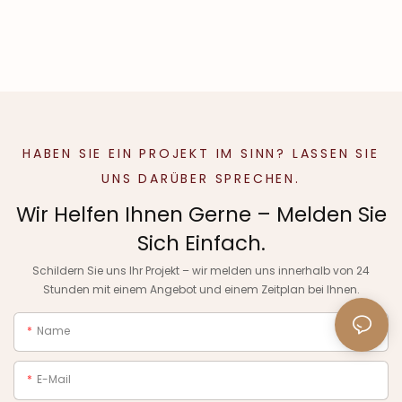
HABEN SIE EIN PROJEKT IM SINN? LASSEN SIE
UNS DARÜBER SPRECHEN.
Wir Helfen Ihnen Gerne – Melden Sie
Sich Einfach.
Schildern Sie uns Ihr Projekt – wir melden uns innerhalb von 24
Stunden mit einem Angebot und einem Zeitplan bei Ihnen.
Name
E-Mail