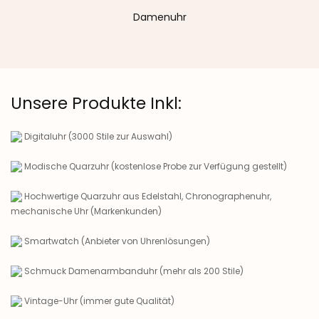
Damenuhr
Unsere Produkte Inkl:
Digitaluhr (3000 Stile zur Auswahl)
Modische Quarzuhr (kostenlose Probe zur Verfügung gestellt)
Hochwertige Quarzuhr aus Edelstahl, Chronographenuhr,
mechanische Uhr (Markenkunden)
Smartwatch (Anbieter von Uhrenlösungen)
Schmuck Damenarmbanduhr (mehr als 200 Stile)
Vintage-Uhr (immer gute Qualität)