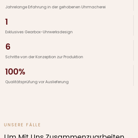
Jahrelange Erfahrung in der gehobenen Uhrmacherei
1
Exklusives Gearbox-Uhrwerksdesign
6
Schritte von der Konzeption zur Produktion
100%
Qualitätsprüfung vor Auslieferung
UNSERE FÄLLE
Um Mit Uns Zusammenzuarbeiten