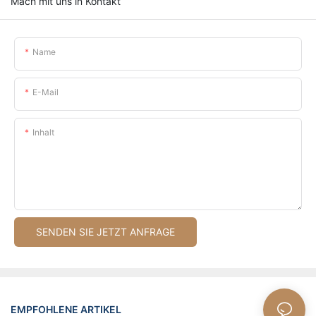
Mach mit uns in Kontakt
Name
E-Mail
Inhalt
SENDEN SIE JETZT ANFRAGE
EMPFOHLENE ARTIKEL