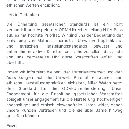
ethischen Werten entspricht.
Letzte Gedanken
Die Einhaltung gesetzlicher Standards ist ein nicht
verhandelbarer Aspekt der ODM-Uhrenherstellung Nifer Pass
auf, es hat höchste Priorität. Wir sind uns der Bedeutung der
Einhaltung von Materialsicherheits-, Umweltverträglichkeits-
und ethischen Herstellungsstandards bewusst und
unternehmen aktive Schritte, um sicherzustellen, dass jede
von uns hergestellte Uhr diese Vorschriften erfüllt und
übertrifft.
Indem wir informiert bleiben, der Materialsicherheit und den
Auswirkungen auf die Umwelt Priorität einräumen und
ethische Herstellungspraktiken einhalten, Nifer Watch setzt
den Standard für die ODM-Uhrenherstellung. Unser
Engagement für die Einhaltung gesetzlicher Vorschriften
spiegelt unser Engagement für die Herstellung hochwertiger,
nachhaltiger und ethisch einwandfreier Uhren wider, denen
unsere Kunden vertrauen und die sie über Jahre hinweg
genießen können.
Fazit