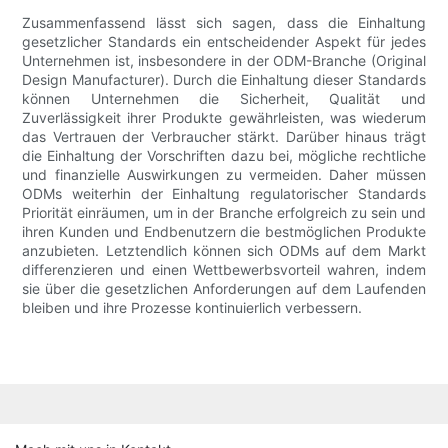
Zusammenfassend lässt sich sagen, dass die Einhaltung
gesetzlicher Standards ein entscheidender Aspekt für jedes
Unternehmen ist, insbesondere in der ODM-Branche (Original
Design Manufacturer). Durch die Einhaltung dieser Standards
können Unternehmen die Sicherheit, Qualität und
Zuverlässigkeit ihrer Produkte gewährleisten, was wiederum
das Vertrauen der Verbraucher stärkt. Darüber hinaus trägt
die Einhaltung der Vorschriften dazu bei, mögliche rechtliche
und finanzielle Auswirkungen zu vermeiden. Daher müssen
ODMs weiterhin der Einhaltung regulatorischer Standards
Priorität einräumen, um in der Branche erfolgreich zu sein und
ihren Kunden und Endbenutzern die bestmöglichen Produkte
anzubieten. Letztendlich können sich ODMs auf dem Markt
differenzieren und einen Wettbewerbsvorteil wahren, indem
sie über die gesetzlichen Anforderungen auf dem Laufenden
bleiben und ihre Prozesse kontinuierlich verbessern.