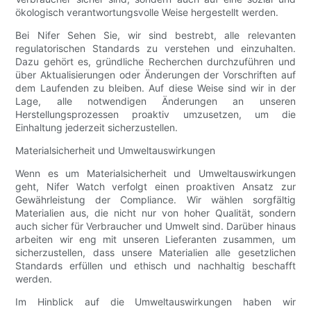
ökologisch verantwortungsvolle Weise hergestellt werden.
Bei Nifer Sehen Sie, wir sind bestrebt, alle relevanten
regulatorischen Standards zu verstehen und einzuhalten.
Dazu gehört es, gründliche Recherchen durchzuführen und
über Aktualisierungen oder Änderungen der Vorschriften auf
dem Laufenden zu bleiben. Auf diese Weise sind wir in der
Lage, alle notwendigen Änderungen an unseren
Herstellungsprozessen proaktiv umzusetzen, um die
Einhaltung jederzeit sicherzustellen.
Materialsicherheit und Umweltauswirkungen
Wenn es um Materialsicherheit und Umweltauswirkungen
geht, Nifer Watch verfolgt einen proaktiven Ansatz zur
Gewährleistung der Compliance. Wir wählen sorgfältig
Materialien aus, die nicht nur von hoher Qualität, sondern
auch sicher für Verbraucher und Umwelt sind. Darüber hinaus
arbeiten wir eng mit unseren Lieferanten zusammen, um
sicherzustellen, dass unsere Materialien alle gesetzlichen
Standards erfüllen und ethisch und nachhaltig beschafft
werden.
Im Hinblick auf die Umweltauswirkungen haben wir