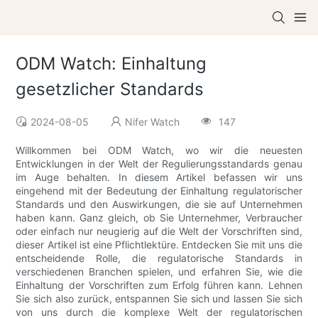
ODM Watch: Einhaltung
gesetzlicher Standards
2024-08-05
Nifer Watch
147
Willkommen bei ODM Watch, wo wir die neuesten
Entwicklungen in der Welt der Regulierungsstandards genau
im Auge behalten. In diesem Artikel befassen wir uns
eingehend mit der Bedeutung der Einhaltung regulatorischer
Standards und den Auswirkungen, die sie auf Unternehmen
haben kann. Ganz gleich, ob Sie Unternehmer, Verbraucher
oder einfach nur neugierig auf die Welt der Vorschriften sind,
dieser Artikel ist eine Pflichtlektüre. Entdecken Sie mit uns die
entscheidende Rolle, die regulatorische Standards in
verschiedenen Branchen spielen, und erfahren Sie, wie die
Einhaltung der Vorschriften zum Erfolg führen kann. Lehnen
Sie sich also zurück, entspannen Sie sich und lassen Sie sich
von uns durch die komplexe Welt der regulatorischen