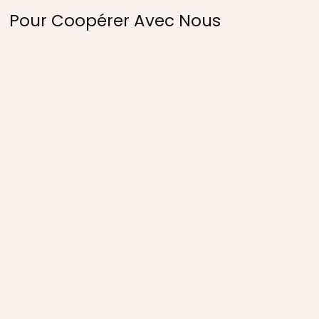
Pour Coopérer Avec Nous