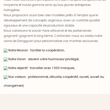
moyenne et haute gamme ainsi qu'aux jeunes entreprises
horlogères.
Nous proposons aussi bien des modèles prêts à l'emploi que le
développement de concepts originaux, avec un contrôle qualité
rigoureux et une capacité de production stable.
Nous valorisons le savoir-faire artisanal et les partenariats
gagnant-gagnant à long terme. Contactez-nous ou visitez notre
usine de Dongguan pour personnaliser vos montres exclusives.
Notre Mission : faciliter la coopération,
Notre Vision : devenir votre fournisseur privilégié,
Notre objectif : travailler avec 1 000 marques,
Nos valeurs : professionnel, altruiste, coopératif, ouvert, ouvert au
changement,