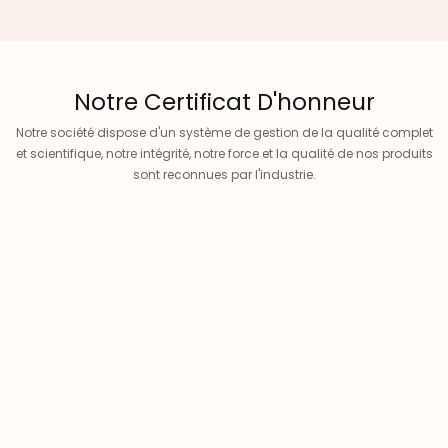
Notre Certificat D'honneur
Notre société dispose d'un système de gestion de la qualité complet
et scientifique, notre intégrité, notre force et la qualité de nos produits
sont reconnues par l'industrie.