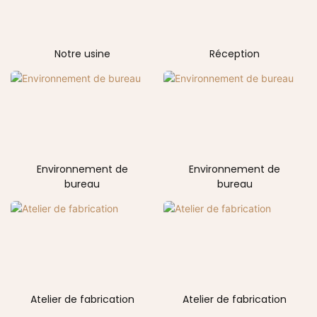
Notre usine
Réception
Environnement de
Environnement de
bureau
bureau
Atelier de fabrication
Atelier de fabrication