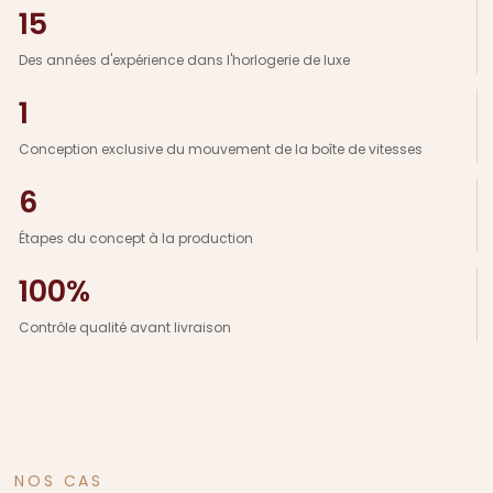
15
Des années d'expérience dans l'horlogerie de luxe
1
Conception exclusive du mouvement de la boîte de vitesses
6
Étapes du concept à la production
100%
Contrôle qualité avant livraison
NOS CAS