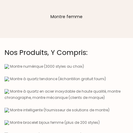
Montre femme
Nos Produits, Y Compris:
Montre numérique (3000 styles au choix)
Montre à quartz tendance (échantillon gratuit fourni)
Montre à quartz en acier inoxydable de haute qualité, montre
chronographe, montre mécanique (clients de marque)
Montre intelligente (fournisseur de solutions de montre)
Montre bracelet bijoux femme (plus de 200 styles)