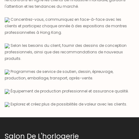
l'attention et les tendances du marché.
Concentrez-vous, communiquez en face-à-face avec les
clients et participez chaque année à des expositions de montres
professionnelles à Hong Kong.
Selon les besoins du client, fournir des dessins de conception
professionnels, ainsi que des recommandations de nouveaux
produits.
Programmes de service de soutien, dessin, épreuvage,
production, emballage, transport, après-vente.
Équipement de production professionnel et assurance qualité.
Explorez et créez plus de possibilités de valeur avec les clients.
Salon De L'horlogerie