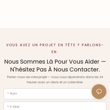
VOUS AVEZ UN PROJET EN TÊTE ? PARLONS-
EN.
Nous Sommes Là Pour Vous Aider —
N'hésitez Pas À Nous Contacter.
Parlez-nous de votre projet — nous vous répondrons dans les 24
heures avec un devis et un calendrier.
Nom
E-Mail