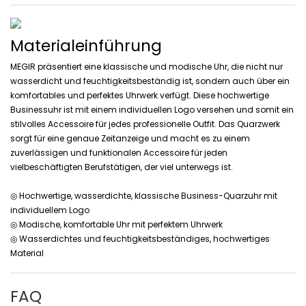
Materialeinführung
MEGIR präsentiert eine klassische und modische Uhr, die nicht nur
wasserdicht und feuchtigkeitsbeständig ist, sondern auch über ein
komfortables und perfektes Uhrwerk verfügt. Diese hochwertige
Businessuhr ist mit einem individuellen Logo versehen und somit ein
stilvolles Accessoire für jedes professionelle Outfit. Das Quarzwerk
sorgt für eine genaue Zeitanzeige und macht es zu einem
zuverlässigen und funktionalen Accessoire für jeden
vielbeschäftigten Berufstätigen, der viel unterwegs ist.
◎ Hochwertige, wasserdichte, klassische Business-Quarzuhr mit
individuellem Logo
◎ Modische, komfortable Uhr mit perfektem Uhrwerk
◎ Wasserdichtes und feuchtigkeitsbeständiges, hochwertiges
Material
FAQ