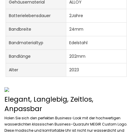
Gehäusematerial
ALLOY
Batterielebensdauer
2Jahre
Bandbreite
24mm
Bandmaterialtyp
Edelstahl
Bandlänge
202mm
Alter
2023
Elegant, Langlebig, Zeitlos,
Anpassbar
Holen Sie sich den perfekten Business-Look mit der hochwertigen
wasserdichten klassischen Business-Quarzuhr MEGIR Custom Logo.
Diese modische und komfortable Uhr ist nicht nur wasserdicht und