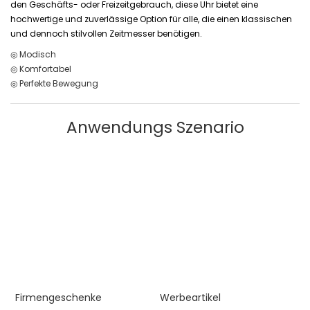
den Geschäfts- oder Freizeitgebrauch, diese Uhr bietet eine
hochwertige und zuverlässige Option für alle, die einen klassischen
und dennoch stilvollen Zeitmesser benötigen.
◎ Modisch
◎ Komfortabel
◎ Perfekte Bewegung
Anwendungs Szenario
Firmengeschenke
Werbeartikel