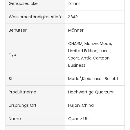
Gehäusedicke
13mm
Wasserbeständigkeitstiefe
3BAR
Benutzer
Männer
CHARM, Münze, Mode,
Limited Edition, Luxus,
Typ
Sport, Antik, Cartoon,
Business
Stil
Mode\Kleid Luxus Beliebt
Produktname
Hochwertige Quarzuhr
Ursprungs Ort
Fujian, China
Name
Quartz Uhr