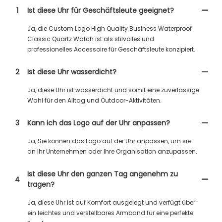
1
Ist diese Uhr für Geschäftsleute geeignet?
Ja, die Custom Logo High Quality Business Waterproof
Classic Quartz Watch ist als stilvolles und
professionelles Accessoire für Geschäftsleute konzipiert.
2
Ist diese Uhr wasserdicht?
Ja, diese Uhr ist wasserdicht und somit eine zuverlässige
Wahl für den Alltag und Outdoor-Aktivitäten.
3
Kann ich das Logo auf der Uhr anpassen?
Ja, Sie können das Logo auf der Uhr anpassen, um sie
an Ihr Unternehmen oder Ihre Organisation anzupassen.
Ist diese Uhr den ganzen Tag angenehm zu
4
tragen?
Ja, diese Uhr ist auf Komfort ausgelegt und verfügt über
ein leichtes und verstellbares Armband für eine perfekte