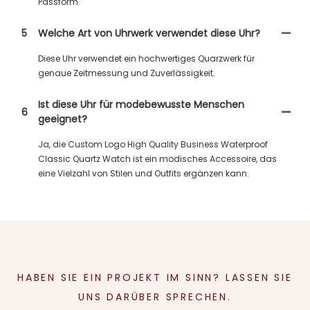
Passform.
5
Welche Art von Uhrwerk verwendet diese Uhr?
Diese Uhr verwendet ein hochwertiges Quarzwerk für
genaue Zeitmessung und Zuverlässigkeit.
Ist diese Uhr für modebewusste Menschen
6
geeignet?
Ja, die Custom Logo High Quality Business Waterproof
Classic Quartz Watch ist ein modisches Accessoire, das
eine Vielzahl von Stilen und Outfits ergänzen kann.
HABEN SIE EIN PROJEKT IM SINN? LASSEN SIE
UNS DARÜBER SPRECHEN.