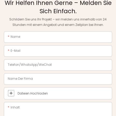
Wir Helfen Ihnen Gerne – Melden Sie
Sich Einfach.
Schildern Sie uns Ihr Projekt – wir melden uns innerhalb von 24
Stunden mit einem Angebot und einem Zeitplan bei Ihnen.
Name
E-Mail
Telefon/WhatsApp/WeChat
Name Der Firma
Dateien Hochladen
Inhalt