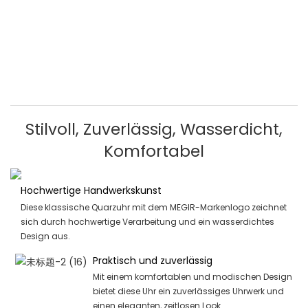
Stilvoll, Zuverlässig, Wasserdicht,
Komfortabel
Hochwertige Handwerkskunst
Diese klassische Quarzuhr mit dem MEGIR-Markenlogo zeichnet
sich durch hochwertige Verarbeitung und ein wasserdichtes
Design aus.
Praktisch und zuverlässig
Mit einem komfortablen und modischen Design
bietet diese Uhr ein zuverlässiges Uhrwerk und
einen eleganten, zeitlosen Look.