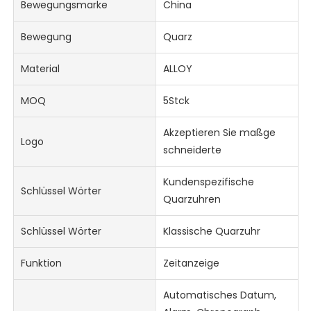
Bewegungsmarke
China
Bewegung
Quarz
Material
ALLOY
MOQ
5Stck
Akzeptieren Sie maßge
Logo
schneiderte
Kundenspezifische
Schlüssel Wörter
Quarzuhren
Schlüssel Wörter
Klassische Quarzuhr
Funktion
Zeitanzeige
Automatisches Datum,