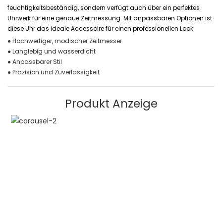
feuchtigkeitsbeständig, sondern verfügt auch über ein perfektes
Uhrwerk für eine genaue Zeitmessung. Mit anpassbaren Optionen ist
diese Uhr das ideale Accessoire für einen professionellen Look.
● Hochwertiger, modischer Zeitmesser
● Langlebig und wasserdicht
● Anpassbarer Stil
● Präzision und Zuverlässigkeit
Produkt Anzeige