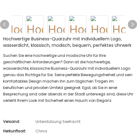
Hochwertige Business-Quarzuhr mit individuellem Logo,
wasserdicht, klassisch, modisch, bequem, perfektes Uhrwerk
Suchen Sie eine hochwertige und modische Uhr für Ihre
geschäftlichen Anforderungen? Dann ist die hochwertige,
wasserdichte, klassische Business-Quarzuhr mit individuellem Logo
genau das Richtige für Sie. Seine perfekte Bewegungsfreiheit und sein
komfortables Design machen ihn zum täglichen Tragen im
beruflichen und privaten Umfeld geeignet. Egal, ob Sie in einer
Besprechung sind oder abends in der Stadt unterwegs sind, diese Uhr
verleiht Ihrem Look mit Sicherheit einen Hauch von Eleganz.
Versand:
Unterstützung Seefracht
Herkunftsort:
China