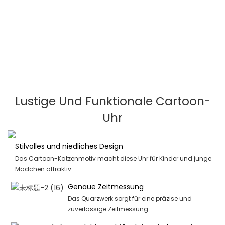
Lustige Und Funktionale Cartoon-
Uhr
Stilvolles und niedliches Design
Das Cartoon-Katzenmotiv macht diese Uhr für Kinder und junge
Mädchen attraktiv.
Genaue Zeitmessung
Das Quarzwerk sorgt für eine präzise und
zuverlässige Zeitmessung.