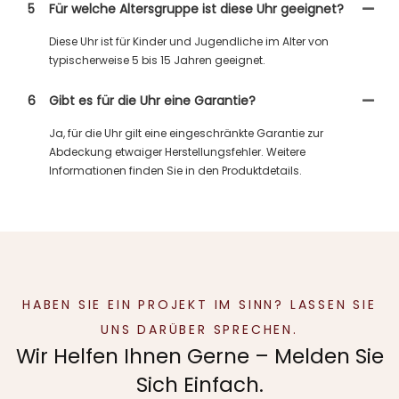
5
Für welche Altersgruppe ist diese Uhr geeignet?
Diese Uhr ist für Kinder und Jugendliche im Alter von
typischerweise 5 bis 15 Jahren geeignet.
6
Gibt es für die Uhr eine Garantie?
Ja, für die Uhr gilt eine eingeschränkte Garantie zur
Abdeckung etwaiger Herstellungsfehler. Weitere
Informationen finden Sie in den Produktdetails.
HABEN SIE EIN PROJEKT IM SINN? LASSEN SIE
UNS DARÜBER SPRECHEN.
Wir Helfen Ihnen Gerne – Melden Sie
Sich Einfach.