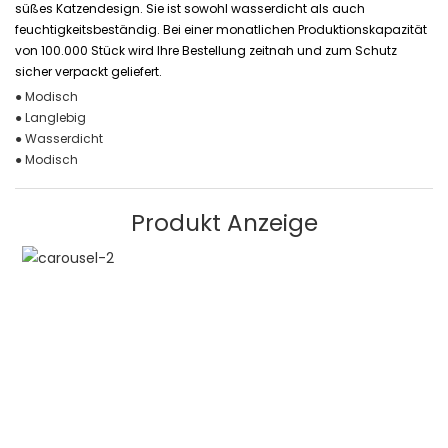
süßes Katzendesign. Sie ist sowohl wasserdicht als auch
feuchtigkeitsbeständig. Bei einer monatlichen Produktionskapazität
von 100.000 Stück wird Ihre Bestellung zeitnah und zum Schutz
sicher verpackt geliefert.
● Modisch
● Langlebig
● Wasserdicht
● Modisch
Produkt Anzeige