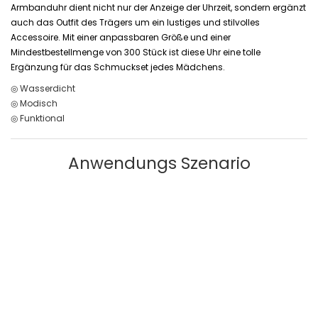
Armbanduhr dient nicht nur der Anzeige der Uhrzeit, sondern ergänzt
auch das Outfit des Trägers um ein lustiges und stilvolles
Accessoire. Mit einer anpassbaren Größe und einer
Mindestbestellmenge von 300 Stück ist diese Uhr eine tolle
Ergänzung für das Schmuckset jedes Mädchens.
◎ Wasserdicht
◎ Modisch
◎ Funktional
Anwendungs Szenario