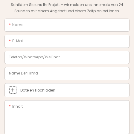
Schildern Sie uns Ihr Projekt – wir melden uns innerhalb von 24
Stunden mit einem Angebot und einem Zeitplan bei Ihnen.
Name
E-Mail
Telefon/WhatsApp/WeChat
Name Der Firma
Dateien Hochladen
Inhalt