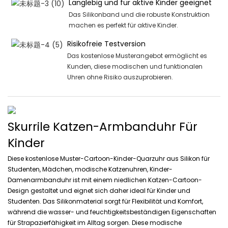
Langlebig und für aktive Kinder geeignet
Das Silikonband und die robuste Konstruktion
machen es perfekt für aktive Kinder.
Risikofreie Testversion
Das kostenlose Musterangebot ermöglicht es
Kunden, diese modischen und funktionalen
Uhren ohne Risiko auszuprobieren.
Skurrile Katzen-Armbanduhr Für
Kinder
Diese kostenlose Muster-Cartoon-Kinder-Quarzuhr aus Silikon für
Studenten, Mädchen, modische Katzenuhren, Kinder-
Damenarmbanduhr ist mit einem niedlichen Katzen-Cartoon-
Design gestaltet und eignet sich daher ideal für Kinder und
Studenten. Das Silikonmaterial sorgt für Flexibilität und Komfort,
während die wasser- und feuchtigkeitsbeständigen Eigenschaften
für Strapazierfähigkeit im Alltag sorgen. Diese modische