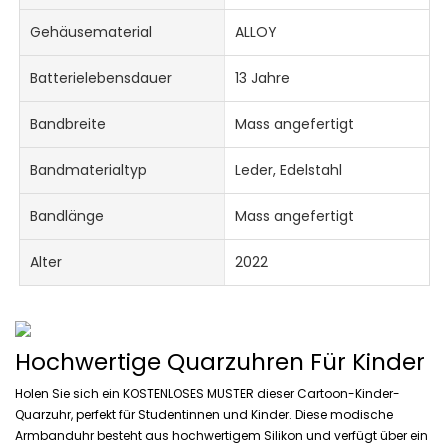
Gehäusematerial
ALLOY
Batterielebensdauer
13 Jahre
Bandbreite
Mass angefertigt
Bandmaterialtyp
Leder, Edelstahl
Bandlänge
Mass angefertigt
Alter
2022
Hochwertige Quarzuhren Für Kinder
Holen Sie sich ein KOSTENLOSES MUSTER dieser Cartoon-Kinder-
Quarzuhr, perfekt für Studentinnen und Kinder. Diese modische
Armbanduhr besteht aus hochwertigem Silikon und verfügt über ein