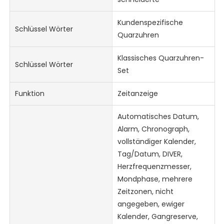
Kundenspezifische
Schlüssel Wörter
Quarzuhren
Klassisches Quarzuhren-
Schlüssel Wörter
Set
Funktion
Zeitanzeige
Automatisches Datum,
Alarm, Chronograph,
vollständiger Kalender,
Tag/Datum, DIVER,
Herzfrequenzmesser,
Mondphase, mehrere
Zeitzonen, nicht
angegeben, ewiger
Kalender, Gangreserve,