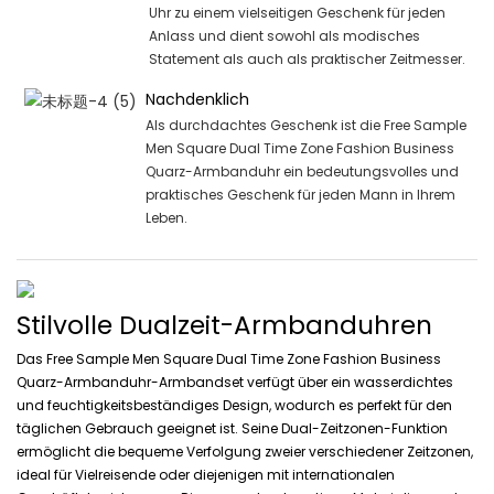
Uhr zu einem vielseitigen Geschenk für jeden
Anlass und dient sowohl als modisches
Statement als auch als praktischer Zeitmesser.
Nachdenklich
Als durchdachtes Geschenk ist die Free Sample
Men Square Dual Time Zone Fashion Business
Quarz-Armbanduhr ein bedeutungsvolles und
praktisches Geschenk für jeden Mann in Ihrem
Leben.
Stilvolle Dualzeit-Armbanduhren
Das Free Sample Men Square Dual Time Zone Fashion Business
Quarz-Armbanduhr-Armbandset verfügt über ein wasserdichtes
und feuchtigkeitsbeständiges Design, wodurch es perfekt für den
täglichen Gebrauch geeignet ist. Seine Dual-Zeitzonen-Funktion
ermöglicht die bequeme Verfolgung zweier verschiedener Zeitzonen,
ideal für Vielreisende oder diejenigen mit internationalen