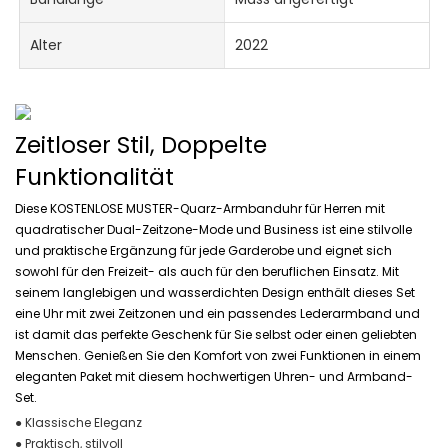
Alter
2022
Zeitloser Stil, Doppelte
Funktionalität
Diese KOSTENLOSE MUSTER-Quarz-Armbanduhr für Herren mit
quadratischer Dual-Zeitzone-Mode und Business ist eine stilvolle
und praktische Ergänzung für jede Garderobe und eignet sich
sowohl für den Freizeit- als auch für den beruflichen Einsatz. Mit
seinem langlebigen und wasserdichten Design enthält dieses Set
eine Uhr mit zwei Zeitzonen und ein passendes Lederarmband und
ist damit das perfekte Geschenk für Sie selbst oder einen geliebten
Menschen. Genießen Sie den Komfort von zwei Funktionen in einem
eleganten Paket mit diesem hochwertigen Uhren- und Armband-
Set.
● Klassische Eleganz
● Praktisch, stilvoll