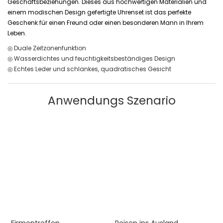
Geschäftsbeziehungen. Dieses aus hochwertigen Materialien und
einem modischen Design gefertigte Uhrenset ist das perfekte
Geschenk für einen Freund oder einen besonderen Mann in Ihrem
Leben.
◎ Duale Zeitzonenfunktion
◎ Wasserdichtes und feuchtigkeitsbeständiges Design
◎ Echtes Leder und schlankes, quadratisches Gesicht
Anwendungs Szenario