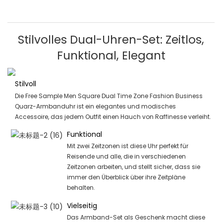
Stilvolles Dual-Uhren-Set: Zeitlos,
Funktional, Elegant
Stilvoll
Die Free Sample Men Square Dual Time Zone Fashion Business
Quarz-Armbanduhr ist ein elegantes und modisches
Accessoire, das jedem Outfit einen Hauch von Raffinesse verleiht.
Funktional
Mit zwei Zeitzonen ist diese Uhr perfekt für
Reisende und alle, die in verschiedenen
Zeitzonen arbeiten, und stellt sicher, dass sie
immer den Überblick über ihre Zeitpläne
behalten.
Vielseitig
Das Armband-Set als Geschenk macht diese