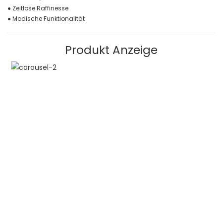
● Zeitlose Raffinesse
● Modische Funktionalität
Produkt Anzeige