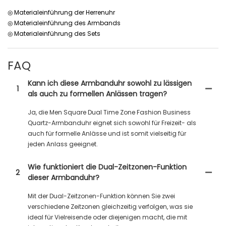
◎ Materialeinführung der Herrenuhr
◎ Materialeinführung des Armbands
◎ Materialeinführung des Sets
FAQ
Kann ich diese Armbanduhr sowohl zu lässigen
1
als auch zu formellen Anlässen tragen?
Ja, die Men Square Dual Time Zone Fashion Business
Quartz-Armbanduhr eignet sich sowohl für Freizeit- als
auch für formelle Anlässe und ist somit vielseitig für
jeden Anlass geeignet.
Wie funktioniert die Dual-Zeitzonen-Funktion
2
dieser Armbanduhr?
Mit der Dual-Zeitzonen-Funktion können Sie zwei
verschiedene Zeitzonen gleichzeitig verfolgen, was sie
ideal für Vielreisende oder diejenigen macht, die mit