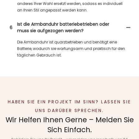
anderes Ihrer Wahl ersetzt werden, sodass es individuell
an Ihren Stil angepasst werden kann.
Ist die Armbanduhr batteriebetrieben oder
6
muss sie aufgezogen werden?
Die Armbanduhr ist quarzbetrieben und benötigt eine
Batterie, wodurch sie wartungsarm und praktisch für den
täglichen Gebrauch ist.
HABEN SIE EIN PROJEKT IM SINN? LASSEN SIE
UNS DARÜBER SPRECHEN.
Wir Helfen Ihnen Gerne – Melden Sie
Sich Einfach.