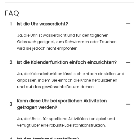
FAQ
1
Ist die Uhr wasserdicht?
Ja, die Uhr ist wasserdicht und für den täglichen
Gebrauch geeignet, zum Schwimmen oder Tauchen
wird sie jedoch nicht empfohlen.
2
Ist die Kalenderfunktion einfach einzurichten?
Ja, die Kalenderfunktion lässt sich einfach einstellen und
anpassen, indem Sie einfach die Krone herausziehen
und auf das gewünschte Datum drehen.
Kann diese Uhr bei sportlichen Aktivitäten
3
getragen werden?
Ja, die Uhr ist für sportliche Aktivitäten konzipiert und
verfügt über eine robuste Edelstahlkonstruktion.