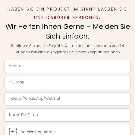
HABEN SIE EIN PROJEKT IM SINN? LASSEN SIE
UNS DARÜBER SPRECHEN.
Wir Helfen Ihnen Gerne – Melden Sie
Sich Einfach.
Schildern Sie uns Ihr Projekt – wir melden uns innerhalb von 24
Stunden mit einem Angebot und einem Zeitplan bei Ihnen.
Name
E-Mail
Telefon/WhatsApp/WeChat
Name Der Firma
Dateien Hochladen