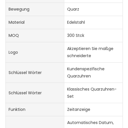
Bewegung
Quarz
Material
Edelstahl
MOQ
300 Stck
Akzeptieren Sie maßge
Logo
schneiderte
Kundenspezifische
Schlüssel Wörter
Quarzuhren
Klassisches Quarzuhren-
Schlüssel Wörter
Set
Funktion
Zeitanzeige
Automatisches Datum,