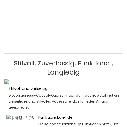
Stilvoll, Zuverlässig, Funktional,
Langlebig
Stilvoll und vielseitig
Diese Business-Casual-Quarzarmbanduhr aus Edelstahl ist ein
vielseitiges und stilvolles Accessoire, das für jeden Anlass
geeignet ist.
Funktionskalender
Die Kalenderfunktion fügt Funktionen hinzu, um