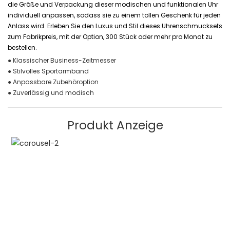
die Größe und Verpackung dieser modischen und funktionalen Uhr
individuell anpassen, sodass sie zu einem tollen Geschenk für jeden
Anlass wird. Erleben Sie den Luxus und Stil dieses Uhrenschmucksets
zum Fabrikpreis, mit der Option, 300 Stück oder mehr pro Monat zu
bestellen.
● Klassischer Business-Zeitmesser
● Stilvolles Sportarmband
● Anpassbare Zubehöroption
● Zuverlässig und modisch
Produkt Anzeige