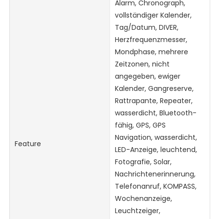
Alarm, Chronograph,
vollständiger Kalender,
Tag/Datum, DIVER,
Herzfrequenzmesser,
Mondphase, mehrere
Zeitzonen, nicht
angegeben, ewiger
Kalender, Gangreserve,
Rattrapante, Repeater,
wasserdicht, Bluetooth-
fähig, GPS, GPS
Navigation, wasserdicht,
Feature
LED-Anzeige, leuchtend,
Fotografie, Solar,
Nachrichtenerinnerung,
Telefonanruf, KOMPASS,
Wochenanzeige,
Leuchtzeiger,