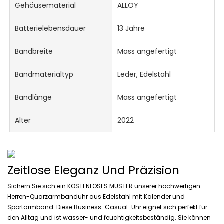
Gehäusematerial
ALLOY
Batterielebensdauer
13 Jahre
Bandbreite
Mass angefertigt
Bandmaterialtyp
Leder, Edelstahl
Bandlänge
Mass angefertigt
Alter
2022
Zeitlose Eleganz Und Präzision
Sichern Sie sich ein KOSTENLOSES MUSTER unserer hochwertigen
Herren-Quarzarmbanduhr aus Edelstahl mit Kalender und
Sportarmband. Diese Business-Casual-Uhr eignet sich perfekt für
den Alltag und ist wasser- und feuchtigkeitsbeständig. Sie können