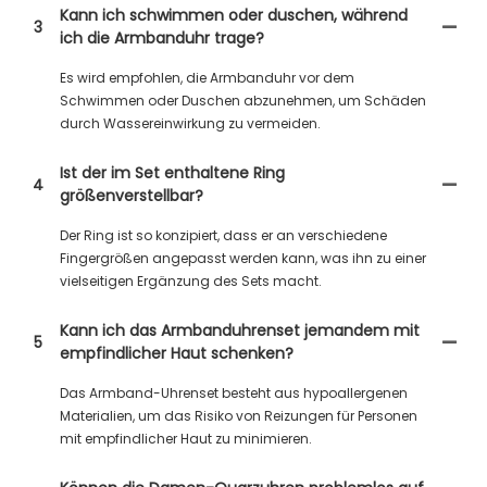
Kann ich schwimmen oder duschen, während
3
ich die Armbanduhr trage?
Es wird empfohlen, die Armbanduhr vor dem
Schwimmen oder Duschen abzunehmen, um Schäden
durch Wassereinwirkung zu vermeiden.
Ist der im Set enthaltene Ring
4
größenverstellbar?
Der Ring ist so konzipiert, dass er an verschiedene
Fingergrößen angepasst werden kann, was ihn zu einer
vielseitigen Ergänzung des Sets macht.
Kann ich das Armbanduhrenset jemandem mit
5
empfindlicher Haut schenken?
Das Armband-Uhrenset besteht aus hypoallergenen
Materialien, um das Risiko von Reizungen für Personen
mit empfindlicher Haut zu minimieren.