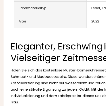
Bandmaterialtyp
Leder, Ed
Alter
2022
Eleganter, Erschwingl
Vielseitiger Zeitmess
Holen Sie sich das kostenlose Muster-Damenuhrenset
Schmuck- und Modeaccessoire. Diese wunderschönen
Kristallverzierung sind nicht nur wasserdicht und feuc
auch eine stilvolle Ergänzung zu jedem Outfit. Mit der 
Individualisierung und dem Fabrikpreis ist dieses Set 
Frau.