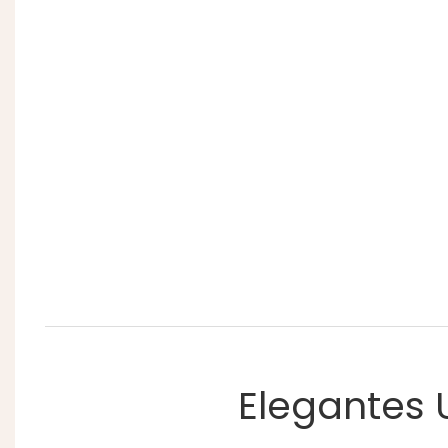
Elegantes 