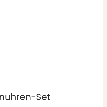
enuhren-Set