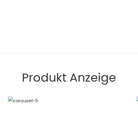
Produkt Anzeige