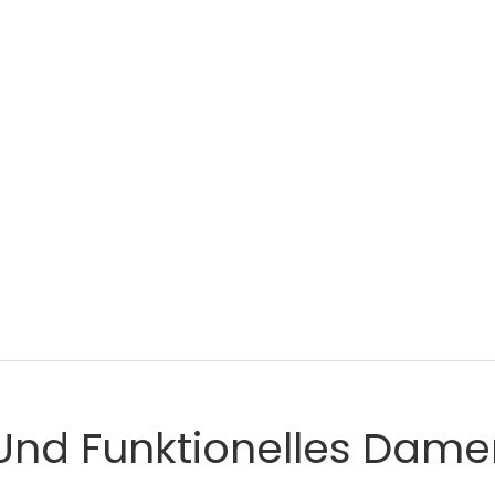
Und Funktionelles Dam