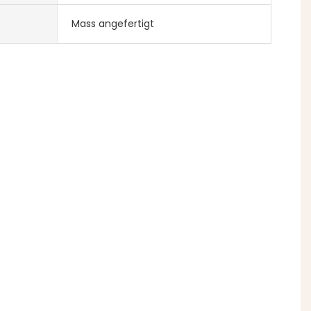
Mass angefertigt