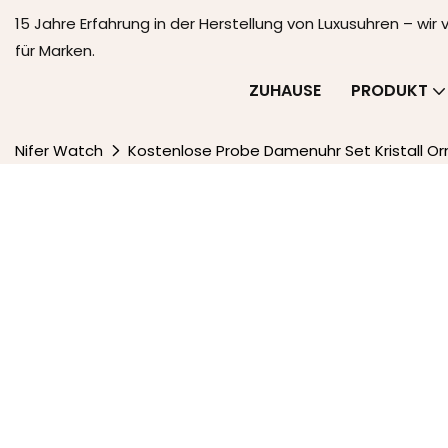
15 Jahre Erfahrung in der Herstellung von Luxusuhren – wir
für Marken.
ZUHAUSE
PRODUKT
Nifer Watch
Kostenlose Probe Damenuhr Set Kristall