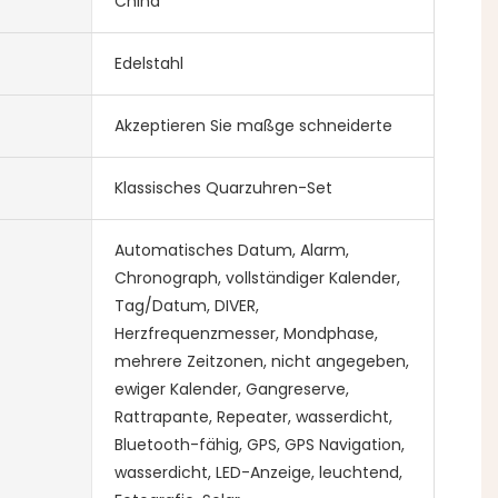
China
Edelstahl
Akzeptieren Sie maßge schneiderte
Klassisches Quarzuhren-Set
Automatisches Datum, Alarm,
Chronograph, vollständiger Kalender,
Tag/Datum, DIVER,
Herzfrequenzmesser, Mondphase,
mehrere Zeitzonen, nicht angegeben,
ewiger Kalender, Gangreserve,
Rattrapante, Repeater, wasserdicht,
Bluetooth-fähig, GPS, GPS Navigation,
wasserdicht, LED-Anzeige, leuchtend,