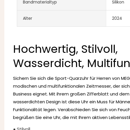
Bandmaterialtyp
Silikon
Alter
2024
Hochwertig, Stilvoll,
Wasserdicht, Multifu
Sichern Sie sich die Sport-Quarzuhr für Herren von ME
modischen und multifunktionalen Zeitmesser, der sich p
Business eignet. Mit ihrem großen Zifferblatt und dem
wasserdichten Design ist diese Uhr ein Muss für Männer
Funktionalität legen. Verabschieden Sie sich von Feu
begrüßen Sie eine Uhr, die mit Ihrem aktiven Lebensstil 
● Stilvoll