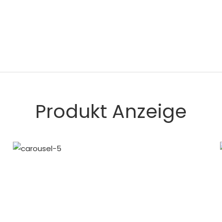
Produkt Anzeige