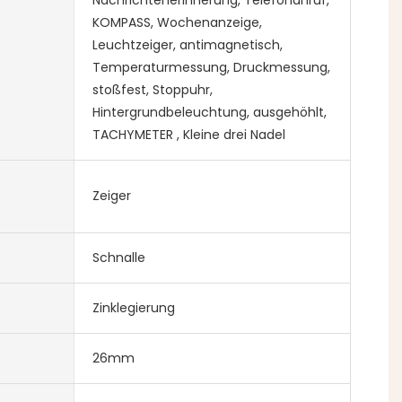
KOMPASS, Wochenanzeige,
Leuchtzeiger, antimagnetisch,
Temperaturmessung, Druckmessung,
stoßfest, Stoppuhr,
Hintergrundbeleuchtung, ausgehöhlt,
TACHYMETER , Kleine drei Nadel
Zeiger
Schnalle
Zinklegierung
26mm