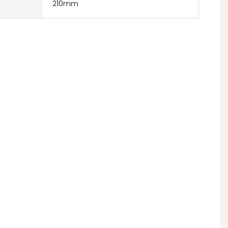
210mm