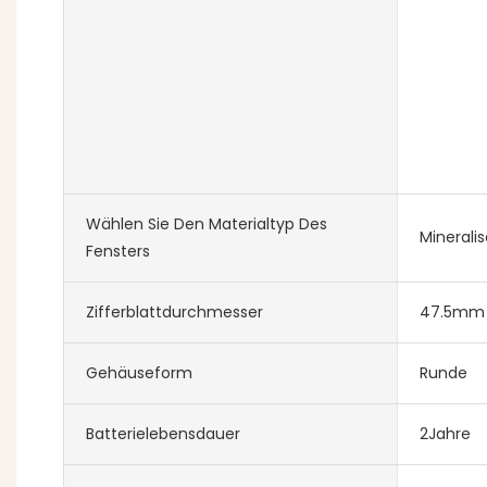
Wählen Sie Den Materialtyp Des
Mineralis
Fensters
Zifferblattdurchmesser
47.5mm
Gehäuseform
Runde
Batterielebensdauer
2Jahre