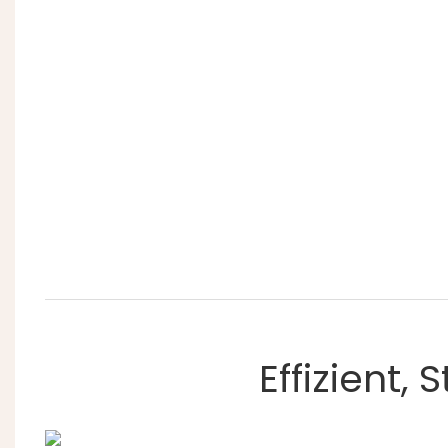
Effizient, 