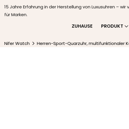
15 Jahre Erfahrung in der Herstellung von Luxusuhren – wir
für Marken.
ZUHAUSE
PRODUKT
Nifer Watch
Herren-Sport-Quarzuhr, multifunktionaler