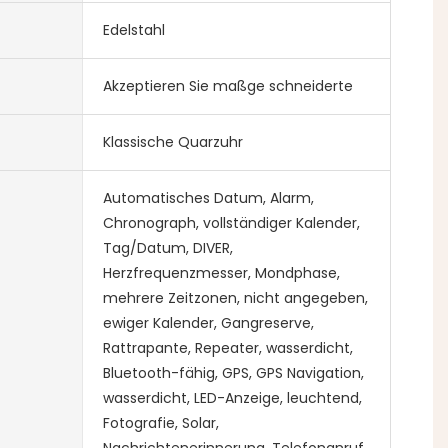
Edelstahl
Akzeptieren Sie maßge schneiderte
Klassische Quarzuhr
Automatisches Datum, Alarm,
Chronograph, vollständiger Kalender,
Tag/Datum, DIVER,
Herzfrequenzmesser, Mondphase,
mehrere Zeitzonen, nicht angegeben,
ewiger Kalender, Gangreserve,
Rattrapante, Repeater, wasserdicht,
Bluetooth-fähig, GPS, GPS Navigation,
wasserdicht, LED-Anzeige, leuchtend,
Fotografie, Solar,
Nachrichtenerinnerung, Telefonanruf,