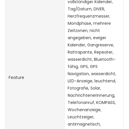
vollständiger Kalender,
Tag/Datum, DIVER,
Herzfrequenzmesser,
Mondphase, mehrere
Zeitzonen, nicht
angegeben, ewiger
Kalender, Gangreserve,
Rattrapante, Repeater,
wasserdicht, Bluetooth-
fähig, GPS, GPS
Navigation, wasserdicht,
Feature
LED-Anzeige, leuchtend,
Fotografie, Solar,
Nachrichtenerinnerung,
Telefonanruf, KOMPASS,
Wochenanzeige,
Leuchtzeiger,
antimagnetisch,