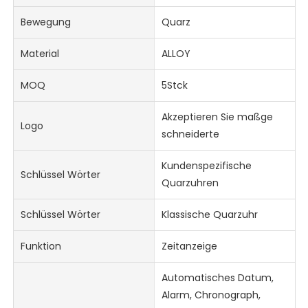
Bewegung
Quarz
Material
ALLOY
MOQ
5Stck
Akzeptieren Sie maßge
Logo
schneiderte
Kundenspezifische
Schlüssel Wörter
Quarzuhren
Schlüssel Wörter
Klassische Quarzuhr
Funktion
Zeitanzeige
Automatisches Datum,
Alarm, Chronograph,