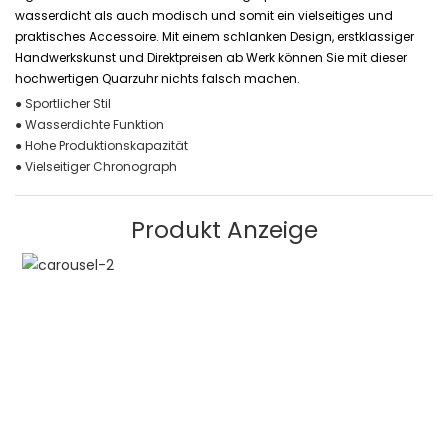
wasserdicht als auch modisch und somit ein vielseitiges und
praktisches Accessoire. Mit einem schlanken Design, erstklassiger
Handwerkskunst und Direktpreisen ab Werk können Sie mit dieser
hochwertigen Quarzuhr nichts falsch machen.
● Sportlicher Stil
● Wasserdichte Funktion
● Hohe Produktionskapazität
● Vielseitiger Chronograph
Produkt Anzeige