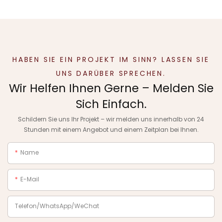
HABEN SIE EIN PROJEKT IM SINN? LASSEN SIE
UNS DARÜBER SPRECHEN.
Wir Helfen Ihnen Gerne – Melden Sie
Sich Einfach.
Schildern Sie uns Ihr Projekt – wir melden uns innerhalb von 24
Stunden mit einem Angebot und einem Zeitplan bei Ihnen.
Name
E-Mail
Telefon/WhatsApp/WeChat