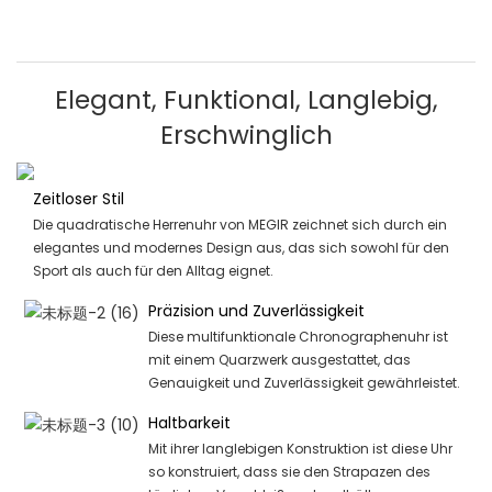
Elegant, Funktional, Langlebig,
Erschwinglich
Zeitloser Stil
Die quadratische Herrenuhr von MEGIR zeichnet sich durch ein
elegantes und modernes Design aus, das sich sowohl für den
Sport als auch für den Alltag eignet.
Präzision und Zuverlässigkeit
Diese multifunktionale Chronographenuhr ist
mit einem Quarzwerk ausgestattet, das
Genauigkeit und Zuverlässigkeit gewährleistet.
Haltbarkeit
Mit ihrer langlebigen Konstruktion ist diese Uhr
so ​​konstruiert, dass sie den Strapazen des