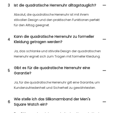
3
Ist die quadratische Herrenuhr alltagstauglich?
Absolut, die quadratische Herrenuhr ist mit ihrem
stilvollen Design und den praktischen Funktionen perfekt
für den Alltag geeignet.
Kann die quadratische Herrenuhr zu formeller
4
Kleidung getragen werden?
Ja, das schlanke und stilvolle Design der quadratischen
Herrenuhr eignet sich zum Tragen mit formeller Kleidung.
Gibt es für die quadratische Herrenuhr eine
5
Garantie?
Ja, für die quadratische Herrenuhr gilt eine Garantie, um
Kundenzufriedenheit und Sicherheit zu gewährleisten.
Wie stelle ich das Silikonarmband der Men's
6
Square Watch ein?