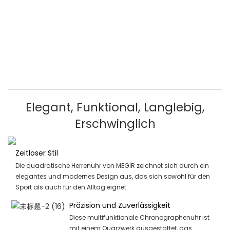
Elegant, Funktional, Langlebig,
Erschwinglich
Zeitloser Stil
Die quadratische Herrenuhr von MEGIR zeichnet sich durch ein
elegantes und modernes Design aus, das sich sowohl für den
Sport als auch für den Alltag eignet.
Präzision und Zuverlässigkeit
Diese multifunktionale Chronographenuhr ist
mit einem Quarzwerk ausgestattet, das