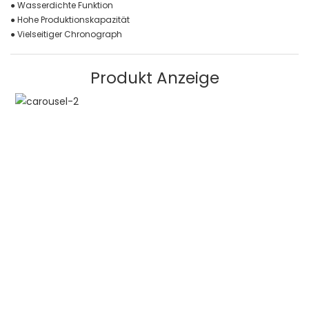
● Wasserdichte Funktion
● Hohe Produktionskapazität
● Vielseitiger Chronograph
Produkt Anzeige