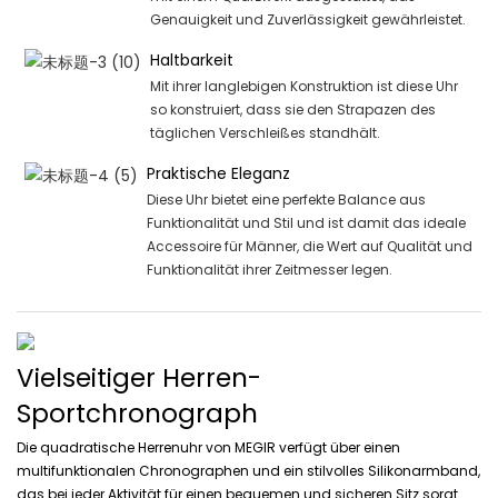
Genauigkeit und Zuverlässigkeit gewährleistet.
Haltbarkeit
Mit ihrer langlebigen Konstruktion ist diese Uhr
so ​​konstruiert, dass sie den Strapazen des
täglichen Verschleißes standhält.
Praktische Eleganz
Diese Uhr bietet eine perfekte Balance aus
Funktionalität und Stil und ist damit das ideale
Accessoire für Männer, die Wert auf Qualität und
Funktionalität ihrer Zeitmesser legen.
Vielseitiger Herren-
Sportchronograph
Die quadratische Herrenuhr von MEGIR verfügt über einen
multifunktionalen Chronographen und ein stilvolles Silikonarmband,
das bei jeder Aktivität für einen bequemen und sicheren Sitz sorgt.