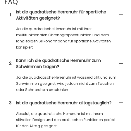
FAQ
Ist die quadratische Herrenuhr für sportliche
1
Aktivitäten geeignet?
Ja, die quadratische Herrenuhr ist mit ihrer
multifunktionalen Chronographenfunktion und dem
langlebigen Silikonarmband für sportliche Aktivitäten
konzipiert.
Kann ich die quadratische Herrenuhr zum
2
Schwimmen tragen?
Ja, die quadratische Herrenuhr ist wasserdicht und zum
Schwimmen geeignet, wird jedoch nicht zum Tauchen
oder Schnorcheln empfohlen.
3
Ist die quadratische Herrenuhr alltagstauglich?
Absolut, die quadratische Herrenuhr ist mit ihrem
stilvollen Design und den praktischen Funktionen perfekt
für den Alltag geeignet.