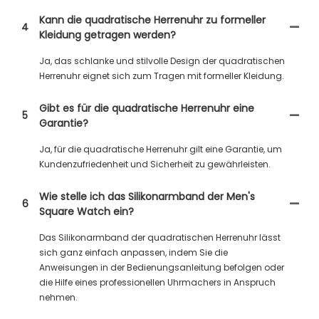
Kann die quadratische Herrenuhr zu formeller
4
Kleidung getragen werden?
Ja, das schlanke und stilvolle Design der quadratischen
Herrenuhr eignet sich zum Tragen mit formeller Kleidung.
Gibt es für die quadratische Herrenuhr eine
5
Garantie?
Ja, für die quadratische Herrenuhr gilt eine Garantie, um
Kundenzufriedenheit und Sicherheit zu gewährleisten.
Wie stelle ich das Silikonarmband der Men's
6
Square Watch ein?
Das Silikonarmband der quadratischen Herrenuhr lässt
sich ganz einfach anpassen, indem Sie die
Anweisungen in der Bedienungsanleitung befolgen oder
die Hilfe eines professionellen Uhrmachers in Anspruch
nehmen.