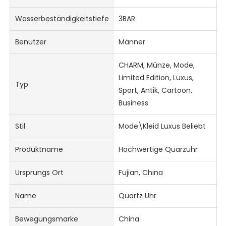
Wasserbeständigkeitstiefe
3BAR
Benutzer
Männer
CHARM, Münze, Mode,
Limited Edition, Luxus,
Typ
Sport, Antik, Cartoon,
Business
Stil
Mode\Kleid Luxus Beliebt
Produktname
Hochwertige Quarzuhr
Ursprungs Ort
Fujian, China
Name
Quartz Uhr
Bewegungsmarke
China