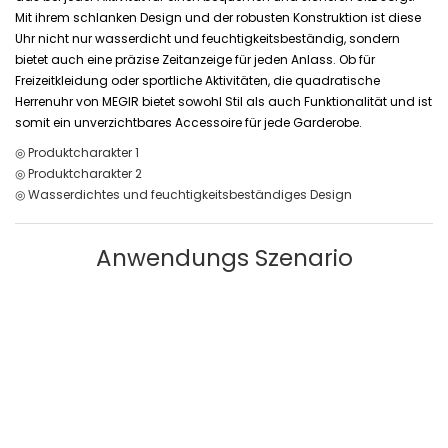
Mit ihrem schlanken Design und der robusten Konstruktion ist diese
Uhr nicht nur wasserdicht und feuchtigkeitsbeständig, sondern
bietet auch eine präzise Zeitanzeige für jeden Anlass. Ob für
Freizeitkleidung oder sportliche Aktivitäten, die quadratische
Herrenuhr von MEGIR bietet sowohl Stil als auch Funktionalität und ist
somit ein unverzichtbares Accessoire für jede Garderobe.
◎ Produktcharakter 1
◎ Produktcharakter 2
◎ Wasserdichtes und feuchtigkeitsbeständiges Design
Anwendungs Szenario