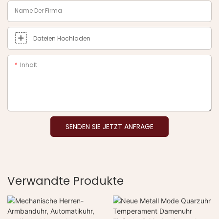
Name Der Firma
Dateien Hochladen
Inhalt
SENDEN SIE JETZT ANFRAGE
Verwandte Produkte