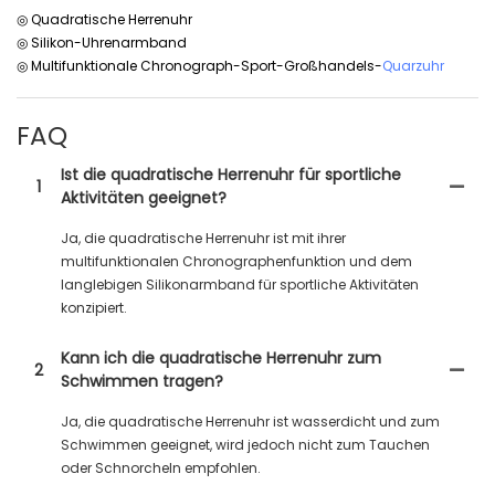
◎ Quadratische Herrenuhr
◎ Silikon-Uhrenarmband
◎ Multifunktionale Chronograph-Sport-Großhandels-
Quarzuhr
FAQ
Ist die quadratische Herrenuhr für sportliche
1
Aktivitäten geeignet?
Ja, die quadratische Herrenuhr ist mit ihrer
multifunktionalen Chronographenfunktion und dem
langlebigen Silikonarmband für sportliche Aktivitäten
konzipiert.
Kann ich die quadratische Herrenuhr zum
2
Schwimmen tragen?
Ja, die quadratische Herrenuhr ist wasserdicht und zum
Schwimmen geeignet, wird jedoch nicht zum Tauchen
oder Schnorcheln empfohlen.