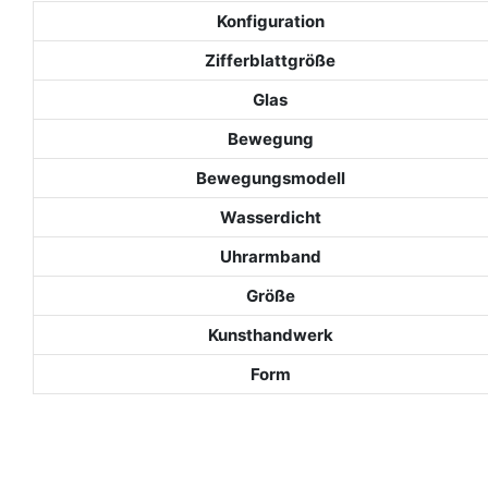
Konfiguration
Zifferblattgröße
Glas
Bewegung
Bewegungsmodell
Wasserdicht
Uhrarmband
Größe
Kunsthandwerk
Form