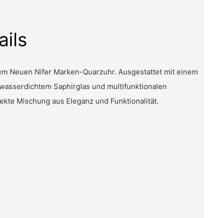
ails
 dem Neuen Nifer Marken-Quarzuhr. Ausgestattet mit einem
wasserdichtem Saphirglas und multifunktionalen
fekte Mischung aus Eleganz und Funktionalität.