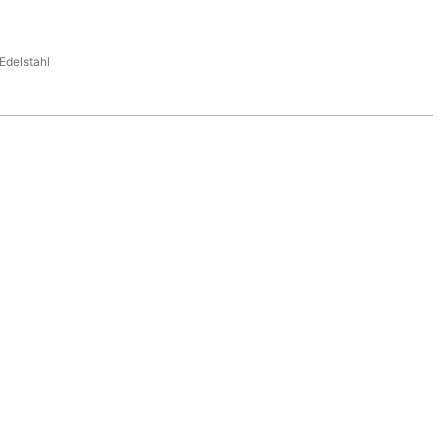
Edelstahl