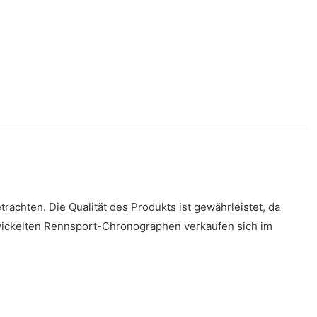
rachten. Die Qualität des Produkts ist gewährleistet, da
wickelten Rennsport-Chronographen verkaufen sich im