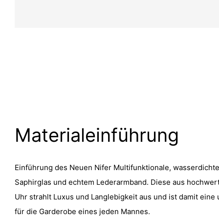
Materialeinführung
Einführung des Neuen Nifer Multifunktionale, wasserdichte
Saphirglas und echtem Lederarmband. Diese aus hochwerti
Uhr strahlt Luxus und Langlebigkeit aus und ist damit ein
für die Garderobe eines jeden Mannes.