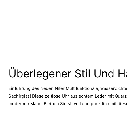
Überlegener Stil Und H
Einführung des Neuen Nifer Multifunktionale, wasserdichte
Saphirglas! Diese zeitlose Uhr aus echtem Leder mit Quarz
modernen Mann. Bleiben Sie stilvoll und pünktlich mit die