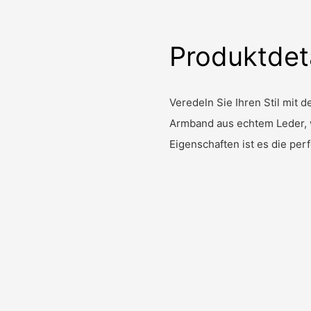
Produktdet
Veredeln Sie Ihren Stil mit
Armband aus echtem Leder, 
Eigenschaften ist es die per