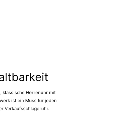
altbarkeit
, klassische Herrenuhr mit
werk ist ein Muss für jeden
ser Verkaufsschlageruhr.