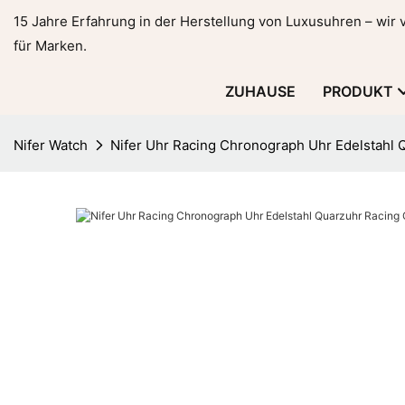
15 Jahre Erfahrung in der Herstellung von Luxusuhren – wir
für Marken.
ZUHAUSE
PRODUKT
Nifer Watch
Nifer Uhr Racing Chronograph Uhr Edelstahl