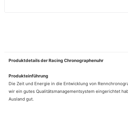
Produktdetails der Racing Chronographenuhr
Produkteinführung
Die Zeit und Energie in die Entwicklung von Rennchronograp
wir ein gutes Qualitätsmanagementsystem eingerichtet ha
Ausland gut.