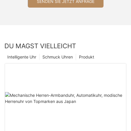
SENDEN SIE JETZT ANFRAGE
DU MAGST VIELLEICHT
Intelligente Uhr
Schmuck Uhren
Produkt