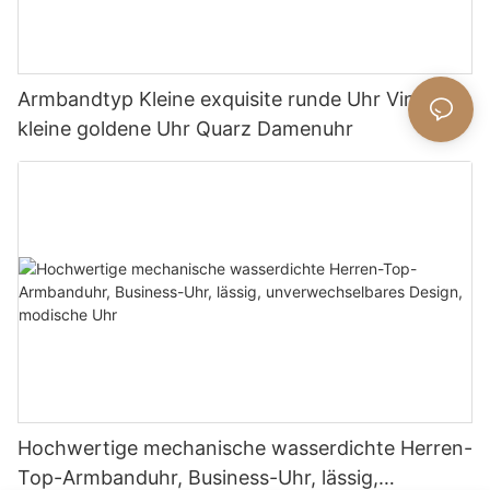
Armbandtyp Kleine exquisite runde Uhr Vintage
kleine goldene Uhr Quarz Damenuhr
Hochwertige mechanische wasserdichte Herren-
Top-Armbanduhr, Business-Uhr, lässig,