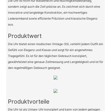
Die Uhr ist nicht nur wasserdicht und feuchtigkeitsbeständig,
sondern zeigt auch die Zeit präzise an. Es zeichnet sich durch eine
innovative und langlebige Konstruktion, ein hochwertiges
Lederarmband sowie effiziente Präzision und klassische Eleganz
aus.
Produktwert
Die Uhr bietet einen modischen Vintage-Stil, verleiht jedem Outfit ein
Gefühl von Eleganz und Klasse und sorgt für ein angenehmes
Tragegefühl. Es ist für den täglichen Gebrauch konzipiert,
gewährleistet eine genaue Zeitmessung und Langlebigkeit und ist für
den regelmäßigen Gebrauch geeignet.
Produktvorteile
Die Uhr ist als Unisex-Uhr konzipiert und kann von jedem getragen