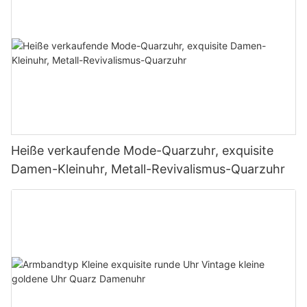
Heiße verkaufende Mode-Quarzuhr, exquisite
Damen-Kleinuhr, Metall-Revivalismus-Quarzuhr