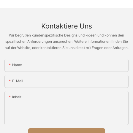
Kontaktiere Uns
Wir begrüßen kundenspezifische Designs und -ideen und können den
spezifischen Anforderungen ansprechen. Weitere Informationen finden Sie
auf der Website, oder kontaktieren Sie uns direkt mit Fragen oder Anfragen.
Name
E-Mail
Inhalt