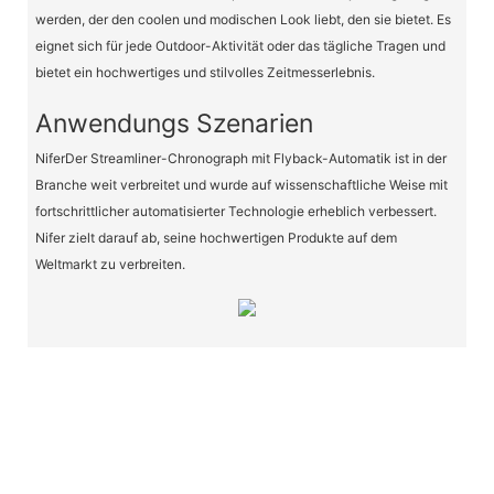
werden, der den coolen und modischen Look liebt, den sie bietet. Es
eignet sich für jede Outdoor-Aktivität oder das tägliche Tragen und
bietet ein hochwertiges und stilvolles Zeitmesserlebnis.
Anwendungs Szenarien
NiferDer Streamliner-Chronograph mit Flyback-Automatik ist in der
Branche weit verbreitet und wurde auf wissenschaftliche Weise mit
fortschrittlicher automatisierter Technologie erheblich verbessert.
Nifer zielt darauf ab, seine hochwertigen Produkte auf dem
Weltmarkt zu verbreiten.