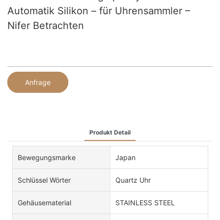
Automatik Silikon – für Uhrensammler –
Nifer Betrachten
Anfrage
Produkt Detail
Bewegungsmarke
Japan
Schlüssel Wörter
Quartz Uhr
Gehäusematerial
STAINLESS STEEL