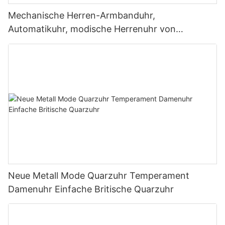
Mechanische Herren-Armbanduhr,
Automatikuhr, modische Herrenuhr von
Topmarken aus Japan
Neue Metall Mode Quarzuhr Temperament
Damenuhr Einfache Britische Quarzuhr