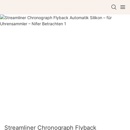
Streamliner Chronograph Flyback