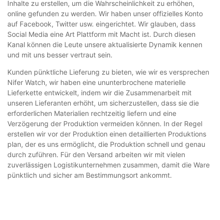
Inhalte zu erstellen, um die Wahrscheinlichkeit zu erhöhen,
online gefunden zu werden. Wir haben unser offizielles Konto
auf Facebook, Twitter usw. eingerichtet. Wir glauben, dass
Social Media eine Art Plattform mit Macht ist. Durch diesen
Kanal können die Leute unsere aktualisierte Dynamik kennen
und mit uns besser vertraut sein.
Kunden pünktliche Lieferung zu bieten, wie wir es versprechen
Nifer Watch, wir haben eine ununterbrochene materielle
Lieferkette entwickelt, indem wir die Zusammenarbeit mit
unseren Lieferanten erhöht, um sicherzustellen, dass sie die
erforderlichen Materialien rechtzeitig liefern und eine
Verzögerung der Produktion vermeiden können. In der Regel
erstellen wir vor der Produktion einen detaillierten Produktions
plan, der es uns ermöglicht, die Produktion schnell und genau
durch zuführen. Für den Versand arbeiten wir mit vielen
zuverlässigen Logistikunternehmen zusammen, damit die Ware
pünktlich und sicher am Bestimmungsort ankommt.