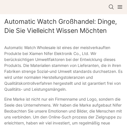
Automatic Watch Großhandel: Dinge,
Die Sie Vielleicht Wissen Möchten
Automatic Watch Wholesale ist eines der meistverkauften
Produkte bei Xiamen Nifer Elektronik Co., Ltd. Wir
berücksichtigen Umweltfaktoren bei der Entwicklung dieses
Produkts. Die Materialien stammen von Lieferanten, die in ihren
Fabriken strenge Sozial-und Umwelt standards durchsetzen. Es
wird unter normalen Herstellungstoleranzen und
Qualitätskontrollverfahren hergestellt und ist garantiert frei von
Qualitäts- und Leistungsmängeln.
Eine Marke ist nicht nur ein Firmenname und Logo, sondern die
Seele des Unternehmens. Wir haben die Marke aufgebaut Nifer
Beobachten Sie unsere Emotionen und Bilder, die Menschen mit
uns verbinden. Um den Online-Such prozess der Zielgruppe zu
erleichtern, haben wir viel investiert, um regelmäßig neue