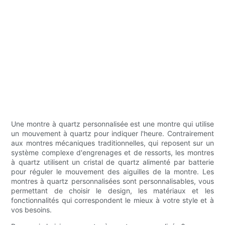
Une montre à quartz personnalisée est une montre qui utilise
un mouvement à quartz pour indiquer l'heure. Contrairement
aux montres mécaniques traditionnelles, qui reposent sur un
système complexe d'engrenages et de ressorts, les montres
à quartz utilisent un cristal de quartz alimenté par batterie
pour réguler le mouvement des aiguilles de la montre. Les
montres à quartz personnalisées sont personnalisables, vous
permettant de choisir le design, les matériaux et les
fonctionnalités qui correspondent le mieux à votre style et à
vos besoins.