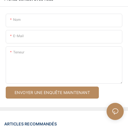
Nom
E-Mail
Teneur
ENVOYER UNE ENQUÊTE MAINTENANT
ARTICLES RECOMMANDÉS