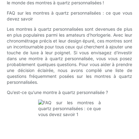
le monde des montres à quartz personnalisées !
FAQ sur les montres à quartz personnalisées : ce que vous
devez savoir
Les montres à quartz personnalisées sont devenues de plus
en plus populaires parmi les amateurs d’horlogerie. Avec leur
chronométrage précis et leur design épuré, ces montres sont
un incontournable pour tous ceux qui cherchent à ajouter une
touche de luxe à leur poignet. Si vous envisagez d'investir
dans une montre à quartz personnalisée, vous vous posez
probablement quelques questions. Pour vous aider à prendre
une décision éclairée, nous avons compilé une liste de
questions fréquemment posées sur les montres à quartz
personnalisées.
Qu'est-ce qu'une montre à quartz personnalisée ?