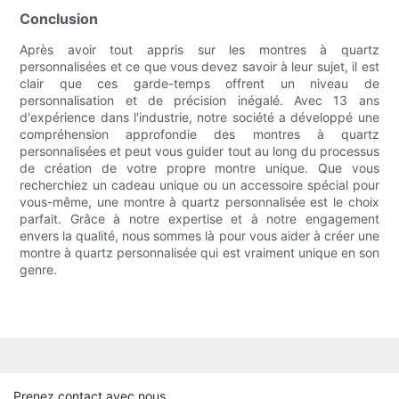
Conclusion
Après avoir tout appris sur les montres à quartz
personnalisées et ce que vous devez savoir à leur sujet, il est
clair que ces garde-temps offrent un niveau de
personnalisation et de précision inégalé. Avec 13 ans
d'expérience dans l'industrie, notre société a développé une
compréhension approfondie des montres à quartz
personnalisées et peut vous guider tout au long du processus
de création de votre propre montre unique. Que vous
recherchiez un cadeau unique ou un accessoire spécial pour
vous-même, une montre à quartz personnalisée est le choix
parfait. Grâce à notre expertise et à notre engagement
envers la qualité, nous sommes là pour vous aider à créer une
montre à quartz personnalisée qui est vraiment unique en son
genre.
Prenez contact avec nous