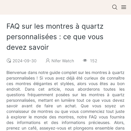
FAQ sur les montres à quartz
personnalisées : ce que vous
devez savoir
2024-09-30
Nifer Watch
152
Bienvenue dans notre guide complet sur les montres à quartz
personnalisées ! Si vous avez déjà été curieux de connaître
ces montres élégantes et stylées, alors vous êtes au bon
endroit. Dans cet article, nous aborderons toutes les
questions fréquemment posées sur les montres à quartz
personnalisées, mettant en lumière tout ce que vous devez
savoir avant de faire un achat. Que vous soyez un
connaisseur de montres ou que vous commenciez tout juste
à explorer le monde des montres, notre FAQ vous fournira
des informations et des informations précieuses. Alors,
prenez un café, asseyez-vous et plongeons ensemble dans