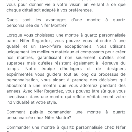
vous pour donner vie à votre vision, en veillant à ce que
chaque détail soit adapté à vos préférences.
Quels sont les avantages d'une montre à quartz
personnalisée de Nifer Montre?
Lorsque vous choisissez une montre à quartz personnalisée
parmi Nifer Regardez, vous pouvez vous attendre à une
qualité et un savoir-faire exceptionnels. Nous utilisons
uniquement les meilleurs matériaux et composants pour créer
nos montres, garantissant non seulement qu'elles sont
superbes mais qu'elles résistent également à l'épreuve du
temps. Notre équipe d'horlogers et de designers
expérimentés vous guidera tout au long du processus de
personnalisation, vous aidant à prendre des décisions qui
aboutiront à une montre que vous adorerez pendant des
années. Avec Nifer Regardez, vous pouvez être sûr que vous
investissez dans une montre qui reflète véritablement votre
individualité et votre style.
Comment puis-je commander une montre à quartz
personnalisée chez Nifer Montre?
Commander une montre à quartz personnalisée chez Nifer