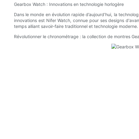
Gearbox Watch : Innovations en technologie horlogère
Dans le monde en évolution rapide d’aujourd’hui, la techno
innovations est Nifer Watch, connue pour ses designs d'ava
temps alliant savoir-faire traditionnel et technologie moderne.
Révolutionner le chronométrage : la collection de montres Ge