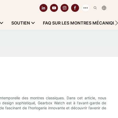
SOUTIEN
FAQ SUR LES MONTRES MÉCANIQU
temporelle des montres classiques. Dans cet article, nous
 au design sophistiqué, Gearbox Watch est à l'avant-garde de
e fascinant de l’horlogerie innovante et découvrir l’avenir de