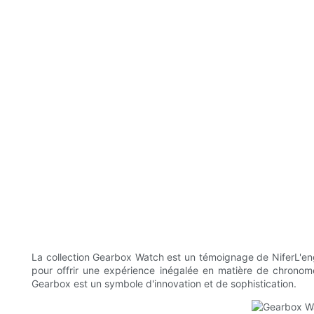
La collection Gearbox Watch est un témoignage de NiferL'en
pour offrir une expérience inégalée en matière de chronom
Gearbox est un symbole d'innovation et de sophistication.