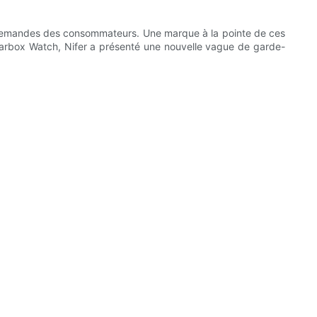
x demandes des consommateurs. Une marque à la pointe de ces
earbox Watch, Nifer a présenté une nouvelle vague de garde-