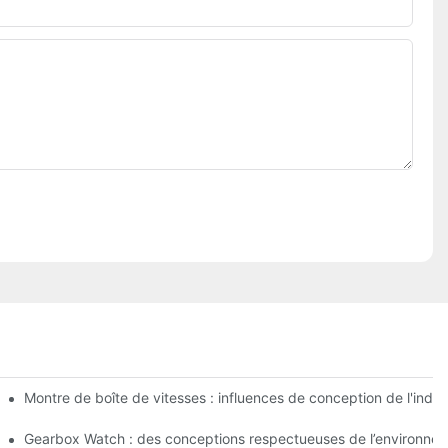
Montre de boîte de vitesses : influences de conception de l'indus
Gearbox Watch : des conceptions respectueuses de l’environneme