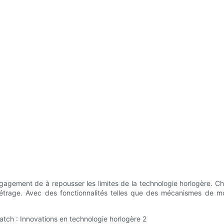
gagement de à repousser les limites de la technologie horlogère. C
étrage. Avec des fonctionnalités telles que des mécanismes de m