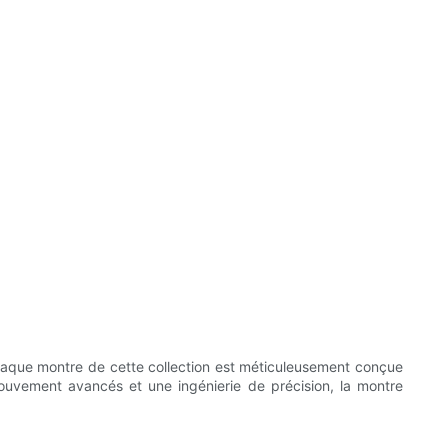
haque montre de cette collection est méticuleusement conçue
ouvement avancés et une ingénierie de précision, la montre