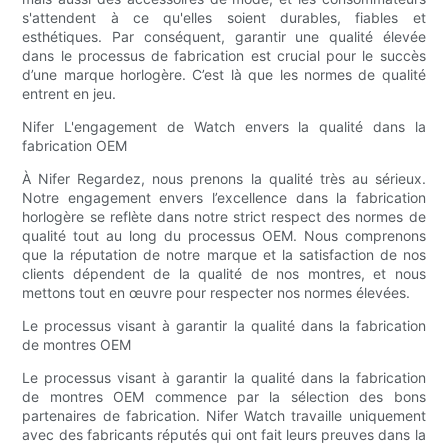
s'attendent à ce qu'elles soient durables, fiables et
esthétiques. Par conséquent, garantir une qualité élevée
dans le processus de fabrication est crucial pour le succès
d’une marque horlogère. C’est là que les normes de qualité
entrent en jeu.
Nifer L'engagement de Watch envers la qualité dans la
fabrication OEM
À Nifer Regardez, nous prenons la qualité très au sérieux.
Notre engagement envers l’excellence dans la fabrication
horlogère se reflète dans notre strict respect des normes de
qualité tout au long du processus OEM. Nous comprenons
que la réputation de notre marque et la satisfaction de nos
clients dépendent de la qualité de nos montres, et nous
mettons tout en œuvre pour respecter nos normes élevées.
Le processus visant à garantir la qualité dans la fabrication
de montres OEM
Le processus visant à garantir la qualité dans la fabrication
de montres OEM commence par la sélection des bons
partenaires de fabrication. Nifer Watch travaille uniquement
avec des fabricants réputés qui ont fait leurs preuves dans la