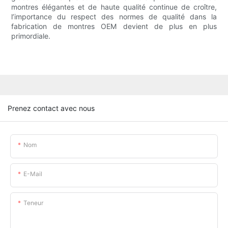
montres élégantes et de haute qualité continue de croître,
l’importance du respect des normes de qualité dans la
fabrication de montres OEM devient de plus en plus
primordiale.
Prenez contact avec nous
Nom
E-Mail
Teneur