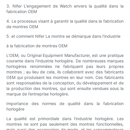
3. Nifer L'engagement de Watch envers la qualité dans la
fabrication OEM
4. Le processus visant à garantir la qualité dans la fabrication
de montres OEM
5. et comment Nifer La montre se démarque dans l'industrie
à la fabrication de montres OEM
L’OEM, ou Original Equipment Manufacturer, est une pratique
courante dans l’industrie horlogère. De nombreuses marques
horlogères renommées ne fabriquent pas leurs propres
montres ; au lieu de cela, ils collaborent avec des fabricants
OEM qui produisent les montres en leur nom. Ces fabricants
sont responsables de la conception, du développement et de
la production des montres, qui sont ensuite vendues sous la
marque de l’entreprise horlogère.
Importance des normes de qualité dans la fabrication
horlogère
La qualité est primordiale dans l’industrie horlogère. Les
montres ne sont pas seulement des montres fonctionnelles,
mais aussi des accessoires de mode, et les consommateurs