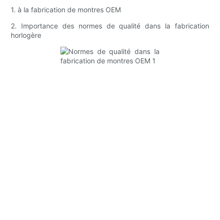
1. à la fabrication de montres OEM
2. Importance des normes de qualité dans la fabrication
horlogère