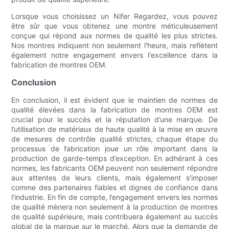
Lorsque vous choisissez un Nifer Regardez, vous pouvez
être sûr que vous obtenez une montre méticuleusement
conçue qui répond aux normes de qualité les plus strictes.
Nos montres indiquent non seulement l'heure, mais reflètent
également notre engagement envers l'excellence dans la
fabrication de montres OEM.
Conclusion
En conclusion, il est évident que le maintien de normes de
qualité élevées dans la fabrication de montres OEM est
crucial pour le succès et la réputation d’une marque. De
l’utilisation de matériaux de haute qualité à la mise en œuvre
de mesures de contrôle qualité strictes, chaque étape du
processus de fabrication joue un rôle important dans la
production de garde-temps d’exception. En adhérant à ces
normes, les fabricants OEM peuvent non seulement répondre
aux attentes de leurs clients, mais également s'imposer
comme des partenaires fiables et dignes de confiance dans
l'industrie. En fin de compte, l’engagement envers les normes
de qualité mènera non seulement à la production de montres
de qualité supérieure, mais contribuera également au succès
global de la marque sur le marché. Alors que la demande de