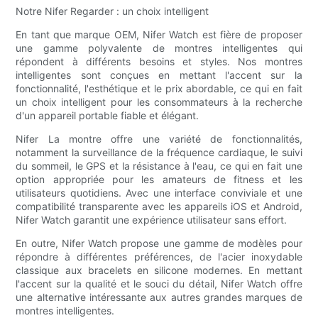
Notre Nifer Regarder : un choix intelligent
En tant que marque OEM, Nifer Watch est fière de proposer
une gamme polyvalente de montres intelligentes qui
répondent à différents besoins et styles. Nos montres
intelligentes sont conçues en mettant l'accent sur la
fonctionnalité, l'esthétique et le prix abordable, ce qui en fait
un choix intelligent pour les consommateurs à la recherche
d'un appareil portable fiable et élégant.
Nifer La montre offre une variété de fonctionnalités,
notamment la surveillance de la fréquence cardiaque, le suivi
du sommeil, le GPS et la résistance à l'eau, ce qui en fait une
option appropriée pour les amateurs de fitness et les
utilisateurs quotidiens. Avec une interface conviviale et une
compatibilité transparente avec les appareils iOS et Android,
Nifer Watch garantit une expérience utilisateur sans effort.
En outre, Nifer Watch propose une gamme de modèles pour
répondre à différentes préférences, de l'acier inoxydable
classique aux bracelets en silicone modernes. En mettant
l'accent sur la qualité et le souci du détail, Nifer Watch offre
une alternative intéressante aux autres grandes marques de
montres intelligentes.