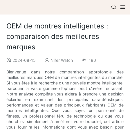
OEM de montres intelligentes :
comparaison des meilleures
marques
2024-08-15
Nifer Watch
180
Bienvenue dans notre comparaison approfondie des
meilleures marques OEM de montres intelligentes du marché.
Si vous êtes à la recherche d’une nouvelle montre intelligente,
parcourir la vaste gamme d’options peut s’avérer écrasant.
Notre analyse complète vous aidera à prendre une décision
éclairée en examinant les principales caractéristiques,
performances et valeur des principaux fabricants OEM de
montres intelligentes. Que vous soyez un passionné de
fitness, un professionnel féru de technologie ou que vous
cherchiez simplement à améliorer votre bracelet, cet article
vous fournira les informations dont vous avez besoin pour