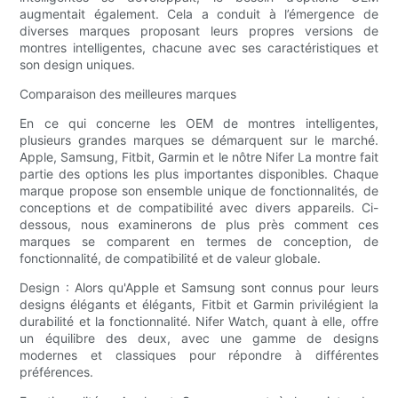
augmentait également. Cela a conduit à l’émergence de
diverses marques proposant leurs propres versions de
montres intelligentes, chacune avec ses caractéristiques et
son design uniques.
Comparaison des meilleures marques
En ce qui concerne les OEM de montres intelligentes,
plusieurs grandes marques se démarquent sur le marché.
Apple, Samsung, Fitbit, Garmin et le nôtre Nifer La montre fait
partie des options les plus importantes disponibles. Chaque
marque propose son ensemble unique de fonctionnalités, de
conceptions et de compatibilité avec divers appareils. Ci-
dessous, nous examinerons de plus près comment ces
marques se comparent en termes de conception, de
fonctionnalité, de compatibilité et de valeur globale.
Design : Alors qu'Apple et Samsung sont connus pour leurs
designs élégants et élégants, Fitbit et Garmin privilégient la
durabilité et la fonctionnalité. Nifer Watch, quant à elle, offre
un équilibre des deux, avec une gamme de designs
modernes et classiques pour répondre à différentes
préférences.