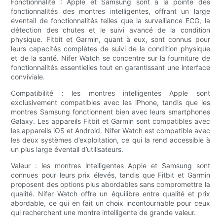
Fonctionnalité : Apple et Samsung sont à la pointe des
fonctionnalités des montres intelligentes, offrant un large
éventail de fonctionnalités telles que la surveillance ECG, la
détection des chutes et le suivi avancé de la condition
physique. Fitbit et Garmin, quant à eux, sont connus pour
leurs capacités complètes de suivi de la condition physique
et de la santé. Nifer Watch se concentre sur la fourniture de
fonctionnalités essentielles tout en garantissant une interface
conviviale.
Compatibilité : les montres intelligentes Apple sont
exclusivement compatibles avec les iPhone, tandis que les
montres Samsung fonctionnent bien avec leurs smartphones
Galaxy. Les appareils Fitbit et Garmin sont compatibles avec
les appareils iOS et Android. Nifer Watch est compatible avec
les deux systèmes d’exploitation, ce qui la rend accessible à
un plus large éventail d’utilisateurs.
Valeur : les montres intelligentes Apple et Samsung sont
connues pour leurs prix élevés, tandis que Fitbit et Garmin
proposent des options plus abordables sans compromettre la
qualité. Nifer Watch offre un équilibre entre qualité et prix
abordable, ce qui en fait un choix incontournable pour ceux
qui recherchent une montre intelligente de grande valeur.