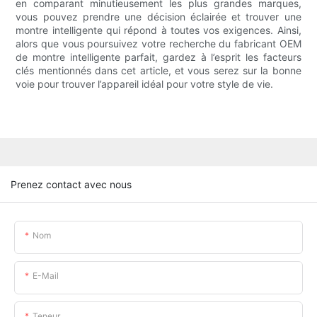
en comparant minutieusement les plus grandes marques,
vous pouvez prendre une décision éclairée et trouver une
montre intelligente qui répond à toutes vos exigences. Ainsi,
alors que vous poursuivez votre recherche du fabricant OEM
de montre intelligente parfait, gardez à l’esprit les facteurs
clés mentionnés dans cet article, et vous serez sur la bonne
voie pour trouver l’appareil idéal pour votre style de vie.
Prenez contact avec nous
Nom
E-Mail
Teneur