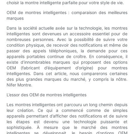
choisir la montre intelligente parfaite pour votre style de vie.
OEM de montres intelligentes : comparaison des meilleures
marques
Dans la société actuelle axée sur la technologie, les montres
intelligentes sont devenues un accessoire essentiel pour de
nombreuses personnes. Avec la possibilité de suivre votre
condition physique, de recevoir des notifications et même de
passer des appels téléphoniques, la demande pour ces
appareils portables continue de croître. En conséquence, il
existe d’innombrables marques qui proposent des options
OEM (fabricant d’équipement d’origine) pour montres
intelligentes. Dans cet article, nous comparerons certaines
des plus grandes marques du marché, y compris la nôtre.
Nifer Montre.
L’essor des OEM de montres intelligentes
Les montres intelligentes ont parcouru un long chemin depuis
leur création. Ce qui a commencé comme de simples
appareils permettant d’afficher des notifications et de suivre
les étapes est devenu une technologie puissante et
sophistiquée. À mesure que le marché des montres
intelligentes se développait, le besoin d’options OEM