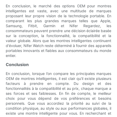
En conclusion, le marché des options OEM pour montres
intelligentes est vaste, avec une multitude de marques
proposant leur propre vision de la technologie portable. En
comparant les plus grandes marques telles que Apple,
Samsung, Fitbit, Garmin et Nifer Regardez, les
consommateurs peuvent prendre une décision éclairée basée
sur la conception, la fonctionnalité, la compatibilité et la
valeur globale. Alors que les montres intelligentes continuent
d'évoluer, Nifer Watch reste déterminé à fournir des appareils
portables innovants et fiables aux consommateurs du monde
entier.
Conclusion
En conclusion, lorsque l’on compare les principales marques
OEM de montres intelligentes, il est clair qu’il existe plusieurs
facteurs à prendre en compte. Du design et des
fonctionnalités à la compatibilité et au prix, chaque marque a
ses forces et ses faiblesses. En fin de compte, le meilleur
choix pour vous dépend de vos préférences et besoins
personnels. Que vous accordiez la priorité au suivi de la
condition physique, au style ou aux performances globales, il
existe une montre intelligente pour vous. En recherchant et