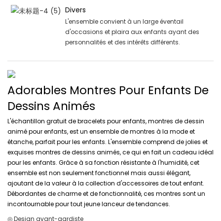
Divers
L'ensemble convient à un large éventail
d'occasions et plaira aux enfants ayant des
personnalités et des intérêts différents.
Adorables Montres Pour Enfants De
Dessins Animés
L'échantillon gratuit de bracelets pour enfants, montres de dessin
animé pour enfants, est un ensemble de montres à la mode et
étanche, parfait pour les enfants. L'ensemble comprend de jolies et
exquises montres de dessins animés, ce qui en fait un cadeau idéal
pour les enfants. Grâce à sa fonction résistante à l'humidité, cet
ensemble est non seulement fonctionnel mais aussi élégant,
ajoutant de la valeur à la collection d'accessoires de tout enfant.
Débordantes de charme et de fonctionnalité, ces montres sont un
incontournable pour tout jeune lanceur de tendances.
◎ Design avant-gardiste