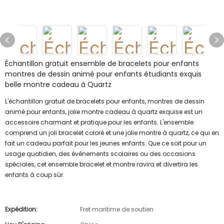
Échantillon gratuit ensemble de bracelets pour enfants
montres de dessin animé pour enfants étudiants exquis
belle montre cadeau à Quartz
L'échantillon gratuit de bracelets pour enfants, montres de dessin
animé pour enfants, jolie montre cadeau à quartz exquise est un
accessoire charmant et pratique pour les enfants. L'ensemble
comprend un joli bracelet coloré et une jolie montre à quartz, ce qui en
fait un cadeau parfait pour les jeunes enfants. Que ce soit pour un
usage quotidien, des événements scolaires ou des occasions
spéciales, cet ensemble bracelet et montre ravira et divertira les
enfants à coup sûr.
Expédition:
Fret maritime de soutien