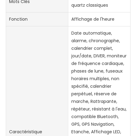
Mots Clés
quartz classiques
Fonction
Affichage de l'heure
Date automatique,
alarme, chronographe,
calendrier complet,
jour/date, DIVER, moniteur
de fréquence cardiaque,
phases de lune, fuseaux
horaires multiples, non
spécifié, calendrier
perpétuel, réserve de
marche, Rattrapante,
répéteur, résistant à l'eau,
compatible Bluetooth,
GPS, GPS Navigation,
Caractéristique
Etanche, Affichage LED,