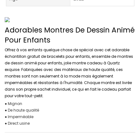
Adorables Montres De Dessin Animé
Pour Enfants
Offrez à vos enfants quelque chose de spécial avec cet adorable
échantillon gratuit de bracelets pour enfants, ensemble de montres
de dessin animé pour enfants, jolie montre cadeau à Quartz
exquise. Fabriquées avec des matériaux de haute qualité, ces
montres sont non seulement à la mode mais également
imperméables et résistantes à l'humidité. Chaque montre est livrée
dans son propre sachet individuel, ce qui en fait le cadeau parfait
pour votre tout-petit.
● Mignon
● De haute qualité
● Imperméable
● Direct usine