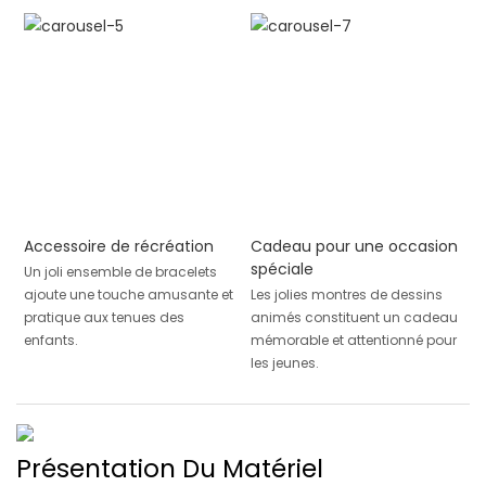
Accessoire de récréation
Cadeau pour une occasion
spéciale
Un joli ensemble de bracelets
ajoute une touche amusante et
Les jolies montres de dessins
pratique aux tenues des
animés constituent un cadeau
enfants.
mémorable et attentionné pour
les jeunes.
Présentation Du Matériel