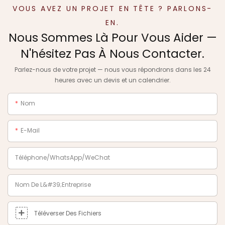
VOUS AVEZ UN PROJET EN TÊTE ? PARLONS-
EN.
Nous Sommes Là Pour Vous Aider —
N'hésitez Pas À Nous Contacter.
Parlez-nous de votre projet — nous vous répondrons dans les 24
heures avec un devis et un calendrier.
Nom
E-Mail
Téléphone/WhatsApp/WeChat
Nom De L&#39;entreprise
Téléverser Des Fichiers