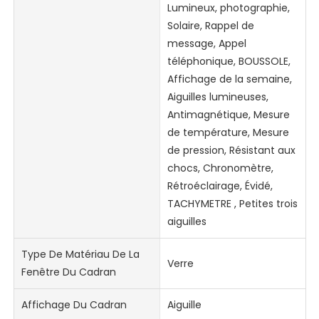
Lumineux, photographie,
Solaire, Rappel de
message, Appel
téléphonique, BOUSSOLE,
Affichage de la semaine,
Aiguilles lumineuses,
Antimagnétique, Mesure
de température, Mesure
de pression, Résistant aux
chocs, Chronomètre,
Rétroéclairage, Évidé,
TACHYMETRE , Petites trois
aiguilles
Type De Matériau De La
Verre
Fenêtre Du Cadran
Affichage Du Cadran
Aiguille