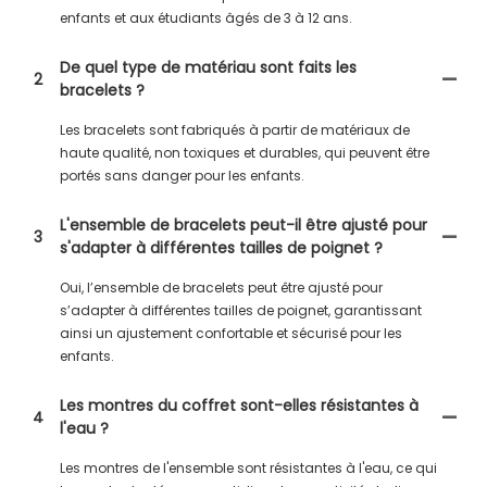
enfants et aux étudiants âgés de 3 à 12 ans.
De quel type de matériau sont faits les
2
bracelets ?
Les bracelets sont fabriqués à partir de matériaux de
haute qualité, non toxiques et durables, qui peuvent être
portés sans danger pour les enfants.
L'ensemble de bracelets peut-il être ajusté pour
3
s'adapter à différentes tailles de poignet ?
Oui, l’ensemble de bracelets peut être ajusté pour
s’adapter à différentes tailles de poignet, garantissant
ainsi un ajustement confortable et sécurisé pour les
enfants.
Les montres du coffret sont-elles résistantes à
4
l'eau ?
Les montres de l'ensemble sont résistantes à l'eau, ce qui