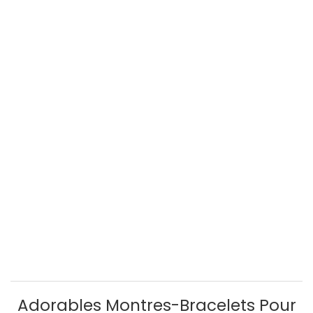
Adorables Montres-Bracelets Pour