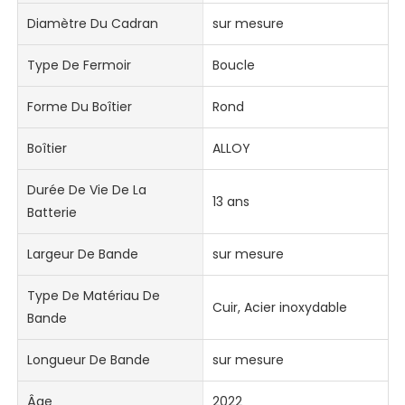
Diamètre Du Cadran
sur mesure
Type De Fermoir
Boucle
Forme Du Boîtier
Rond
Boîtier
ALLOY
Durée De Vie De La
13 ans
Batterie
Largeur De Bande
sur mesure
Type De Matériau De
Cuir, Acier inoxydable
Bande
Longueur De Bande
sur mesure
Âge
2022