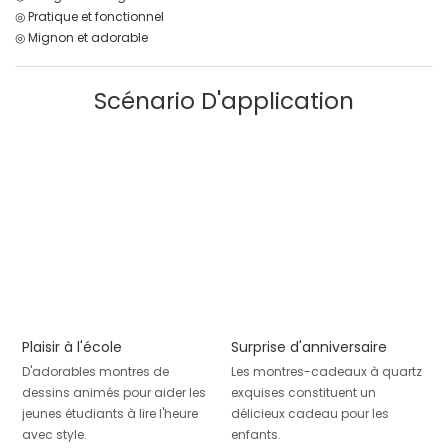
◎ Pratique et fonctionnel
◎ Mignon et adorable
Scénario D'application
Plaisir à l'école
Surprise d'anniversaire
D'adorables montres de
Les montres-cadeaux à quartz
dessins animés pour aider les
exquises constituent un
jeunes étudiants à lire l'heure
délicieux cadeau pour les
avec style.
enfants.