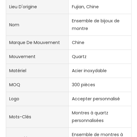
Lieu D'origine
Fujian, Chine
Ensemble de bijoux de
Nom
montre
Marque De Mouvement
Chine
Mouvement
Quartz
Matériel
Acier inoxydable
MOQ
300 pièces
Logo
Accepter personnalisé
Montres à quartz
Mots-Clés
personnalisées
Ensemble de montres à