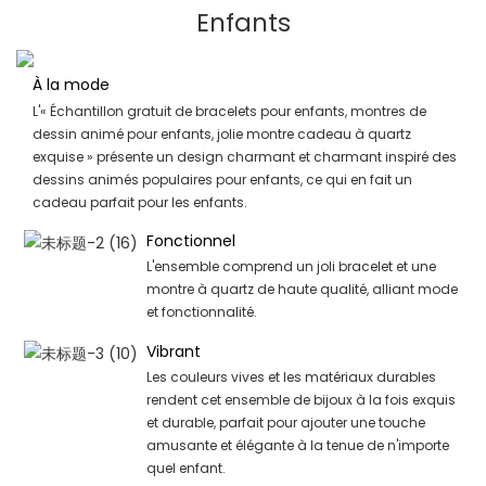
Enfants
À la mode
L'« Échantillon gratuit de bracelets pour enfants, montres de
dessin animé pour enfants, jolie montre cadeau à quartz
exquise » présente un design charmant et charmant inspiré des
dessins animés populaires pour enfants, ce qui en fait un
cadeau parfait pour les enfants.
Fonctionnel
L'ensemble comprend un joli bracelet et une
montre à quartz de haute qualité, alliant mode
et fonctionnalité.
Vibrant
Les couleurs vives et les matériaux durables
rendent cet ensemble de bijoux à la fois exquis
et durable, parfait pour ajouter une touche
amusante et élégante à la tenue de n'importe
quel enfant.