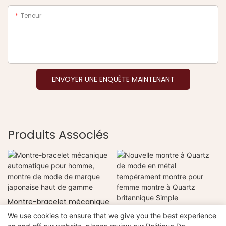
Teneur
ENVOYER UNE ENQUÊTE MAINTENANT
Produits Associés
Montre-bracelet mécanique
automatique pour homme,
Nouvelle montre à Quartz
We use cookies to ensure that we give you the best experience
montre de mode de
de mode en métal