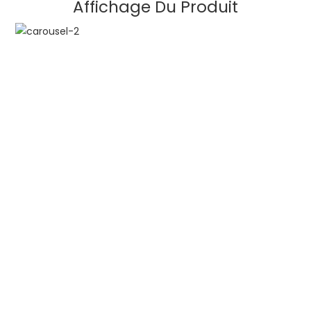
Affichage Du Produit