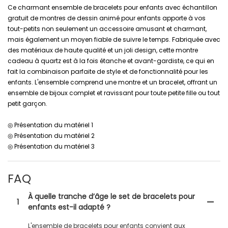
Ce charmant ensemble de bracelets pour enfants avec échantillon
gratuit de montres de dessin animé pour enfants apporte à vos
tout-petits non seulement un accessoire amusant et charmant,
mais également un moyen fiable de suivre le temps. Fabriquée avec
des matériaux de haute qualité et un joli design, cette montre
cadeau à quartz est à la fois étanche et avant-gardiste, ce qui en
fait la combinaison parfaite de style et de fonctionnalité pour les
enfants. L'ensemble comprend une montre et un bracelet, offrant un
ensemble de bijoux complet et ravissant pour toute petite fille ou tout
petit garçon.
◎ Présentation du matériel 1
◎ Présentation du matériel 2
◎ Présentation du matériel 3
FAQ
À quelle tranche d’âge le set de bracelets pour
1
enfants est-il adapté ?
L'ensemble de bracelets pour enfants convient aux