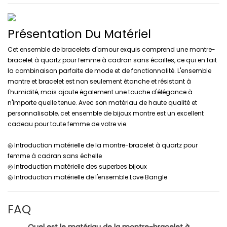
Présentation Du Matériel
Cet ensemble de bracelets d'amour exquis comprend une montre-
bracelet à quartz pour femme à cadran sans écailles, ce qui en fait
la combinaison parfaite de mode et de fonctionnalité. L'ensemble
montre et bracelet est non seulement étanche et résistant à
l'humidité, mais ajoute également une touche d'élégance à
n'importe quelle tenue. Avec son matériau de haute qualité et
personnalisable, cet ensemble de bijoux montre est un excellent
cadeau pour toute femme de votre vie.
◎ Introduction matérielle de la montre-bracelet à quartz pour
femme à cadran sans échelle
◎ Introduction matérielle des superbes bijoux
◎ Introduction matérielle de l'ensemble Love Bangle
FAQ