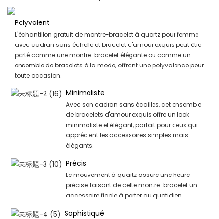
Polyvalent
L'échantillon gratuit de montre-bracelet à quartz pour femme
avec cadran sans échelle et bracelet d'amour exquis peut être
porté comme une montre-bracelet élégante ou comme un
ensemble de bracelets à la mode, offrant une polyvalence pour
toute occasion.
Minimaliste
Avec son cadran sans écailles, cet ensemble
de bracelets d'amour exquis offre un look
minimaliste et élégant, parfait pour ceux qui
apprécient les accessoires simples mais
élégants.
Précis
Le mouvement à quartz assure une heure
précise, faisant de cette montre-bracelet un
accessoire fiable à porter au quotidien.
Sophistiqué