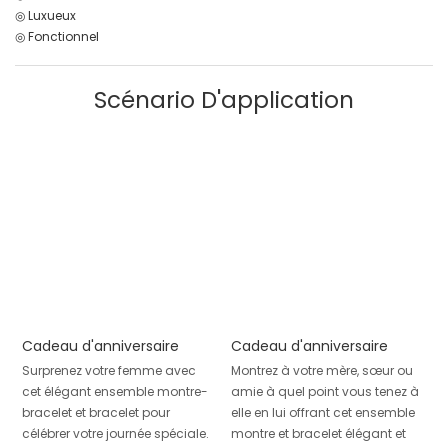
◎ Luxueux
◎ Fonctionnel
Scénario D'application
Cadeau d'anniversaire
Cadeau d'anniversaire
Surprenez votre femme avec
Montrez à votre mère, sœur ou
cet élégant ensemble montre-
amie à quel point vous tenez à
bracelet et bracelet pour
elle en lui offrant cet ensemble
célébrer votre journée spéciale.
montre et bracelet élégant et