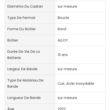
Diamètre Du Cadran
sur mesure
Type De Fermoir
Boucle
Forme Du Boîtier
Rond
Boîtier
ALLOY
Durée De Vie De La
13 ans
Batterie
Largeur De Bande
sur mesure
Type De Matériau De
Cuir, Acier inoxydable
Bande
Longueur De Bande
sur mesure
Âge
2022