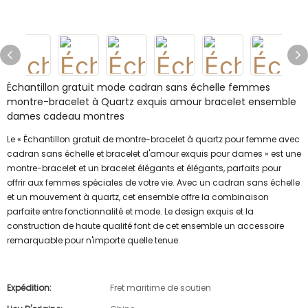
Échantillon gratuit mode cadran sans échelle femmes
montre-bracelet à Quartz exquis amour bracelet ensemble
dames cadeau montres
Le « Échantillon gratuit de montre-bracelet à quartz pour femme avec
cadran sans échelle et bracelet d'amour exquis pour dames » est une
montre-bracelet et un bracelet élégants et élégants, parfaits pour
offrir aux femmes spéciales de votre vie. Avec un cadran sans échelle
et un mouvement à quartz, cet ensemble offre la combinaison
parfaite entre fonctionnalité et mode. Le design exquis et la
construction de haute qualité font de cet ensemble un accessoire
remarquable pour n'importe quelle tenue.
Expédition:
Fret maritime de soutien