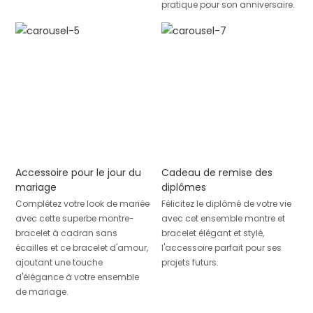
pratique pour son anniversaire.
Accessoire pour le jour du
Cadeau de remise des
mariage
diplômes
Complétez votre look de mariée
Félicitez le diplômé de votre vie
avec cette superbe montre-
avec cet ensemble montre et
bracelet à cadran sans
bracelet élégant et stylé,
écailles et ce bracelet d'amour,
l'accessoire parfait pour ses
ajoutant une touche
projets futurs.
d'élégance à votre ensemble
de mariage.