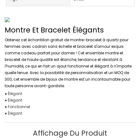
Montre Et Bracelet Élégants
Obtenez cet échantillon gratuit de montre-bracelet à quartz pour
femmes avec cadran sans échelle et bracelet d'amour exquis
comme cadeau parfait pour dames ! Cet ensemble montre et
bracelet de haute qualité est étanche, tendance et résistant à
l'humidité, ce qui en fait un ajout fonctionnel et élégant à n'importe
quelle tenue. Avec la possibilité de personnalisation et un MOQ de
300, cet ensemble de bijoux de montre est un incontournable pour
toute personne avant-gardiste.
● Élégant
● Élégant
● Fonctionnel
● Élégant
Affichage Du Produit