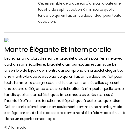
Cet ensemble de bracelets d'amour ajoute une
touche de sophistication à n'importe quelle
tenue, ce qui en fait un cadeau idéal pour toute
occasion.
Montre Élégante Et Intemporelle
L'échantillon gratuit de montre-bracelet à quartz pour femme avec
cadran sans écailles et bracelet d'amour exquis est un superbe
ensemble de bijoux de montre qui comprend un bracelet élégant et
une montre-bracelet assortie, ce qui en fait un cadeau parfait pour
toute femme. Le design exquis et le cadran sans écailles ajoutent
une touche d'élégance et de sophistication à n'importe quelle tenue,
tandis que les caractéristiques imperméables et résistantes à
l'humidité offrent une fonctionnalité pratique à porter au quotidien.
Cet ensemble fonctionne non seulement comme une montre, mais
sert également de bel accessoire, combinant à la fois mode et utilité
dans un superbe emballage.
◎ À la mode