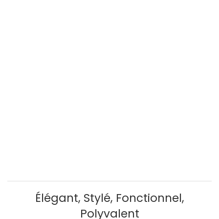
Élégant, Stylé, Fonctionnel,
Polyvalent