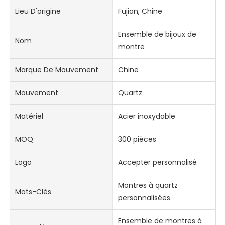
Lieu D'origine
Fujian, Chine
Ensemble de bijoux de
Nom
montre
Marque De Mouvement
Chine
Mouvement
Quartz
Matériel
Acier inoxydable
MOQ
300 pièces
Logo
Accepter personnalisé
Montres à quartz
Mots-Clés
personnalisées
Ensemble de montres à