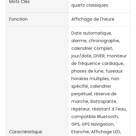
Mots Clés
quartz classiques
Fonction
Affichage de l'heure
Date automatique,
alarme, chronographe,
calendrier complet,
jour/date, DIVER, moniteur
de fréquence cardiaque,
phases de lune, fuseaux
horaires multiples, non
spécifié, calendrier
perpétuel, réserve de
marche, Rattrapante,
répéteur, résistant à l'eau,
compatible Bluetooth,
GPS, GPS Navigation,
Caractéristique
Etanche, Affichage LED,