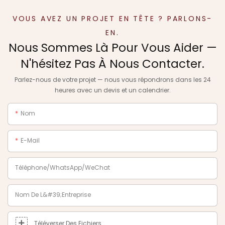
VOUS AVEZ UN PROJET EN TÊTE ? PARLONS-
EN.
Nous Sommes Là Pour Vous Aider —
N'hésitez Pas À Nous Contacter.
Parlez-nous de votre projet — nous vous répondrons dans les 24
heures avec un devis et un calendrier.
Nom
E-Mail
Téléphone/WhatsApp/WeChat
Nom De L&#39;entreprise
Téléverser Des Fichiers