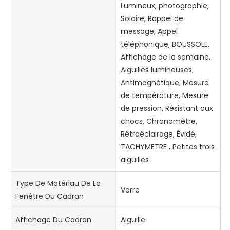
Lumineux, photographie,
Solaire, Rappel de
message, Appel
téléphonique, BOUSSOLE,
Affichage de la semaine,
Aiguilles lumineuses,
Antimagnétique, Mesure
de température, Mesure
de pression, Résistant aux
chocs, Chronomètre,
Rétroéclairage, Évidé,
TACHYMETRE , Petites trois
aiguilles
Type De Matériau De La
Verre
Fenêtre Du Cadran
Affichage Du Cadran
Aiguille