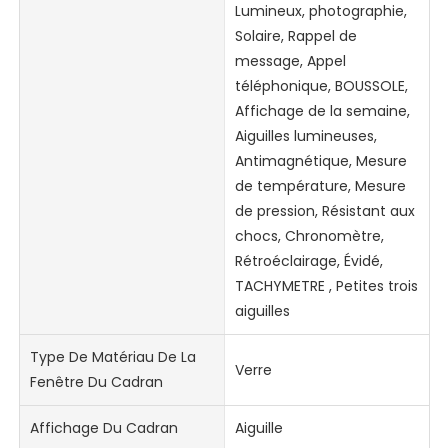
Lumineux, photographie,
Solaire, Rappel de
message, Appel
téléphonique, BOUSSOLE,
Affichage de la semaine,
Aiguilles lumineuses,
Antimagnétique, Mesure
de température, Mesure
de pression, Résistant aux
chocs, Chronomètre,
Rétroéclairage, Évidé,
TACHYMETRE , Petites trois
aiguilles
Type De Matériau De La
Verre
Fenêtre Du Cadran
Affichage Du Cadran
Aiguille