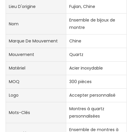
Lieu D'origine
Fujian, Chine
Ensemble de bijoux de
Nom
montre
Marque De Mouvement
Chine
Mouvement
Quartz
Matériel
Acier inoxydable
MOQ
300 pièces
Logo
Accepter personnalisé
Montres à quartz
Mots-Clés
personnalisées
Ensemble de montres à