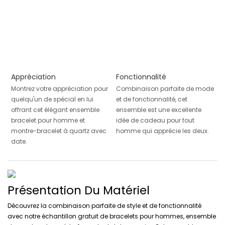
Appréciation
Fonctionnalité
Montrez votre appréciation pour
Combinaison parfaite de mode
quelqu'un de spécial en lui
et de fonctionnalité, cet
offrant cet élégant ensemble
ensemble est une excellente
bracelet pour homme et
idée de cadeau pour tout
montre-bracelet à quartz avec
homme qui apprécie les deux.
date.
Présentation Du Matériel
Découvrez la combinaison parfaite de style et de fonctionnalité
avec notre échantillon gratuit de bracelets pour hommes, ensemble