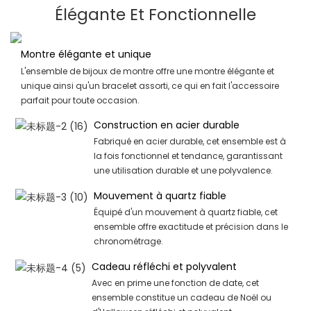
Élégante Et Fonctionnelle
Montre élégante et unique
L'ensemble de bijoux de montre offre une montre élégante et
unique ainsi qu'un bracelet assorti, ce qui en fait l'accessoire
parfait pour toute occasion.
Construction en acier durable
Fabriqué en acier durable, cet ensemble est à
la fois fonctionnel et tendance, garantissant
une utilisation durable et une polyvalence.
Mouvement à quartz fiable
Équipé d'un mouvement à quartz fiable, cet
ensemble offre exactitude et précision dans le
chronométrage.
Cadeau réfléchi et polyvalent
Avec en prime une fonction de date, cet
ensemble constitue un cadeau de Noël ou