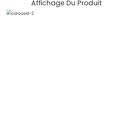
Affichage Du Produit