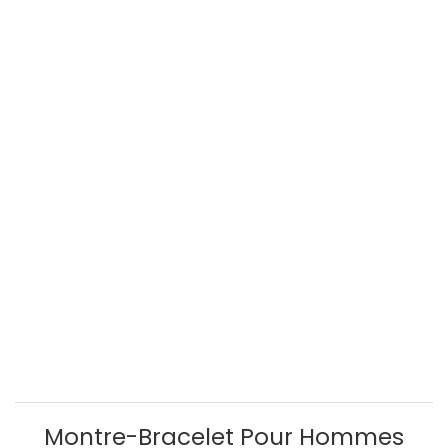
Montre-Bracelet Pour Hommes