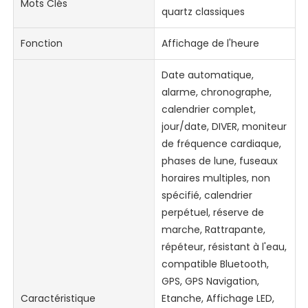
Mots Clés
quartz classiques
Fonction
Affichage de l'heure
Date automatique,
alarme, chronographe,
calendrier complet,
jour/date, DIVER, moniteur
de fréquence cardiaque,
phases de lune, fuseaux
horaires multiples, non
spécifié, calendrier
perpétuel, réserve de
marche, Rattrapante,
répéteur, résistant à l'eau,
compatible Bluetooth,
GPS, GPS Navigation,
Caractéristique
Etanche, Affichage LED,