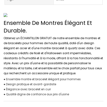
Ensemble De Montres Élégant Et
Durable.
Obtenez un ÉCHANTILLON GRATUIT de notre ensemble de montres et
de bracelets pour hommes de haute qualité, doté d'un design
élégant en acier et d'une montre-bracelet à quartz avec date. Ces
cadeaux créatifs de Noël et d'Halloween sont imperméables,
résistants à l'humidité et à la mode, offrant à la fois fonctionnalité et
style. Avec un prix d'usine et la possibilité de personnaliser le
matériau et la taille, cet ensemble est le choix parfait pour tous ceux
qui recherchent un accessoire unique et pratique.
● Ensemble montre et bracelet élégant pour hommes
● Design pratique et avant-gardiste
● Élégance avec bracelet en cuir
● Qualité digne de confiance aux prix d'usine