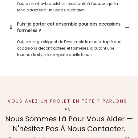
Oui, la montre-bracelet est résistante à l’eau, ce qui la
rend adaptée à un usage quotidien.
Puis-je porter cet ensemble pour des occasions
6
formelles ?
Oui, le design élégant de l'ensemble le rend adapté aux
occasions décontractées et formelles, ajoutant une
touche de style à n'importe quelle tenue.
VOUS AVEZ UN PROJET EN TÊTE ? PARLONS-
EN.
Nous Sommes Là Pour Vous Aider —
N'hésitez Pas À Nous Contacter.