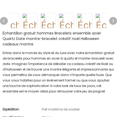
Échantillon gratuit hommes Bracelets ensemble acier
Quartz Date montre-bracelet créatif noël Halloween
cadeaux montre
Entrez dans le monde du style et du luxe avec notre échantillon gratuit
de bracelets pour hommes en acier à quartz et montre-bracelet avec
date. Imaginez l'impatience de déballer ce cadeau créatif de Noël ou
d'Halloween et de trouver une montre élégante et impressionnante qui
vous permettra de vous démarquer dans n'importe quelle foule. Que
vous vous habilliez pour un événement formel ou que vous ajoutiez
une touche de sophistication à votre look de tous les jours, cet
ensemble est le moyen idéal pour rehausser votre jeu de poignet.
Expédition:
Fret maritime de soutien