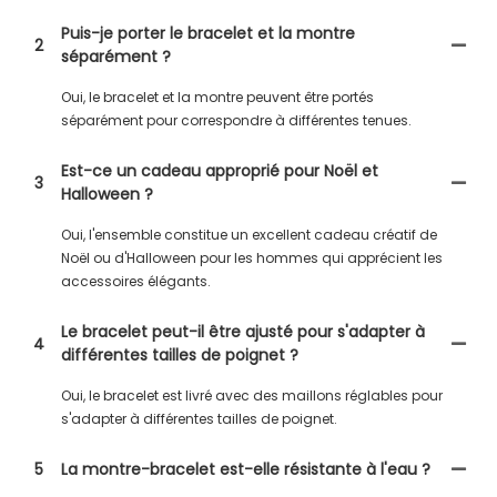
Puis-je porter le bracelet et la montre
2
séparément ?
Oui, le bracelet et la montre peuvent être portés
séparément pour correspondre à différentes tenues.
Est-ce un cadeau approprié pour Noël et
3
Halloween ?
Oui, l'ensemble constitue un excellent cadeau créatif de
Noël ou d'Halloween pour les hommes qui apprécient les
accessoires élégants.
Le bracelet peut-il être ajusté pour s'adapter à
4
différentes tailles de poignet ?
Oui, le bracelet est livré avec des maillons réglables pour
s'adapter à différentes tailles de poignet.
5
La montre-bracelet est-elle résistante à l'eau ?