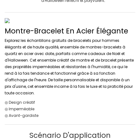
d'Halloween réfléchi et polyvalent.
Montre-Bracelet En Acier Élégante
Explorez les échantillons gratuits de bracelets pour hommes
élégants et de haute qualité, ensemble de montres-bracelets à
quartz en acier avec date, parfaits comme cadeaux de Noël et
d'Halloween. Cet ensemble créatif de montre et de bracelet présente
des propriétés imperméables et résistantes à l'humidité, ce qui le
rend à la fois tendance et fonctionnel grâce à sa fonction
d'affichage de l'heure. De taille personnalisable et disponible à un
prix d'usine, cet ensemble incarne à la fois le luxe et la praticité pour
toute occasion.
◎ Design créatif
◎ Imperméable
◎ Avant-gardiste
Scénario D'application