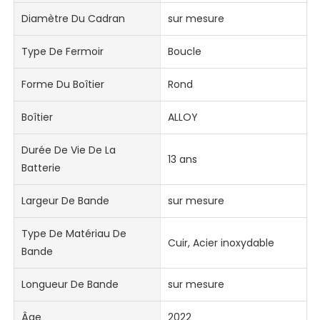
Diamètre Du Cadran
sur mesure
Type De Fermoir
Boucle
Forme Du Boîtier
Rond
Boîtier
ALLOY
Durée De Vie De La
13 ans
Batterie
Largeur De Bande
sur mesure
Type De Matériau De
Cuir, Acier inoxydable
Bande
Longueur De Bande
sur mesure
Âge
2022