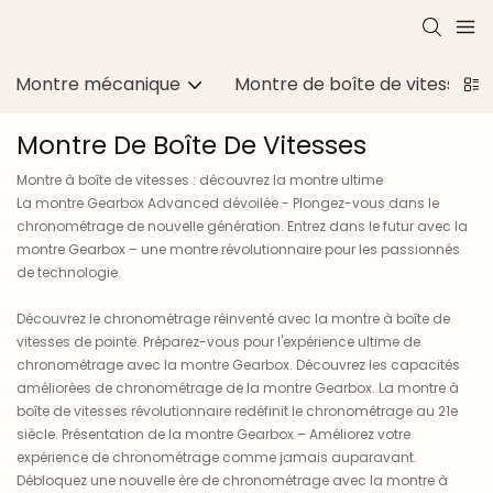
Montre mécanique
Montre de boîte de vitesses
Montre De Boîte De Vitesses
Montre à boîte de vitesses : découvrez la montre ultime
La montre Gearbox Advanced dévoilée - Plongez-vous dans le
chronométrage de nouvelle génération. Entrez dans le futur avec la
montre Gearbox – une montre révolutionnaire pour les passionnés
de technologie.
Découvrez le chronométrage réinventé avec la montre à boîte de
vitesses de pointe. Préparez-vous pour l'expérience ultime de
chronométrage avec la montre Gearbox. Découvrez les capacités
améliorées de chronométrage de la montre Gearbox. La montre à
boîte de vitesses révolutionnaire redéfinit le chronométrage au 21e
siècle. Présentation de la montre Gearbox – Améliorez votre
expérience de chronométrage comme jamais auparavant.
Débloquez une nouvelle ère de chronométrage avec la montre à