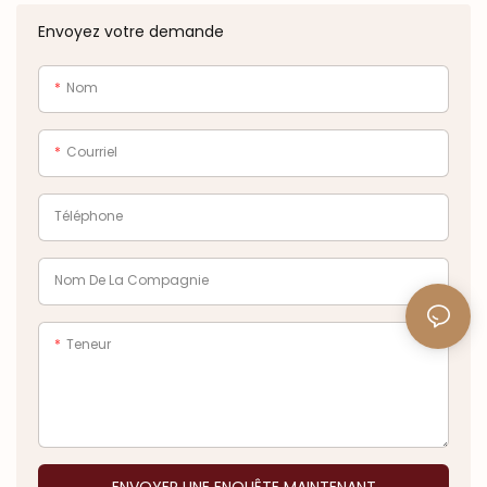
Envoyez votre demande
Nom
Courriel
Téléphone
Nom De La Compagnie
Teneur
ENVOYER UNE ENQUÊTE MAINTENANT