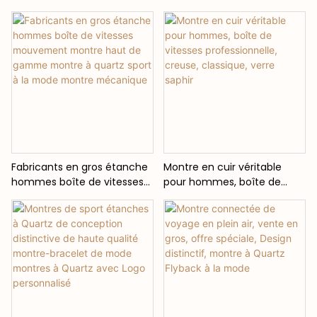
créatif, tendance,
vendre montre intelligente
multifonctionnelle, vente en
en cuir ronde étanche
gros d'usine
Fabricants en gros étanche
Montre en cuir véritable
hommes boîte de vitesses
pour hommes, boîte de
mouvement montre haut
vitesses professionnelle,
de gamme montre à quartz
creuse, classique, verre
sport à la mode montre
saphir
mécanique