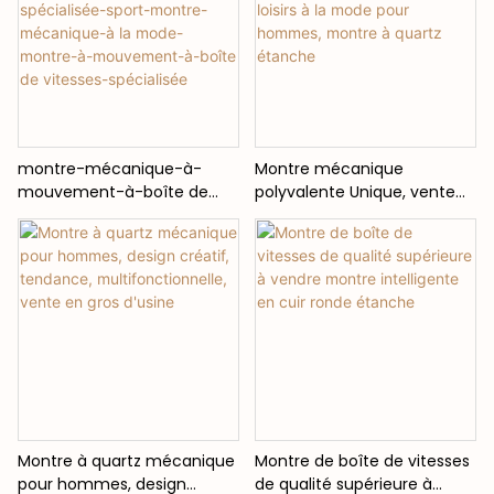
montre-mécanique-à-
Montre mécanique
mouvement-à-boîte de
polyvalente Unique, vente
vitesses-innovante-
directe d'usine, montre de
spécialisée-sport-montre-
loisirs à la mode pour
mécanique-à la mode-
hommes, montre à quartz
montre-à-mouvement-à-
étanche
boîte de vitesses-
spécialisée
Montre à quartz mécanique
Montre de boîte de vitesses
pour hommes, design
de qualité supérieure à