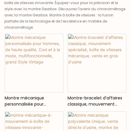
boîte de vitesses innovante. Équipez-vous pour la précision et le
style avec la montre Gearbox. Découvrez l'avenir du chronométrage
avec la montre Gearbox. Montre à boîte de vitesses : la fusion
parfaite de la technologie et de l’excellence en matière de
chronométrage.
Montre mécanique
Montre-bracelet d'affaires
personnalisée pour
classique, mouvement
hommes, de haute qualité,
spécialisé, boîte de vitesses
Cool et à la mode,
mécanique, vente en gros
multifonctionnelle, grand
d'usine
Style Vintage