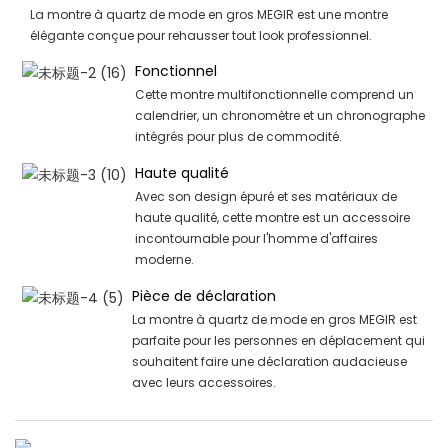
La montre à quartz de mode en gros MEGIR est une montre
élégante conçue pour rehausser tout look professionnel.
Fonctionnel
Cette montre multifonctionnelle comprend un
calendrier, un chronomètre et un chronographe
intégrés pour plus de commodité.
Haute qualité
Avec son design épuré et ses matériaux de
haute qualité, cette montre est un accessoire
incontournable pour l'homme d'affaires
moderne.
Pièce de déclaration
La montre à quartz de mode en gros MEGIR est
parfaite pour les personnes en déplacement qui
souhaitent faire une déclaration audacieuse
avec leurs accessoires.