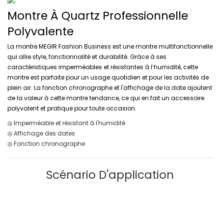
Montre À Quartz Professionnelle
Polyvalente
La montre MEGIR Fashion Business est une montre multifonctionnelle
qui allie style, fonctionnalité et durabilité. Grâce à ses
caractéristiques imperméables et résistantes à l’humidité, cette
montre est parfaite pour un usage quotidien et pour les activités de
plein air. La fonction chronographe et l'affichage de la date ajoutent
de la valeur à cette montre tendance, ce qui en fait un accessoire
polyvalent et pratique pour toute occasion.
◎ Imperméable et résistant à l'humidité
◎ Affichage des dates
◎ Fonction chronographe
Scénario D'application