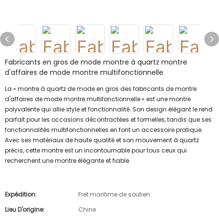
Fabricants en gros de mode montre à quartz montre
d'affaires de mode montre multifonctionnelle
La « montre à quartz de mode en gros des fabricants de montre
d'affaires de mode montre multifonctionnelle » est une montre
polyvalente qui allie style et fonctionnalité. Son design élégant le rend
parfait pour les occasions décontractées et formelles, tandis que ses
fonctionnalités multifonctionnelles en font un accessoire pratique.
Avec ses matériaux de haute qualité et son mouvement à quartz
précis, cette montre est un incontournable pour tous ceux qui
recherchent une montre élégante et fiable.
Expédition:
Fret maritime de soutien
Lieu D'origine:
Chine