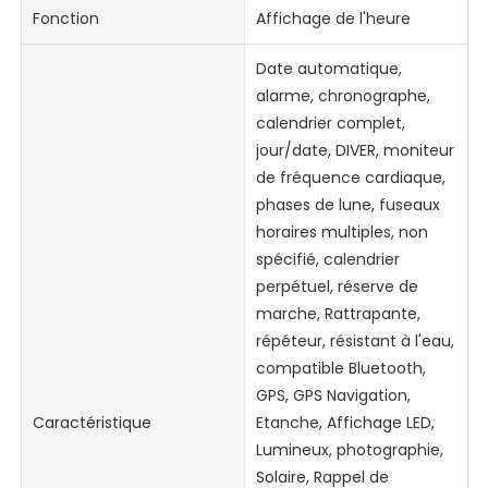
Fonction
Affichage de l'heure
Date automatique,
alarme, chronographe,
calendrier complet,
jour/date, DIVER, moniteur
de fréquence cardiaque,
phases de lune, fuseaux
horaires multiples, non
spécifié, calendrier
perpétuel, réserve de
marche, Rattrapante,
répéteur, résistant à l'eau,
compatible Bluetooth,
GPS, GPS Navigation,
Caractéristique
Etanche, Affichage LED,
Lumineux, photographie,
Solaire, Rappel de