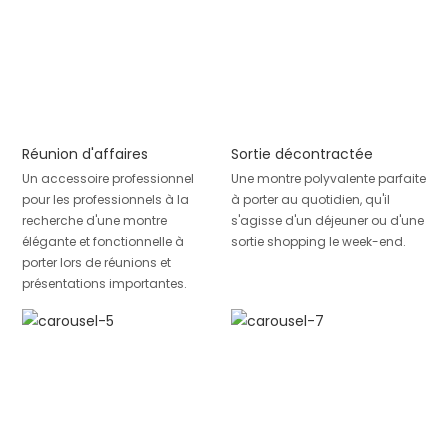
Réunion d'affaires
Sortie décontractée
Un accessoire professionnel
Une montre polyvalente parfaite
pour les professionnels à la
à porter au quotidien, qu'il
recherche d'une montre
s'agisse d'un déjeuner ou d'une
élégante et fonctionnelle à
sortie shopping le week-end.
porter lors de réunions et
présentations importantes.