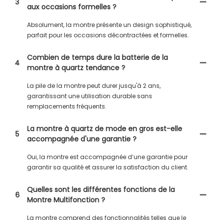
3
aux occasions formelles ?
Absolument, la montre présente un design sophistiqué,
parfait pour les occasions décontractées et formelles.
Combien de temps dure la batterie de la
4
montre à quartz tendance ?
La pile de la montre peut durer jusqu'à 2 ans,
garantissant une utilisation durable sans
remplacements fréquents.
La montre à quartz de mode en gros est-elle
5
accompagnée d'une garantie ?
Oui, la montre est accompagnée d’une garantie pour
garantir sa qualité et assurer la satisfaction du client.
Quelles sont les différentes fonctions de la
6
Montre Multifonction ?
La montre comprend des fonctionnalités telles que le