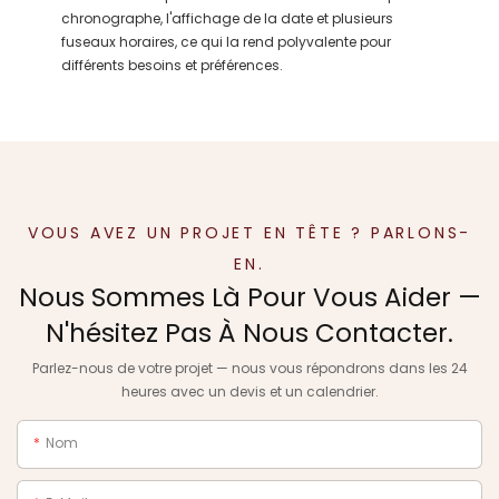
chronographe, l'affichage de la date et plusieurs
fuseaux horaires, ce qui la rend polyvalente pour
différents besoins et préférences.
VOUS AVEZ UN PROJET EN TÊTE ? PARLONS-
EN.
Nous Sommes Là Pour Vous Aider —
N'hésitez Pas À Nous Contacter.
Parlez-nous de votre projet — nous vous répondrons dans les 24
heures avec un devis et un calendrier.
Nom