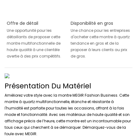
Offre de détail
Disponibilité en gros
Une opportunité pour les
Une chance pour les entreprises
détaillants de proposer cette
d'acheter cette montre à quartz
montre multifonctionnelle de
tendance en gros et de la
haute qualité à une clientèle
proposer à leurs clients au prix
avertie à des prix compétitifs.
de gros.
Présentation Du Matériel
Améliorez votre style avec la montre MEGIR Fashion Business. Cette
montre à quartz multifonctionnelle, étanche et résistante à
l'humidité est parfaite pour toutes les occasions, offrant à la fois
mode et fonctionnalité. Avec ses matériaux de haute qualité et son
affichage précis de l’heure, cette montre est un incontournable pour
tous ceux qui cherchent à se démarquer. Démarquez-vous de la
foule avec MEGIR.