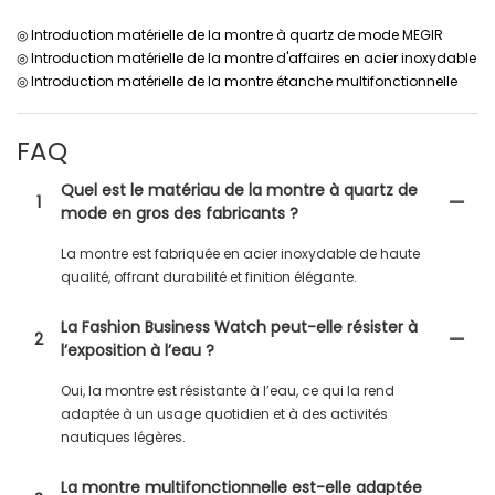
◎ Introduction matérielle de la montre à quartz de mode MEGIR
◎ Introduction matérielle de la montre d'affaires en acier inoxydable
◎ Introduction matérielle de la montre étanche multifonctionnelle
FAQ
Quel est le matériau de la montre à quartz de
1
mode en gros des fabricants ?
La montre est fabriquée en acier inoxydable de haute
qualité, offrant durabilité et finition élégante.
La Fashion Business Watch peut-elle résister à
2
l’exposition à l’eau ?
Oui, la montre est résistante à l’eau, ce qui la rend
adaptée à un usage quotidien et à des activités
nautiques légères.
La montre multifonctionnelle est-elle adaptée