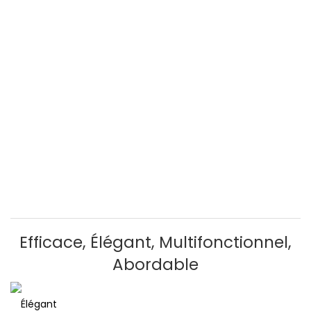
Efficace, Élégant, Multifonctionnel,
Abordable
Élégant