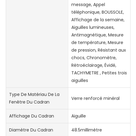
message, Appel
téléphonique, BOUSSOLE,
Affichage de la semaine,
Aiguilles lumineuses,
Antimagnétique, Mesure
de température, Mesure
de pression, Résistant aux
chocs, Chronomètre,
Rétroéclairage, Évidé,
TACHYMETRE , Petites trois
aiguilles
Type De Matériau De La
Verre renforcé minéral
Fenêtre Du Cadran
Affichage Du Cadran
Aiguille
Diamètre Du Cadran
48.5millimètre