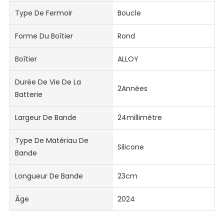
Type De Fermoir
Boucle
Forme Du Boîtier
Rond
Boîtier
ALLOY
Durée De Vie De La
2Années
Batterie
Largeur De Bande
24millimètre
Type De Matériau De
Silicone
Bande
Longueur De Bande
23cm
Âge
2024