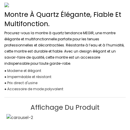
Montre À Quartz Élégante, Fiable Et
Multifonction.
Procurez-vous la montre à quartz tendance MEGIR, une montre
élégante et multifonctionnelle parfaite pour les tenues
professionnelles et décontractées. Résistante à l’eau et à l’humidité,
cette montre est durable et fiable. Avec un design élégant et un
savoir-faire de qualité, cette montre est un accessoire
indispensable pour toute garde-robe.
● Moderne et élégant
● Imperméable et résistant
● Prix ​​direct d'usine
● Accessoire de mode polyvalent
Affichage Du Produit