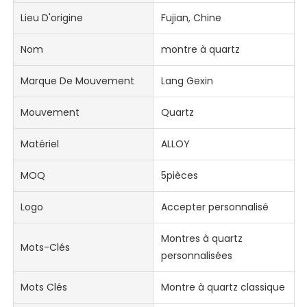
Lieu D'origine
Fujian, Chine
Nom
montre à quartz
Marque De Mouvement
Lang Gexin
Mouvement
Quartz
Matériel
ALLOY
MOQ
5pièces
Logo
Accepter personnalisé
Montres à quartz
Mots-Clés
personnalisées
Mots Clés
Montre à quartz classique