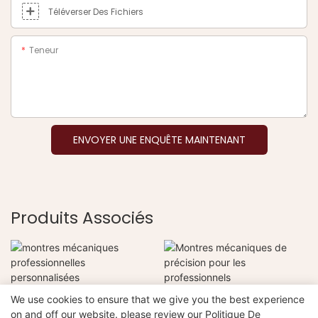
Téléverser Des Fichiers
Teneur
ENVOYER UNE ENQUÊTE MAINTENANT
Produits Associés
montres mécaniques
Montres mécaniques de
We use cookies to ensure that we give you the best experience
professionnelles
précision pour les
on and off our website. please review our
Politique De