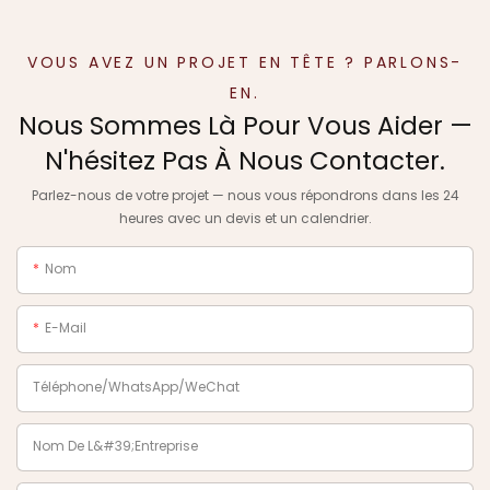
VOUS AVEZ UN PROJET EN TÊTE ? PARLONS-
EN.
Nous Sommes Là Pour Vous Aider —
N'hésitez Pas À Nous Contacter.
Parlez-nous de votre projet — nous vous répondrons dans les 24
heures avec un devis et un calendrier.
Nom
E-Mail
Téléphone/WhatsApp/WeChat
Nom De L&#39;entreprise