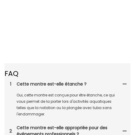
FAQ
1
Cette montre est-elle étanche ?
Oui, cette montre est conçue pour être étanche, ce qui
vous permet de la porter lors d'activités aquatiques
telles que la natation ou la plongée avec tuba sans
l'endommager.
Cette montre est-elle appropriée pour des
2
événements professionnels ?