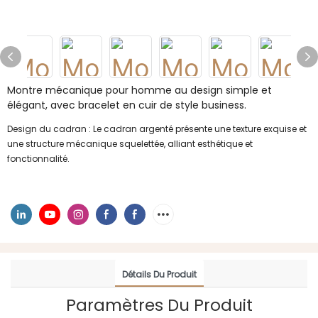
Montre mécanique pour homme au design simple et
élégant, avec bracelet en cuir de style business.
Design du cadran : Le cadran argenté présente une texture exquise et
une structure mécanique squelettée, alliant esthétique et
fonctionnalité.
Détails Du Produit
Paramètres Du Produit