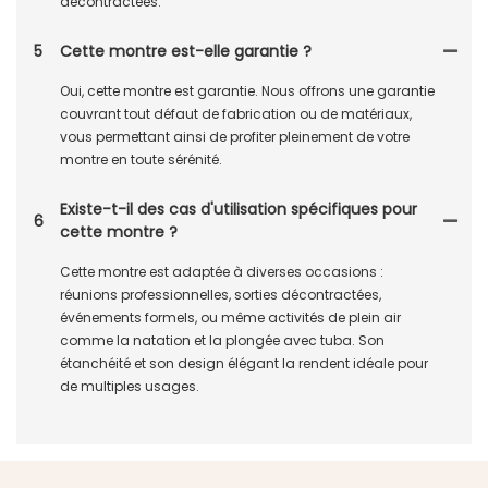
décontractées.
5
Cette montre est-elle garantie ?
Oui, cette montre est garantie. Nous offrons une garantie
couvrant tout défaut de fabrication ou de matériaux,
vous permettant ainsi de profiter pleinement de votre
montre en toute sérénité.
Existe-t-il des cas d'utilisation spécifiques pour
6
cette montre ?
Cette montre est adaptée à diverses occasions :
réunions professionnelles, sorties décontractées,
événements formels, ou même activités de plein air
comme la natation et la plongée avec tuba. Son
étanchéité et son design élégant la rendent idéale pour
de multiples usages.