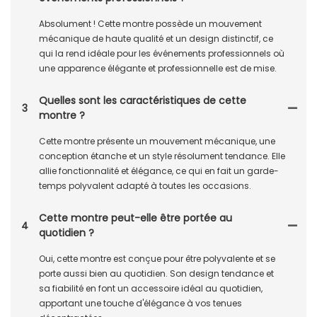
Absolument ! Cette montre possède un mouvement
mécanique de haute qualité et un design distinctif, ce
qui la rend idéale pour les événements professionnels où
une apparence élégante et professionnelle est de mise.
Quelles sont les caractéristiques de cette
3
montre ?
Cette montre présente un mouvement mécanique, une
conception étanche et un style résolument tendance. Elle
allie fonctionnalité et élégance, ce qui en fait un garde-
temps polyvalent adapté à toutes les occasions.
Cette montre peut-elle être portée au
4
quotidien ?
Oui, cette montre est conçue pour être polyvalente et se
porte aussi bien au quotidien. Son design tendance et
sa fiabilité en font un accessoire idéal au quotidien,
apportant une touche d'élégance à vos tenues