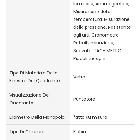
luminose, Antimagnetico,
Misurazione della
temperatura, Misurazione
della pressione, Resistente
agli urti, Cronometro,
Retroilluminazione,
Scavato, TACHIMETRO ,
Piccoli tre aghi
Tipo Di Materiale Della
Vetro
Finestra Del Quadrante
Visualizzazione Del
Puntatore
Quadrante
Diametro Della Manopola
fatto su misura
Tipo Di Chiusura
Fibbia