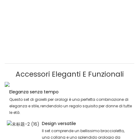
Accessori Eleganti E Funzionali
Eleganza senza tempo
Questo set di gioielli per orologi è una perfetta combinazione di
eleganza e stile, rendendolo un regalo squisito per donne di tutte
le età.
Design versatile
Il set comprende un bellissimo braccialetto,
una collana e uno splendido orologio da