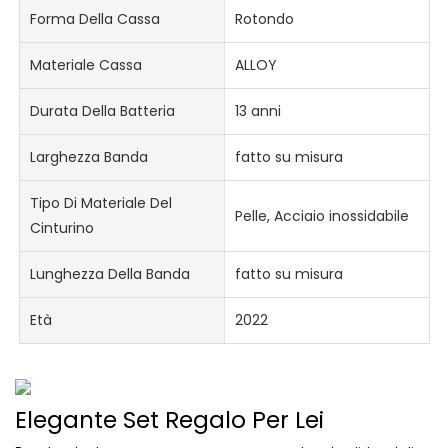
Forma Della Cassa
Rotondo
Materiale Cassa
ALLOY
Durata Della Batteria
13 anni
Larghezza Banda
fatto su misura
Tipo Di Materiale Del
Pelle, Acciaio inossidabile
Cinturino
Lunghezza Della Banda
fatto su misura
Età
2022
Elegante Set Regalo Per Lei