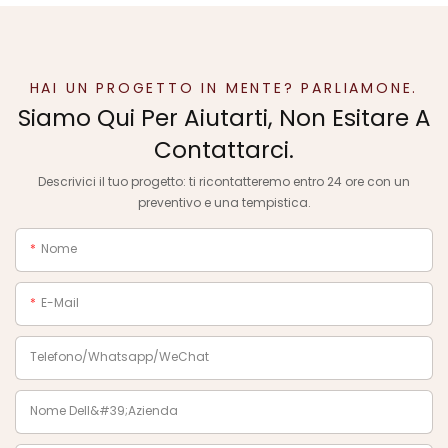
HAI UN PROGETTO IN MENTE? PARLIAMONE.
Siamo Qui Per Aiutarti, Non Esitare A
Contattarci.
Descrivici il tuo progetto: ti ricontatteremo entro 24 ore con un
preventivo e una tempistica.
Nome
E-Mail
Telefono/Whatsapp/WeChat
Nome Dell&#39;azienda