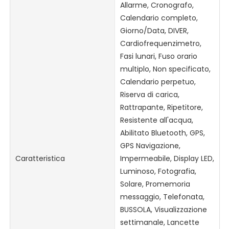
Allarme, Cronografo,
Calendario completo,
Giorno/Data, DIVER,
Cardiofrequenzimetro,
Fasi lunari, Fuso orario
multiplo, Non specificato,
Calendario perpetuo,
Riserva di carica,
Rattrapante, Ripetitore,
Resistente all'acqua,
Abilitato Bluetooth, GPS,
GPS Navigazione,
Caratteristica
Impermeabile, Display LED,
Luminoso, Fotografia,
Solare, Promemoria
messaggio, Telefonata,
BUSSOLA, Visualizzazione
settimanale, Lancette