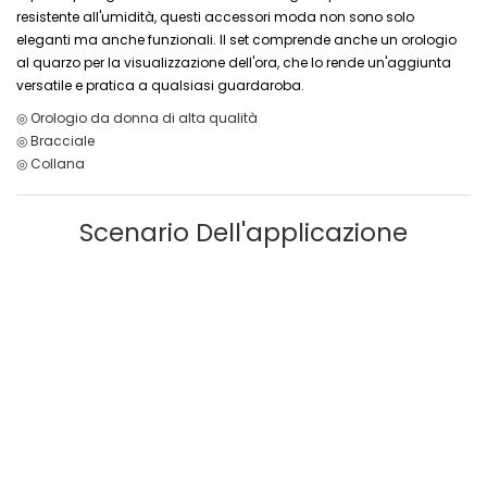
resistente all'umidità, questi accessori moda non sono solo
eleganti ma anche funzionali. Il set comprende anche un orologio
al quarzo per la visualizzazione dell'ora, che lo rende un'aggiunta
versatile e pratica a qualsiasi guardaroba.
◎ Orologio da donna di alta qualità
◎ Bracciale
◎ Collana
Scenario Dell'applicazione