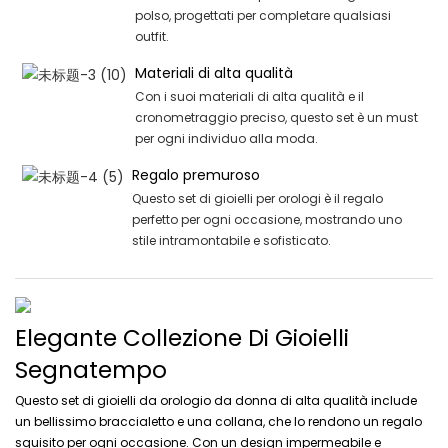
polso, progettati per completare qualsiasi
outfit.
Materiali di alta qualità
Con i suoi materiali di alta qualità e il
cronometraggio preciso, questo set è un must
per ogni individuo alla moda.
Regalo premuroso
Questo set di gioielli per orologi è il regalo
perfetto per ogni occasione, mostrando uno
stile intramontabile e sofisticato.
Elegante Collezione Di Gioielli
Segnatempo
Questo set di gioielli da orologio da donna di alta qualità include
un bellissimo braccialetto e una collana, che lo rendono un regalo
squisito per ogni occasione. Con un design impermeabile e