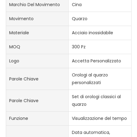
Marchio Del Movimento
Cina
Movimento
Quarzo
Materiale
Acciaio inossidabile
MOQ
300 Pz
Logo
Accetta Personalizzato
Orologi al quarzo
Parole Chiave
personalizzati
Set di orologi classici al
Parole Chiave
quarzo
Funzione
Visualizzazione del tempo
Data automatica,