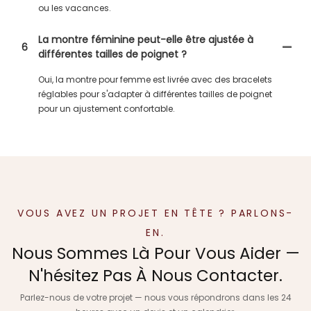
ou les vacances.
La montre féminine peut-elle être ajustée à
6
différentes tailles de poignet ?
Oui, la montre pour femme est livrée avec des bracelets
réglables pour s'adapter à différentes tailles de poignet
pour un ajustement confortable.
VOUS AVEZ UN PROJET EN TÊTE ? PARLONS-
EN.
Nous Sommes Là Pour Vous Aider —
N'hésitez Pas À Nous Contacter.
Parlez-nous de votre projet — nous vous répondrons dans les 24