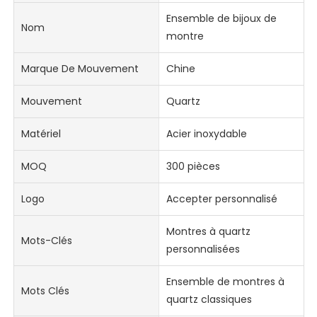
Ensemble de bijoux de
Nom
montre
Marque De Mouvement
Chine
Mouvement
Quartz
Matériel
Acier inoxydable
MOQ
300 pièces
Logo
Accepter personnalisé
Montres à quartz
Mots-Clés
personnalisées
Ensemble de montres à
Mots Clés
quartz classiques