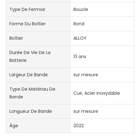
Type De Fermoir
Boucle
Forme Du Boîtier
Rond
Boîtier
ALLOY
Durée De Vie De La
13 ans
Batterie
Largeur De Bande
sur mesure
Type De Matériau De
Cuir, Acier inoxydable
Bande
Longueur De Bande
sur mesure
Âge
2022