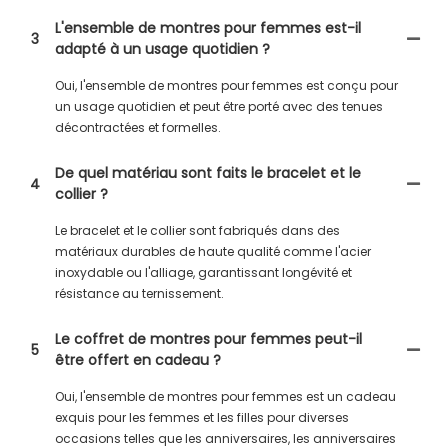
L'ensemble de montres pour femmes est-il
3
adapté à un usage quotidien ?
Oui, l'ensemble de montres pour femmes est conçu pour
un usage quotidien et peut être porté avec des tenues
décontractées et formelles.
De quel matériau sont faits le bracelet et le
4
collier ?
Le bracelet et le collier sont fabriqués dans des
matériaux durables de haute qualité comme l'acier
inoxydable ou l'alliage, garantissant longévité et
résistance au ternissement.
Le coffret de montres pour femmes peut-il
5
être offert en cadeau ?
Oui, l'ensemble de montres pour femmes est un cadeau
exquis pour les femmes et les filles pour diverses
occasions telles que les anniversaires, les anniversaires