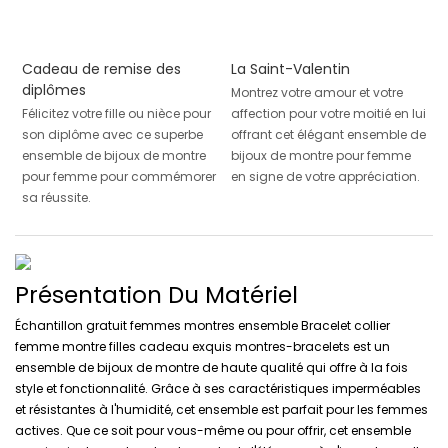
Cadeau de remise des
La Saint-Valentin
diplômes
Montrez votre amour et votre
Félicitez votre fille ou nièce pour
affection pour votre moitié en lui
son diplôme avec ce superbe
offrant cet élégant ensemble de
ensemble de bijoux de montre
bijoux de montre pour femme
pour femme pour commémorer
en signe de votre appréciation.
sa réussite.
Présentation Du Matériel
Échantillon gratuit femmes montres ensemble Bracelet collier
femme montre filles cadeau exquis montres-bracelets est un
ensemble de bijoux de montre de haute qualité qui offre à la fois
style et fonctionnalité. Grâce à ses caractéristiques imperméables
et résistantes à l'humidité, cet ensemble est parfait pour les femmes
actives. Que ce soit pour vous-même ou pour offrir, cet ensemble