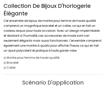
Collection De Bijoux D'horlogerie
Élégante
Cet ensemble de bijoux de montre pour femme de haute qualité
comprend un magnifique bracelet et un collier, ce qui en fait un
cadeau exquis pour toute occasion. Avec un design imperméable
et résistant à l'humidité, ces accessoires de mode sont non
seulement élégants mais aussi fonctionnels. L'ensemble comprend
également une montre à quartz pour afficher l'heure, ce qui en fait
un ajout polyvalent et pratique à toute garde-robe.
◎ Montre pour femme de haute qualité
◎ Bracelet
◎ Collier
Scénario D'application