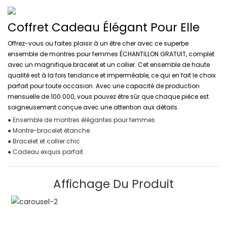
Coffret Cadeau Élégant Pour Elle
Offrez-vous ou faites plaisir à un être cher avec ce superbe
ensemble de montres pour femmes ÉCHANTILLON GRATUIT, complet
avec un magnifique bracelet et un collier. Cet ensemble de haute
qualité est à la fois tendance et imperméable, ce qui en fait le choix
parfait pour toute occasion. Avec une capacité de production
mensuelle de 100 000, vous pouvez être sûr que chaque pièce est
soigneusement conçue avec une attention aux détails.
● Ensemble de montres élégantes pour femmes
● Montre-bracelet étanche
● Bracelet et collier chic
● Cadeau exquis parfait
Affichage Du Produit