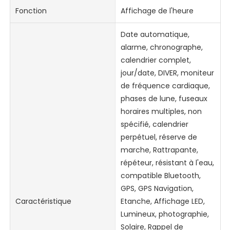
Fonction
Affichage de l'heure
Date automatique,
alarme, chronographe,
calendrier complet,
jour/date, DIVER, moniteur
de fréquence cardiaque,
phases de lune, fuseaux
horaires multiples, non
spécifié, calendrier
perpétuel, réserve de
marche, Rattrapante,
répéteur, résistant à l'eau,
compatible Bluetooth,
GPS, GPS Navigation,
Caractéristique
Etanche, Affichage LED,
Lumineux, photographie,
Solaire, Rappel de