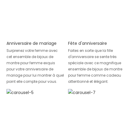
Anniversaire de mariage
Fête d'anniversaire
Surprenez votre femme avec
Faites en sorte que la fille
cet ensemble de bijoux de
d'anniversaire se sente très
montre pour femme exquis
spéciale avec ce magnifique
pour votre anniversaire de
ensemble de bijoux de montre
mariage pour lui montrer à quel
pour femme comme cadeau
point elle compte pour vous.
attentionné et élégant.