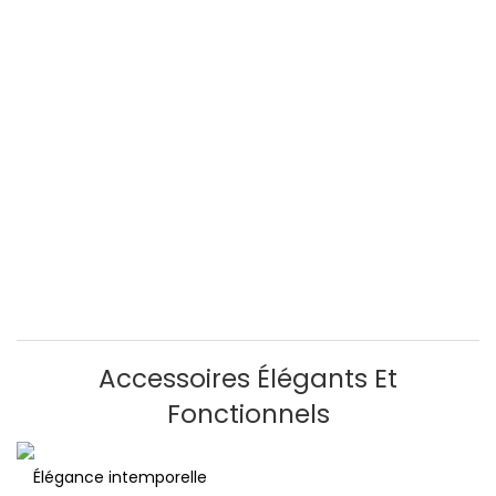
Accessoires Élégants Et
Fonctionnels
Élégance intemporelle