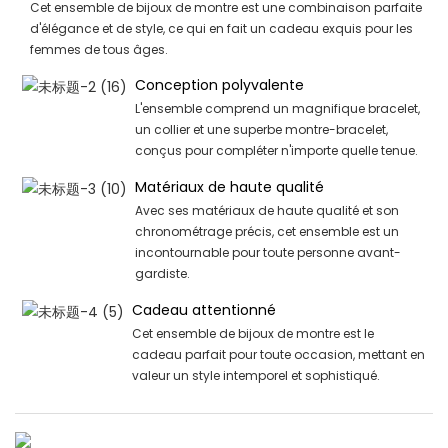
Cet ensemble de bijoux de montre est une combinaison parfaite
d'élégance et de style, ce qui en fait un cadeau exquis pour les
femmes de tous âges.
Conception polyvalente
L'ensemble comprend un magnifique bracelet,
un collier et une superbe montre-bracelet,
conçus pour compléter n'importe quelle tenue.
Matériaux de haute qualité
Avec ses matériaux de haute qualité et son
chronométrage précis, cet ensemble est un
incontournable pour toute personne avant-
gardiste.
Cadeau attentionné
Cet ensemble de bijoux de montre est le
cadeau parfait pour toute occasion, mettant en
valeur un style intemporel et sophistiqué.