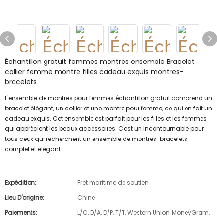
Échantillon gratuit femmes montres ensemble Bracelet
collier femme montre filles cadeau exquis montres-
bracelets
L'ensemble de montres pour femmes échantillon gratuit comprend un
bracelet élégant, un collier et une montre pour femme, ce qui en fait un
cadeau exquis. Cet ensemble est parfait pour les filles et les femmes
qui apprécient les beaux accessoires. C'est un incontournable pour
tous ceux qui recherchent un ensemble de montres-bracelets
complet et élégant.
Expédition:
Fret maritime de soutien
Lieu D'origine:
Chine
Paiements:
L/C, D/A, D/P, T/T, Western Union, MoneyGram,