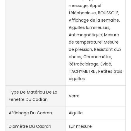
message, Appel
téléphonique, BOUSSOLE,
Affichage de la semaine,
Aiguilles lumineuses,
Antimagnétique, Mesure
de température, Mesure
de pression, Résistant aux
chocs, Chronomètre,
Rétroéclairage, Évidé,
TACHYMETRE , Petites trois
aiguilles
Type De Matériau De La
Verre
Fenêtre Du Cadran
Affichage Du Cadran
Aiguille
Diamètre Du Cadran
sur mesure