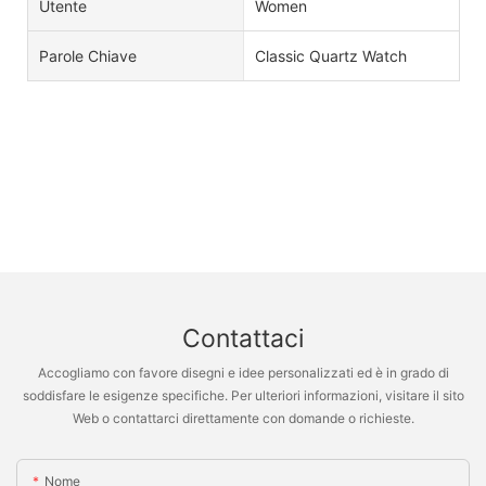
Utente
Women
Parole Chiave
Classic Quartz Watch
Contattaci
Accogliamo con favore disegni e idee personalizzati ed è in grado di
soddisfare le esigenze specifiche. Per ulteriori informazioni, visitare il sito
Web o contattarci direttamente con domande o richieste.
Nome