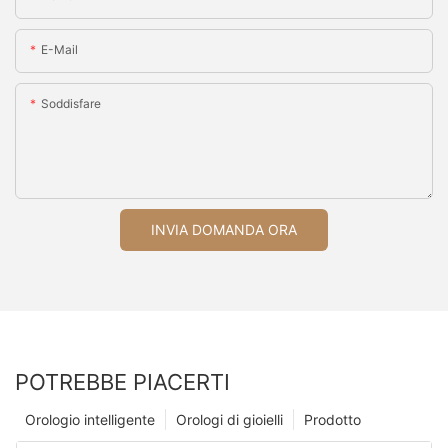
E-Mail
Soddisfare
INVIA DOMANDA ORA
POTREBBE PIACERTI
Orologio intelligente
Orologi di gioielli
Prodotto