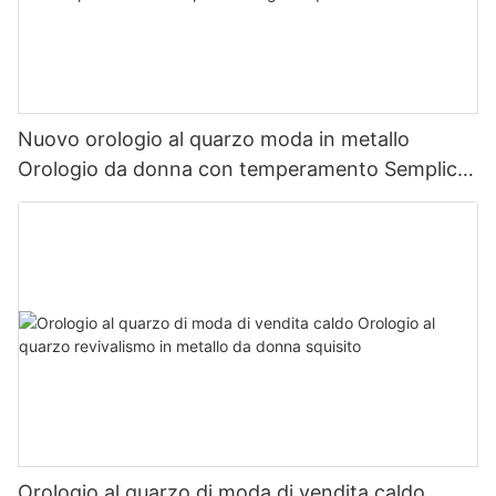
Nuovo orologio al quarzo moda in metallo
Orologio da donna con temperamento Semplice
orologio al quarzo britannico
Orologio al quarzo di moda di vendita caldo