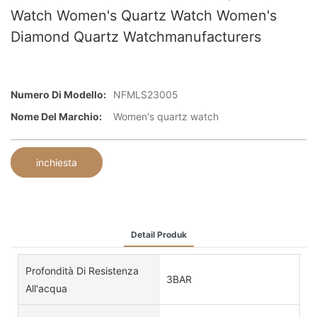
Watch Women's Quartz Watch Women's
Diamond Quartz Watchmanufacturers
Numero Di Modello:
NFMLS23005
Nome Del Marchio:
Women's quartz watch
inchiesta
Detail Produk
Profondità Di Resistenza
3BAR
All'acqua