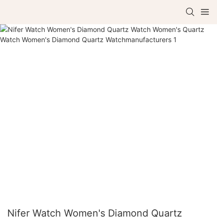
Nifer Watch Women's Diamond Quartz