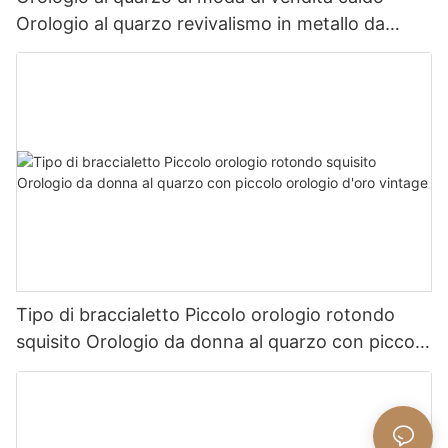
Orologio al quarzo revivalismo in metallo da
donna squisito
Tipo di braccialetto Piccolo orologio rotondo
squisito Orologio da donna al quarzo con piccolo
orologio d'oro vintage