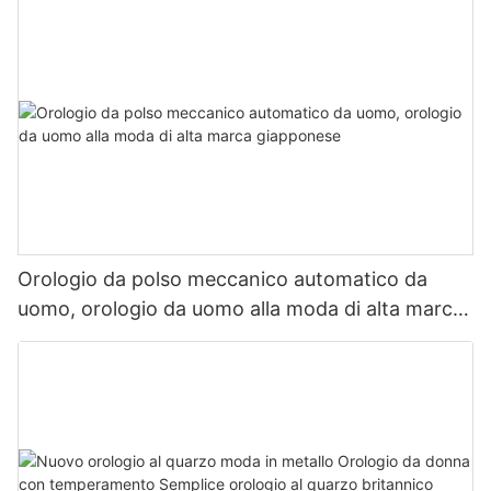
Orologio da polso meccanico automatico da
uomo, orologio da uomo alla moda di alta marca
giapponese