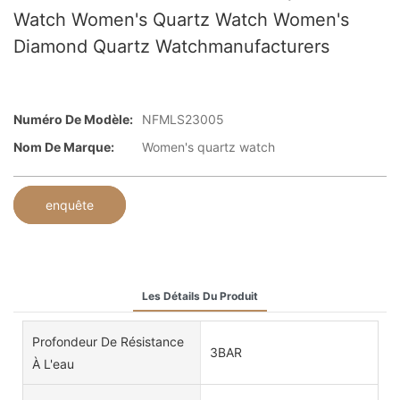
Watch Women's Quartz Watch Women's
Diamond Quartz Watchmanufacturers
Numéro De Modèle:
NFMLS23005
Nom De Marque:
Women's quartz watch
enquête
Les Détails Du Produit
Profondeur De Résistance
3BAR
À L'eau