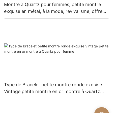
Montre à Quartz pour femmes, petite montre
exquise en métal, à la mode, revivalisme, offre
spéciale
Type de Bracelet petite montre ronde exquise
Vintage petite montre en or montre à Quartz
pour femme