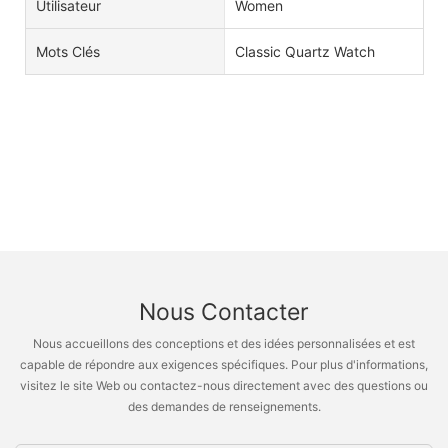
Utilisateur
Women
Mots Clés
Classic Quartz Watch
Nous Contacter
Nous accueillons des conceptions et des idées personnalisées et est
capable de répondre aux exigences spécifiques. Pour plus d'informations,
visitez le site Web ou contactez-nous directement avec des questions ou
des demandes de renseignements.