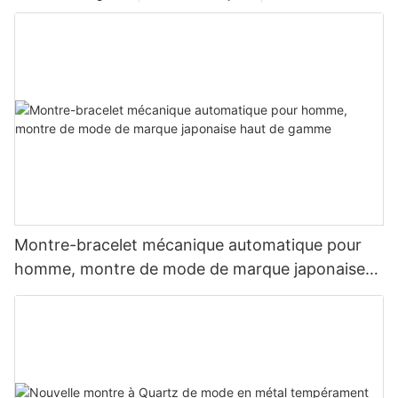
Montre-bracelet mécanique automatique pour
homme, montre de mode de marque japonaise
haut de gamme