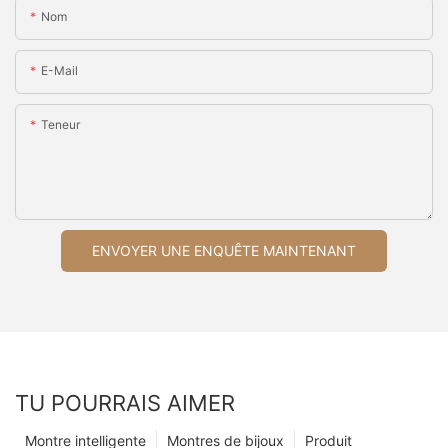
Nom
E-Mail
Teneur
ENVOYER UNE ENQUÊTE MAINTENANT
TU POURRAIS AIMER
Montre intelligente
Montres de bijoux
Produit