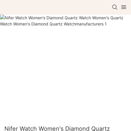
Nifer Watch Women's Diamond Quartz