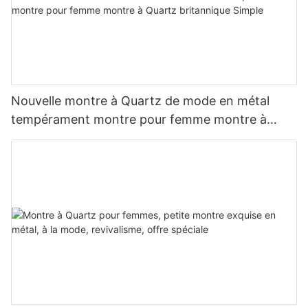
Nouvelle montre à Quartz de mode en métal
tempérament montre pour femme montre à
Quartz britannique Simple