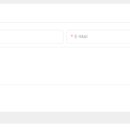
E-Mail