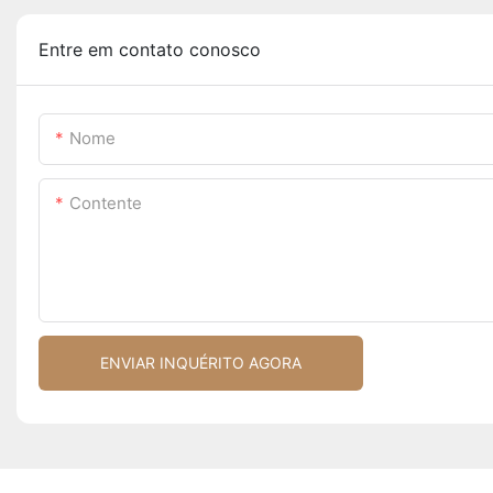
Entre em contato conosco
Nome
Contente
ENVIAR INQUÉRITO AGORA