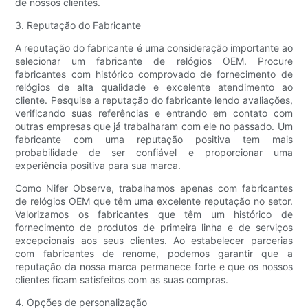
de nossos clientes.
3. Reputação do Fabricante
A reputação do fabricante é uma consideração importante ao
selecionar um fabricante de relógios OEM. Procure
fabricantes com histórico comprovado de fornecimento de
relógios de alta qualidade e excelente atendimento ao
cliente. Pesquise a reputação do fabricante lendo avaliações,
verificando suas referências e entrando em contato com
outras empresas que já trabalharam com ele no passado. Um
fabricante com uma reputação positiva tem mais
probabilidade de ser confiável e proporcionar uma
experiência positiva para sua marca.
Como Nifer Observe, trabalhamos apenas com fabricantes
de relógios OEM que têm uma excelente reputação no setor.
Valorizamos os fabricantes que têm um histórico de
fornecimento de produtos de primeira linha e de serviços
excepcionais aos seus clientes. Ao estabelecer parcerias
com fabricantes de renome, podemos garantir que a
reputação da nossa marca permanece forte e que os nossos
clientes ficam satisfeitos com as suas compras.
4. Opções de personalização