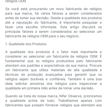
relógios OEM
Se você está procurando um novo fabricante de relógios
para sua marca, há vários fatores a serem considerados
antes de tomar sua decisão. Desde a qualidade dos produtos
até a reputação do fabricante, é importante pesquisar e
fazer uma escolha informada. Este artigo discutirá os
principais fatores a serem considerados ao selecionar um
fabricante de relógios OEM para o seu negócio.
1. Qualidade dos Produtos
A qualidade dos produtos é o fator mais importante a
considerar ao selecionar um fabricante de relógios OEM. É
fundamental que os relógios produzidos pelo fabricante
atendam aos padrões e expectativas da sua marca. Procure
um fabricante que utilize materiais de alta qualidade e
técnicas de produção avançadas para garantir que os
relógios sejam duráveis ​​e confiáveis. Também é uma boa
ideia solicitar amostras dos relógios para inspecionar a
qualidade em primeira mão antes de tomar uma decisão.
Quando se trata de nossa marca, Nifer Observe, priorizamos
a qualidade acima de tudo. Trabalhamos apenas com
fabricantes que possam fornecer relógios que atendam aos