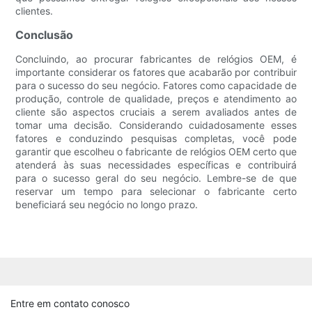
clientes.
Conclusão
Concluindo, ao procurar fabricantes de relógios OEM, é
importante considerar os fatores que acabarão por contribuir
para o sucesso do seu negócio. Fatores como capacidade de
produção, controle de qualidade, preços e atendimento ao
cliente são aspectos cruciais a serem avaliados antes de
tomar uma decisão. Considerando cuidadosamente esses
fatores e conduzindo pesquisas completas, você pode
garantir que escolheu o fabricante de relógios OEM certo que
atenderá às suas necessidades específicas e contribuirá
para o sucesso geral do seu negócio. Lembre-se de que
reservar um tempo para selecionar o fabricante certo
beneficiará seu negócio no longo prazo.
Entre em contato conosco