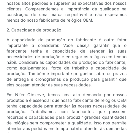
nossos altos padrões e superem as expectativas dos nossos
clientes. Compreendemos a importância da qualidade na
construção de uma marca respeitável e não esperamos
menos do nosso fabricante de relógios OEM.
2. Capacidade de produção
A capacidade de produção do fabricante é outro fator
importante a considerar. Você deseja garantir que o
fabricante tenha a capacidade de atender às suas
necessidades de produção e entregar os relógios em tempo
hábil. Considere as capacidades de produção do fabricante,
como equipamentos, força de trabalho e capacidade de
produção. Também é importante perguntar sobre os prazos
de entrega e cronogramas de produção para garantir que
eles possam atender às suas necessidades.
Em Nifer Observe, temos uma alta demanda por nossos
produtos e é essencial que nosso fabricante de relógios OEM
tenha capacidade para atender às nossas necessidades de
produção. Trabalhamos com fabricantes que possuem
recursos e capacidades para produzir grandes quantidades
de relógios sem comprometer a qualidade. Isso nos permite
atender aos pedidos em tempo hábil e atender às demandas