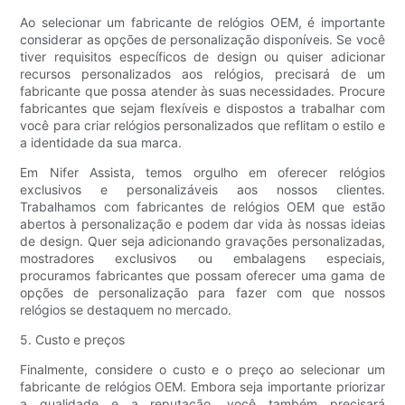
Ao selecionar um fabricante de relógios OEM, é importante
considerar as opções de personalização disponíveis. Se você
tiver requisitos específicos de design ou quiser adicionar
recursos personalizados aos relógios, precisará de um
fabricante que possa atender às suas necessidades. Procure
fabricantes que sejam flexíveis e dispostos a trabalhar com
você para criar relógios personalizados que reflitam o estilo e
a identidade da sua marca.
Em Nifer Assista, temos orgulho em oferecer relógios
exclusivos e personalizáveis ​​aos nossos clientes.
Trabalhamos com fabricantes de relógios OEM que estão
abertos à personalização e podem dar vida às nossas ideias
de design. Quer seja adicionando gravações personalizadas,
mostradores exclusivos ou embalagens especiais,
procuramos fabricantes que possam oferecer uma gama de
opções de personalização para fazer com que nossos
relógios se destaquem no mercado.
5. Custo e preços
Finalmente, considere o custo e o preço ao selecionar um
fabricante de relógios OEM. Embora seja importante priorizar
a qualidade e a reputação, você também precisará