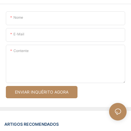
Nome
E-Mail
Contente
ENVIAR INQUÉRITO AGORA
ARTIGOS RECOMENDADOS