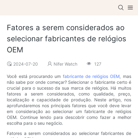
Fatores a serem considerados ao
selecionar fabricantes de relógios
OEM
2024-07-20
Nifer Watch
127
Você está procurando um
fabricante de relógios OEM
, mas
não sabe por onde começar? Selecionar o fabricante certo é
crucial para o sucesso da sua marca de relógios. Há muitos
fatores a serem considerados, como qualidade, preço,
localização e capacidade de produção. Neste artigo, nos
aprofundaremos nos principais fatores que você deve levar
em consideração ao selecionar um fabricante de relógios
OEM. Continue lendo para descobrir como fazer a melhor
escolha para o seu negócio.
Fatores a serem considerados ao selecionar fabricantes de