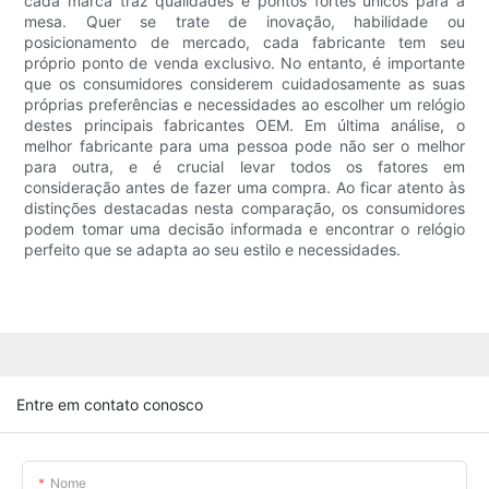
cada marca traz qualidades e pontos fortes únicos para a
mesa. Quer se trate de inovação, habilidade ou
posicionamento de mercado, cada fabricante tem seu
próprio ponto de venda exclusivo. No entanto, é importante
que os consumidores considerem cuidadosamente as suas
próprias preferências e necessidades ao escolher um relógio
destes principais fabricantes OEM. Em última análise, o
melhor fabricante para uma pessoa pode não ser o melhor
para outra, e é crucial levar todos os fatores em
consideração antes de fazer uma compra. Ao ficar atento às
distinções destacadas nesta comparação, os consumidores
podem tomar uma decisão informada e encontrar o relógio
perfeito que se adapta ao seu estilo e necessidades.
Entre em contato conosco
Nome