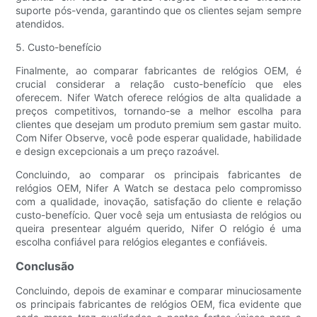
suporte pós-venda, garantindo que os clientes sejam sempre
atendidos.
5. Custo-benefício
Finalmente, ao comparar fabricantes de relógios OEM, é
crucial considerar a relação custo-benefício que eles
oferecem. Nifer Watch oferece relógios de alta qualidade a
preços competitivos, tornando-se a melhor escolha para
clientes que desejam um produto premium sem gastar muito.
Com Nifer Observe, você pode esperar qualidade, habilidade
e design excepcionais a um preço razoável.
Concluindo, ao comparar os principais fabricantes de
relógios OEM, Nifer A Watch se destaca pelo compromisso
com a qualidade, inovação, satisfação do cliente e relação
custo-benefício. Quer você seja um entusiasta de relógios ou
queira presentear alguém querido, Nifer O relógio é uma
escolha confiável para relógios elegantes e confiáveis.
Conclusão
Concluindo, depois de examinar e comparar minuciosamente
os principais fabricantes de relógios OEM, fica evidente que