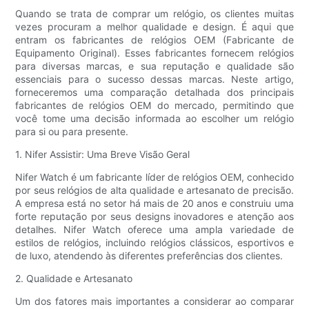
Quando se trata de comprar um relógio, os clientes muitas
vezes procuram a melhor qualidade e design. É aqui que
entram os fabricantes de relógios OEM (Fabricante de
Equipamento Original). Esses fabricantes fornecem relógios
para diversas marcas, e sua reputação e qualidade são
essenciais para o sucesso dessas marcas. Neste artigo,
forneceremos uma comparação detalhada dos principais
fabricantes de relógios OEM do mercado, permitindo que
você tome uma decisão informada ao escolher um relógio
para si ou para presente.
1. Nifer Assistir: Uma Breve Visão Geral
Nifer Watch é um fabricante líder de relógios OEM, conhecido
por seus relógios de alta qualidade e artesanato de precisão.
A empresa está no setor há mais de 20 anos e construiu uma
forte reputação por seus designs inovadores e atenção aos
detalhes. Nifer Watch oferece uma ampla variedade de
estilos de relógios, incluindo relógios clássicos, esportivos e
de luxo, atendendo às diferentes preferências dos clientes.
2. Qualidade e Artesanato
Um dos fatores mais importantes a considerar ao comparar