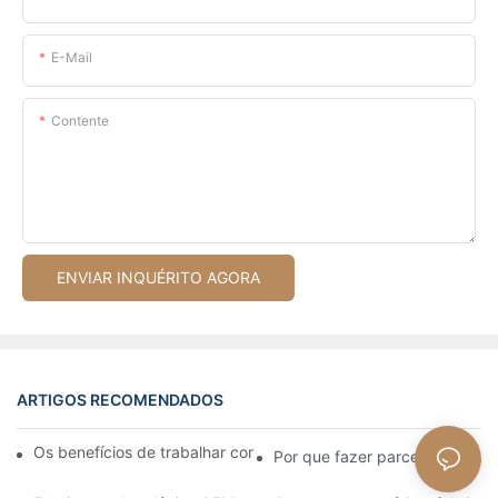
E-Mail
Contente
ENVIAR INQUÉRITO AGORA
ARTIGOS RECOMENDADOS
Os benefícios de trabalhar com um fabricante de relógios OEM
Por que fazer parceria com um