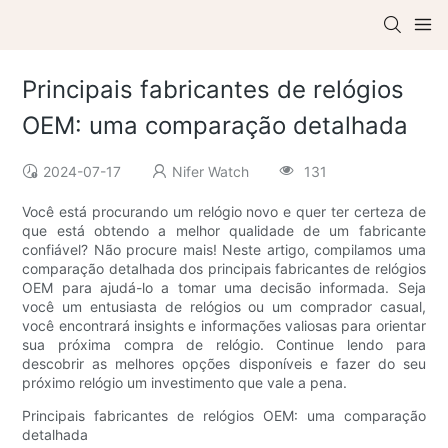
Principais fabricantes de relógios
OEM: uma comparação detalhada
2024-07-17
Nifer Watch
131
Você está procurando um relógio novo e quer ter certeza de
que está obtendo a melhor qualidade de um fabricante
confiável? Não procure mais! Neste artigo, compilamos uma
comparação detalhada dos principais fabricantes de relógios
OEM para ajudá-lo a tomar uma decisão informada. Seja
você um entusiasta de relógios ou um comprador casual,
você encontrará insights e informações valiosas para orientar
sua próxima compra de relógio. Continue lendo para
descobrir as melhores opções disponíveis e fazer do seu
próximo relógio um investimento que vale a pena.
Principais fabricantes de relógios OEM: uma comparação
detalhada